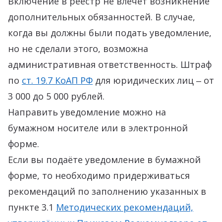
Включение в реестр не влечёт возникнение
дополнительных обязанностей. В случае,
когда вы должны были подать уведомление,
но не сделали этого, возможна
административная ответственность. Штраф
по
ст. 19.7 КоАП РФ
для юридических лиц ‒ от
3 000 до 5 000 рублей.
Направить уведомление можно на
бумажном носителе или в электронной
форме.
Если вы подаёте уведомление в бумажной
форме, то необходимо придерживаться
рекомендаций по заполнению указанных в
пункте 3.1
Методических рекомендаций,