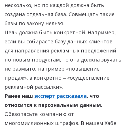
несколько, но по каждой должна быть
создана отдельная база. Совмещать такие
базы по закону нельзя.
Цель должна быть конкретной. Например,
если вы собираете базу данных клиентов
для направления рекламных предложений
по новым продуктам, то она должна звучать
не размыто, например «повышение
продаж», а конкретно ‒ «осуществление
рекламной рассылки».
Ранее наш
эксперт рассказала
, что
относится к персональным данным.
Обезопасьте компанию от
многомиллионных штрафов. В нашем Хабе