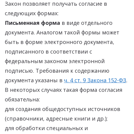
Закон позволяет получать согласие в
следующих формах:
Письменная форма
в виде отдельного
документа. Аналогом такой формы может
быть в форме электронного документа,
подписанного в соответствии с
федеральным законом электронной
подписью. Требования к содержанию
документа указаны в
ч. 4 ст. 9 Закона 152-ФЗ
.
В некоторых случаях такая форма согласия
обязательна:
для создания общедоступных источников
(справочники, адресные книги и др.);
для обработки специальных и