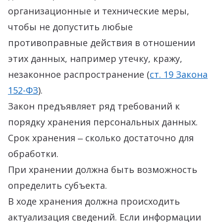
организационные и технические меры,
чтобы не допустить любые
противоправные действия в отношении
этих данных, например утечку, кражу,
незаконное распространение (
ст. 19 Закона
152-ФЗ
).
Закон предъявляет ряд требований к
порядку хранения персональных данных.
Срок хранения ‒ сколько достаточно для
обработки.
При хранении должна быть возможность
определить субъекта.
В ходе хранения должна происходить
актуализация сведений. Если информации