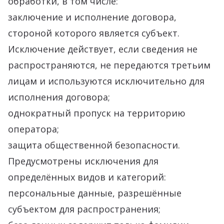
обработки, в том числе:
заключение и исполнение договора,
стороной которого является субъект.
Исключение действует, если сведения не
распространяются, не передаются третьим
лицам и используются исключительно для
исполнения договора;
однократный пропуск на территорию
оператора;
защита общественной безопасности.
Предусмотрены исключения для
определённых видов и категорий:
персональные данные, разрешённые
субъектом для распространения;