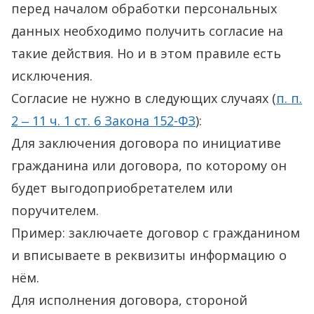
перед началом обработки персональных
данных необходимо получить согласие на
такие действия. Но и в этом правиле есть
исключения.
Согласие не нужно в следующих случаях (
п. п.
2 ‒ 11 ч. 1 ст. 6 Закона 152-ФЗ
):
Для заключения договора по инициативе
гражданина или договора, по которому он
будет выгодоприобретателем или
поручителем.
Пример: заключаете договор с гражданином
и вписываете в реквизиты информацию о
нём.
Для исполнения договора, стороной