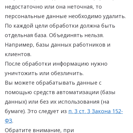
недостаточно или она неточная, то
персональные данные необходимо удалить.
По каждой цели обработки должна быть
отдельная база. Объединять нельзя.
Например, базы данных работников и
клиентов.
После обработки информацию нужно
уничтожить или обезличить.
Вы можете обрабатывать данные с
помощью средств автоматизации (базы
данных) или без их использования (на
бумаге). Это следует из
п. 3 ст. 3 Закона 152-
ФЗ
.
Обратите внимание, при