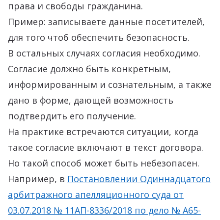
права и свободы гражданина.
Пример: записываете данные посетителей,
для того чтоб обеспечить безопасность.
В остальных случаях согласия необходимо.
Согласие должно быть конкретным,
информированным и сознательным, а также
дано в форме, дающей возможность
подтвердить его получение.
На практике встречаются ситуации, когда
такое согласие включают в текст договора.
Но такой способ может быть небезопасен.
Например, в
Постановлении Одиннадцатого
арбитражного апелляционного суда от
03.07.2018 № 11АП-8336/2018 по дело № А65-