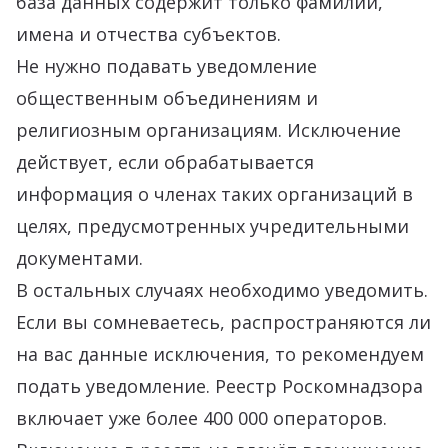
база данных содержит только фамилии,
имена и отчества субъектов.
Не нужно подавать уведомление
общественным объединениям и
религиозным организациям. Исключение
действует, если обрабатывается
информация о членах таких организаций в
целях, предусмотренных учредительными
документами.
В остальных случаях необходимо уведомить.
Если вы сомневаетесь, распространяются ли
на вас данные исключения, то рекомендуем
подать уведомление. Реестр Роскомнадзора
включает уже более 400 000 операторов.