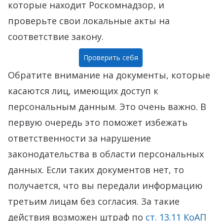
которые находит Роскомнадзор, и
проверьте свои локальные акты на
соответствие закону.
Проверить себя
Обратите внимание на документы, которые
касаются лиц, имеющих доступ к
персональным данным. Это очень важно. В
первую очередь это поможет избежать
ответственности за нарушение
законодательства в области персональных
данных. Если таких документов нет, то
получается, что вы передали информацию
третьим лицам без согласия. За такие
действия возможен штраф по
ст. 13.11 КоАП