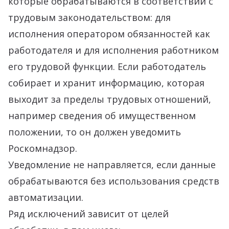
которые обрабатываются в соответствии с
трудовым законодательством: для
исполнения оператором обязанностей как
работодателя и для исполнения работником
его трудовой функции. Если работодатель
собирает и хранит информацию, которая
выходит за пределы трудовых отношений,
например сведения об имущественном
положении, то он должен уведомить
Роскомнадзор.
Уведомление не направляется, если данные
обрабатываются без использования средств
автоматизации.
Ряд исключений зависит от целей