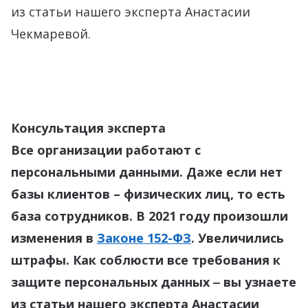
из статьи нашего эксперта Анастасии
Чекмаревой.
Консультация эксперта
Все организации работают с
персональными данными. Даже если нет
базы клиентов – физических лиц, то есть
база сотрудников. В 2021 году произошли
изменения в
Законе 152-ФЗ
. Увеличились
штрафы. Как соблюсти все требования к
защите персональных данных ‒ вы узнаете
из статьи нашего эксперта Анастасии