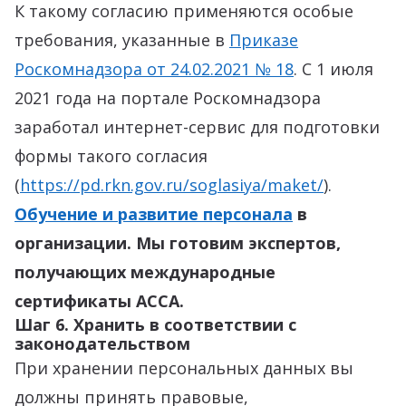
К такому согласию применяются особые
требования, указанные в
Приказе
Роскомнадзора от 24.02.2021 № 18
. С 1 июля
2021 года на портале Роскомнадзора
заработал интернет-сервис для подготовки
формы такого согласия
(
https://pd.rkn.gov.ru/soglasiya/maket/
).
Обучение и развитие персонала
в
организации. Мы готовим экспертов,
получающих международные
сертификаты АССА.
Шаг 6. Хранить в соответствии с
законодательством
При хранении персональных данных вы
должны принять правовые,