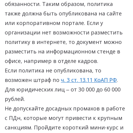
обязанности. Таким образом, политика
также должна быть опубликована на сайте
или корпоративном портале. Если у
организации нет возможности разместить
политику в интернете, то документ можно
разместить на информационном стенде в
офисе, например в отделе кадров.
Если политика не опубликована, то
возможен штраф по
ч. 3 ст. 13.11 КоАП РФ
.
Для юридических лиц ‒ от 30 000 до 60 000
рублей.
Не допускайте досадных промахов в работе
с ПДн, которые могут привести к крупным
санкциям. Пройдите короткий мини-курс и