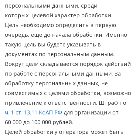
персональными данными, среди
которых целевой характер обработки.
Цель необходимо определить в первую
очередь, ещё до начала обработки. Именно
такую цель вы будете указывать в
документах по персональным данным.
Вокруг цели складывается порядок действий
по работе с персональными данными. За
обработку персональных данных, не
совместимых с целями обработки, возможно
привлечение к ответственности. Штраф по
ч. 1 ст. 13.11 КоАП РФ
для организации от
60 000 до 100 000 рублей.
Целей обработки у оператора может быть