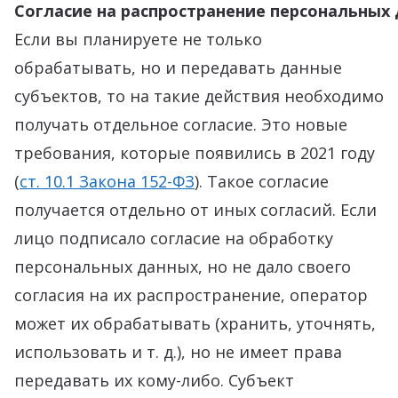
Согласие на распространение персональных
Если вы планируете не только
обрабатывать, но и передавать данные
субъектов, то на такие действия необходимо
получать отдельное согласие. Это новые
требования, которые появились в 2021 году
(
ст. 10.1 Закона 152-ФЗ
). Такое согласие
получается отдельно от иных согласий. Если
лицо подписало согласие на обработку
персональных данных, но не дало своего
согласия на их распространение, оператор
может их обрабатывать (хранить, уточнять,
использовать и т. д.), но не имеет права
передавать их кому-либо. Субъект