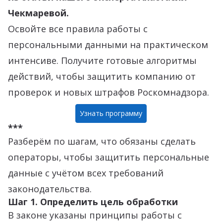
Чекмаревой.
Освойте все правила работы с
персональными данными на практическом
интенсиве. Получите готовые алгоритмы
действий, чтобы защитить компанию от
проверок и новых штрафов Роскомнадзора.
Узнать программу
***
Разберём по шагам, что обязаны сделать
операторы, чтобы защитить персональные
данные с учётом всех требований
законодательства.
Шаг 1. Определить цель обработки
В законе указаны принципы работы с