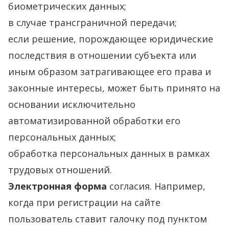
биометрических данных;
в случае трансграничной передачи;
если решение, порождающее юридические
последствия в отношении субъекта или
иным образом затрагивающее его права и
законные интересы, может быть принято на
основании исключительно
автоматизированной обработки его
персональных данных;
обработка персональных данных в рамках
трудовых отношений.
Электронная форма
согласия. Например,
когда при регистрации на сайте
пользователь ставит галочку под пунктом