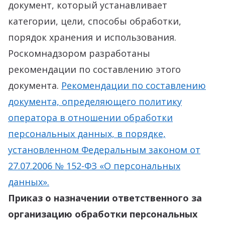
документ, который устанавливает
категории, цели, способы обработки,
порядок хранения и использования.
Роскомнадзором разработаны
рекомендации по составлению этого
документа.
Рекомендации по составлению
документа, определяющего политику
оператора в отношении обработки
персональных данных, в порядке,
установленном Федеральным законом от
27.07.2006 № 152-ФЗ «О персональных
данных».
Приказ о назначении ответственного за
организацию обработки персональных