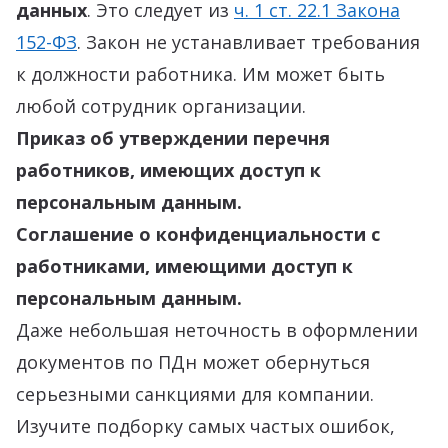
данных
. Это следует из
ч. 1 ст. 22.1 Закона
152-ФЗ
. Закон не устанавливает требования
к должности работника. Им может быть
любой сотрудник организации.
Приказ об утверждении перечня
работников, имеющих доступ к
персональным данным.
Соглашение о конфиденциальности с
работниками,
имеющими доступ к
персональным данным.
Даже небольшая неточность в оформлении
документов по ПДн может обернуться
серьезными санкциями для компании.
Изучите подборку самых частых ошибок,