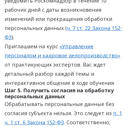
уведомить Роскомнадзор в течение 10
рабочих дней с даты возникновения
изменений или прекращения обработки
персональных данных (
ч. 7 ст. 22 Закона 152-
ФЗ
).
Приглашаем на курс
«Управление
персоналом и кадровое делопроизводство»
от практикующих экспертов. Вас ждет
детальный разбор каждой темы и
интерактивное общение в ходе обучения.
Шаг 5. Получить согласия на обработку
персональных данных
Обрабатывать персональные данные без
согласия субъекта нельзя. Это следует из
п. 1
ч. 1 ст. 6 Закона 152-ФЗ
. Соответственно,