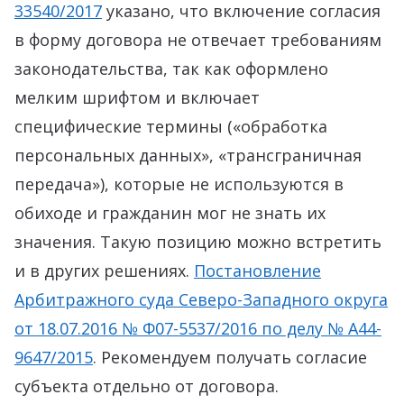
33540/2017
указано, что включение согласия
в форму договора не отвечает требованиям
законодательства, так как оформлено
мелким шрифтом и включает
специфические термины («обработка
персональных данных», «трансграничная
передача»), которые не используются в
обиходе и гражданин мог не знать их
значения. Такую позицию можно встретить
и в других решениях.
Постановление
Арбитражного суда Северо-Западного округа
от 18.07.2016 № Ф07-5537/2016 по делу № А44-
9647/2015
. Рекомендуем получать согласие
субъекта отдельно от договора.