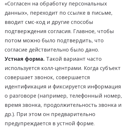
«Согласен на обработку персональных
данных», переходит по ссылке в письме,
вводит смс-код и другие способы
подтверждения согласия. Главное, чтобы
потом можно было подтвердить, что
согласие действительно было дано.
Устная форма.
Такой вариант часто
используется колл-центрами. Когда субъект
совершает звонок, совершается
идентификация и фиксируется информация
о разговоре (например, телефонный номер,
время звонка, продолжительность звонка и
др.). При этом он предварительно
предупреждается в устной форме.