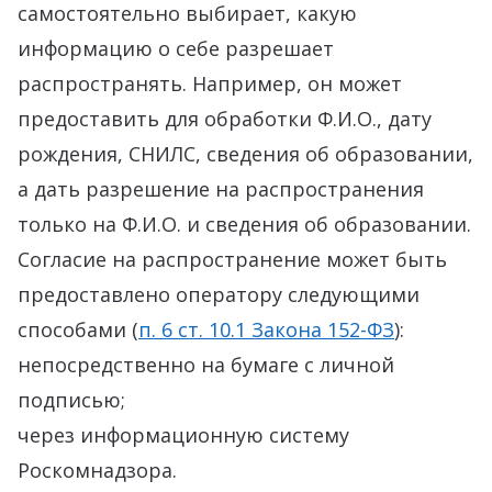
самостоятельно выбирает, какую
информацию о себе разрешает
распространять. Например, он может
предоставить для обработки Ф.И.О., дату
рождения, СНИЛС, сведения об образовании,
а дать разрешение на распространения
только на Ф.И.О. и сведения об образовании.
Согласие на распространение может быть
предоставлено оператору следующими
способами (
п. 6 ст. 10.1 Закона 152-ФЗ
):
непосредственно на бумаге с личной
подписью;
через информационную систему
Роскомнадзора.