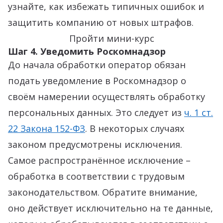
узнайте, как избежать типичных ошибок и
защитить компанию от новых штрафов.
Пройти мини-курс
Шаг 4. Уведомить Роскомнадзор
До начала обработки оператор обязан
подать уведомление в Роскомнадзор о
своём намерении осуществлять обработку
персональных данных. Это следует из
ч. 1 ст.
22 Закона 152-ФЗ
. В некоторых случаях
законом предусмотрены исключения.
Самое распространённое исключение –
обработка в соответствии с трудовым
законодательством. Обратите внимание,
оно действует исключительно на те данные,