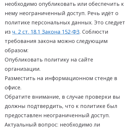
необходимо опубликовать или обеспечить к
нему неограниченный доступ. Речь идёт о
политике персональных данных. Это следует
из
ч. 2 ст. 18.1 Закона 152-ФЗ
. Соблюсти
требования закона можно следующим
образом:
Опубликовать политику на сайте
организации.
Разместить на информационном стенде в
офисе.
Обратите внимание, в случае проверки вы
должны подтвердить, что к политике был
предоставлен неограниченный доступ.
Актуальный вопрос: необходимо ли