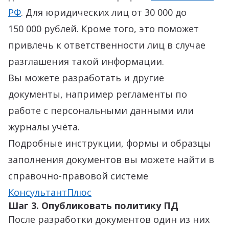
РФ
. Для юридических лиц от 30 000 до
150 000 рублей. Кроме того, это поможет
привлечь к ответственности лиц в случае
разглашения такой информации.
Вы можете разработать и другие
документы, например регламенты по
работе с персональными данными или
журналы учёта.
Подробные инструкции, формы и образцы
заполнения документов вы можете найти в
справочно-правовой системе
КонсультантПлюс
Шаг 3. Опубликовать политику ПД
После разработки документов один из них