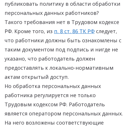
публиковать политику в области обработки
персональных данных работников?
Такого требования нет в Трудовом кодексе
РФ. Кроме того, из
п. 8 ст. 86 ТК РФ
следует,
что работники должны быть ознакомлены с
таким документом под подпись и нигде не
указано, что работодатель должен
предоставлять к локально-нормативным
актам открытый доступ.
Но обработка персональных данных
работника регулируется не только
Трудовым кодексом РФ. Работодатель
является оператором персональных данных.
На него возложены соответствующие