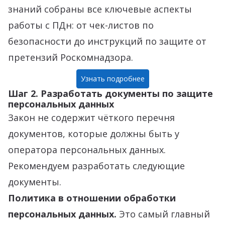
знаний собраны все ключевые аспекты
работы с ПДн: от чек-листов по
безопасности до инструкций по защите от
претензий Роскомнадзора.
Узнать подробнее
Шаг 2. Разработать документы по защите
персональных данных
Закон не содержит чёткого перечня
документов, которые должны быть у
оператора персональных данных.
Рекомендуем разработать следующие
документы.
Политика в отношении обработки
персональных данных.
Это самый главный