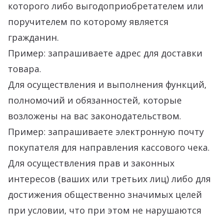
которого либо выгодоприобретателем или
поручителем по которому является
гражданин.
Пример: запрашиваете адрес для доставки
товара.
Для осуществления и выполнения функций,
полномочий и обязанностей, которые
возложены на вас законодательством.
Пример: запрашиваете электронную почту
покупателя для направления кассового чека.
Для осуществления прав и законных
интересов (ваших или третьих лиц) либо для
достижения общественно значимых целей
при условии, что при этом не нарушаются