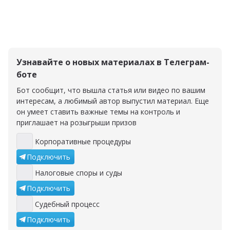
Узнавайте о новых материалах в Телеграм-
боте
Бот сообщит, что вышла статья или видео по вашим
интересам, а любимый автор выпустил материал. Еще
он умеет ставить важные темы на контроль и
приглашает на розыгрыши призов
Корпоративные процедуры
Корпоративные процедуры
Подключить
Налоговые споры и суды
Налоговые споры и суды
Подключить
Судебный процесс
Судебный процесс
Подключить