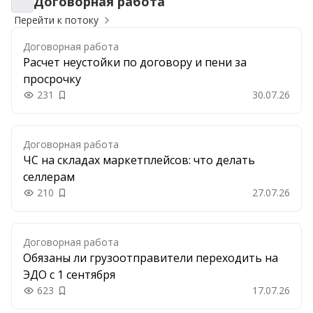
Договорная работа
Договорная работа
Перейти к потоку
Договорная работа
Расчет неустойки по договору и пени за
просрочку
231
30.07.26
Добавить в закладки
Договорная работа
ЧС на складах маркетплейсов: что делать
селлерам
210
27.07.26
Добавить в закладки
Договорная работа
Обязаны ли грузоотправители переходить на
ЭДО с 1 сентября
623
17.07.26
Добавить в закладки