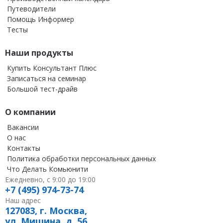
Путеводители
Помощь Информер
Тесты
Наши продукты
Купить Консультант Плюс
Записаться на семинар
Большой тест-драйв
О компании
Вакансии
О нас
Контакты
Политика обработки персональных данных
Что Делать Комьюнити
Ежедневно, с 9:00 до 19:00
+7 (495) 974-73-74
Наш адрес
127083, г. Москва,
ул. Мишина, д. 56