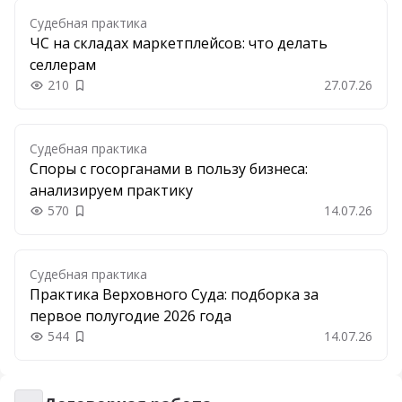
Судебная практика
ЧС на складах маркетплейсов: что делать
селлерам
210
27.07.26
Добавить в закладки
Судебная практика
Споры с госорганами в пользу бизнеса:
анализируем практику
570
14.07.26
Добавить в закладки
Судебная практика
Практика Верховного Суда: подборка за
первое полугодие 2026 года
544
14.07.26
Добавить в закладки