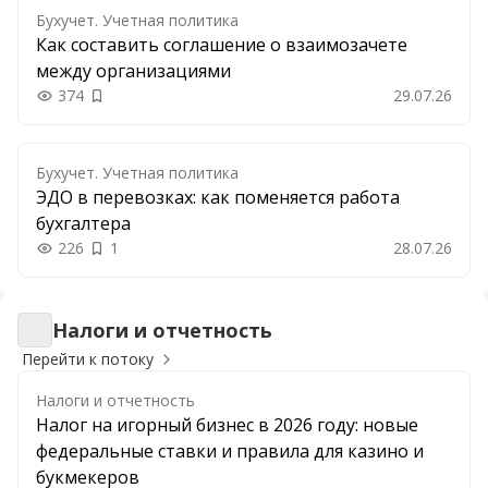
Бухучет. Учетная политика
Как составить соглашение о взаимозачете
между организациями
374
29.07.26
Добавить в закладки
Бухучет. Учетная политика
ЭДО в перевозках: как поменяется работа
бухгалтера
226
1
28.07.26
Налоги и отчетность
Налоги и отчетность
Перейти к потоку
Налоги и отчетность
Налог на игорный бизнес в 2026 году: новые
федеральные ставки и правила для казино и
букмекеров