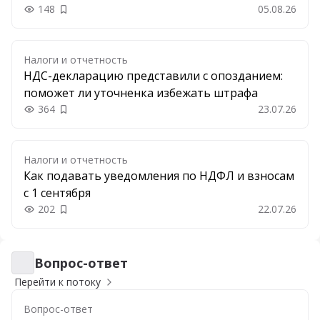
148
05.08.26
Добавить в закладки
Налоги и отчетность
НДС-декларацию представили с опозданием:
поможет ли уточненка избежать штрафа
364
23.07.26
Добавить в закладки
Налоги и отчетность
Как подавать уведомления по НДФЛ и взносам
с 1 сентября
202
22.07.26
Добавить в закладки
Вопрос-ответ
Вопрос-ответ
Перейти к потоку
Вопрос-ответ