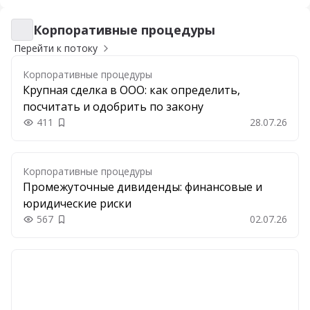
Корпоративные процедуры
Корпоративные процедуры
Перейти к потоку
Корпоративные процедуры
Крупная сделка в ООО: как определить,
посчитать и одобрить по закону
411
28.07.26
Добавить в закладки
Корпоративные процедуры
Промежуточные дивиденды: финансовые и
юридические риски
567
02.07.26
Добавить в закладки