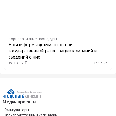
Корпоративные процедуры
Новые формы документов при
государственной регистрации компаний и
сведений о них
13.8K
16.06.26
Добавить в закладки
Медиапроекты
Калькуляторы
Производственный календарь