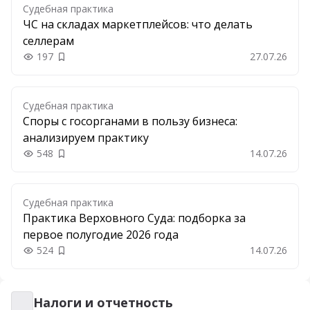
Судебная практика
ЧС на складах маркетплейсов: что делать
селлерам
197
27.07.26
Добавить в закладки
Судебная практика
Споры с госорганами в пользу бизнеса:
анализируем практику
548
14.07.26
Добавить в закладки
Судебная практика
Практика Верховного Суда: подборка за
первое полугодие 2026 года
524
14.07.26
Добавить в закладки
Налоги и отчетность
Налоги и отчетность