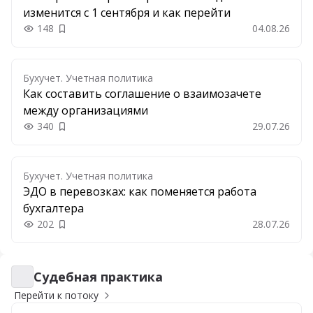
изменится с 1 сентября и как перейти
148
04.08.26
Добавить в закладки
Бухучет. Учетная политика
Как составить соглашение о взаимозачете
между организациями
340
29.07.26
Добавить в закладки
Бухучет. Учетная политика
ЭДО в перевозках: как поменяется работа
бухгалтера
202
28.07.26
Добавить в закладки
Судебная практика
Судебная практика
Перейти к потоку