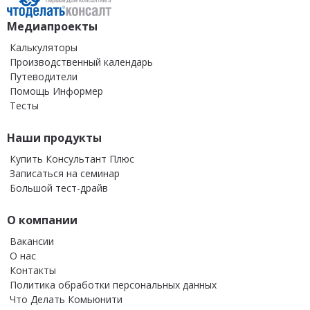
Медиапроекты
Калькуляторы
Производственный календарь
Путеводители
Помощь Информер
Тесты
Наши продукты
Купить Консультант Плюс
Записаться на семинар
Большой тест-драйв
О компании
Вакансии
О нас
Контакты
Политика обработки персональных данных
Что Делать Комьюнити