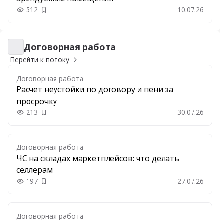
512
10.07.26
Добавить в закладки
Договорная работа
Договорная работа
Перейти к потоку
Договорная работа
Расчет неустойки по договору и пени за
просрочку
213
30.07.26
Добавить в закладки
Договорная работа
ЧС на складах маркетплейсов: что делать
селлерам
197
27.07.26
Добавить в закладки
Договорная работа