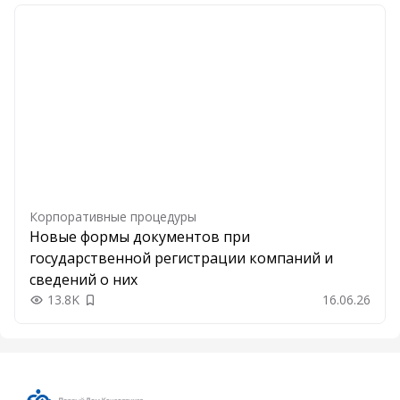
Корпоративные процедуры
Новые формы документов при
государственной регистрации компаний и
сведений о них
13.8K
16.06.26
Добавить в закладки