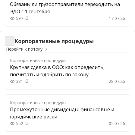
Обязаны ли грузоотправители переходить на
ЭДО с 1 сентября
597
17.07.26
Добавить в закладки
Корпоративные процедуры
Корпоративные процедуры
Перейти к потоку
Корпоративные процедуры
Крупная сделка в ООО: как определить,
посчитать и одобрить по закону
381
28.07.26
Добавить в закладки
Корпоративные процедуры
Промежуточные дивиденды: финансовые и
юридические риски
552
02.07.26
Добавить в закладки