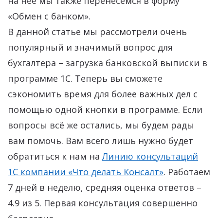
на неё мы также перенесёмся в форму
«Обмен с банком».
В данной статье мы рассмотрели очень
популярный и значимый вопрос для
бухгалтера – загрузка банковской выписки в
программе 1С. Теперь вы сможете
сэкономить время для более важных дел с
помощью одной кнопки в программе. Если
вопросы всё же остались, мы будем рады
вам помочь. Вам всего лишь нужно будет
обратиться к нам на
Линию консультаций
1С компании «Что делать Консалт»
. Работаем
7 дней в неделю, средняя оценка ответов –
4.9 из 5. Первая консультация совершенно