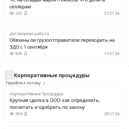
селлерам
200
27.07.26
Добавить в закладки
Договорная работа
Обязаны ли грузоотправители переходить на
ЭДО с 1 сентября
606
17.07.26
Добавить в закладки
Корпоративные процедуры
Корпоративные процедуры
Перейти к потоку
Корпоративные процедуры
Крупная сделка в ООО: как определить,
посчитать и одобрить по закону
394
28.07.26
Добавить в закладки