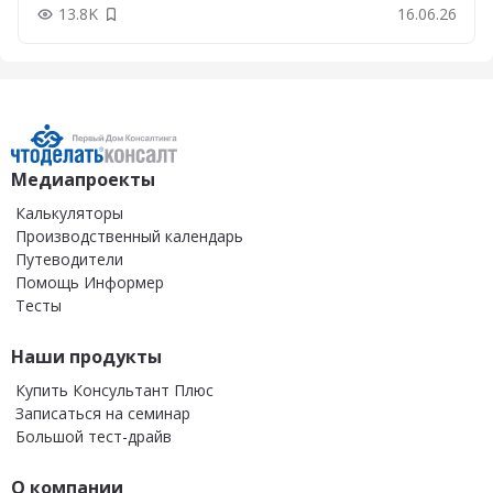
13.8K
16.06.26
Добавить в закладки
Медиапроекты
Калькуляторы
Производственный календарь
Путеводители
Помощь Информер
Тесты
Наши продукты
Купить Консультант Плюс
Записаться на семинар
Большой тест-драйв
О компании