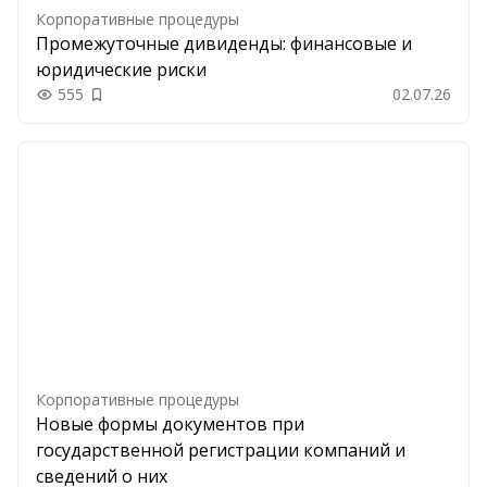
Корпоративные процедуры
Промежуточные дивиденды: финансовые и
юридические риски
555
02.07.26
Добавить в закладки
Корпоративные процедуры
Новые формы документов при
государственной регистрации компаний и
сведений о них