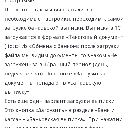
программе.
После того как мы выполнили все
необходимые настройки, переходим к самой
загрузке банковской выписки. Выписка в 1С
загружается в формате «Текстовый документ
(.txt)». Из «Обмена с банком» после загрузки
файла мы видим документы со знаком «Не
загружен» за выбранный период (день,
неделя, месяц). По кнопке «Загрузить»
документы попадают в «Банковскую
выписку».
Есть ещё один вариант загрузки выписки.
Это кнопка «Загрузить» в разделе «Банк и
касса» – «Банковская выписка». При нажатии