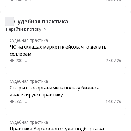
Судебная практика
Судебная практика
Перейти к потоку
Судебная практика
ЧС на складах маркетплейсов: что делать
селлерам
200
27.07.26
Добавить в закладки
Судебная практика
Споры с госорганами в пользу бизнеса:
анализируем практику
555
14.07.26
Добавить в закладки
Судебная практика
Практика Верховного Суда: подборка за