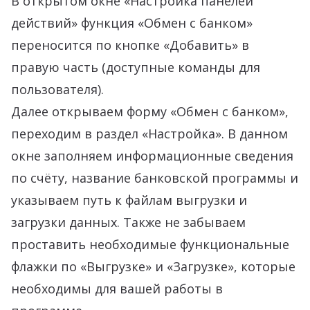
В открытом окне «Настройка панелей
действий» функция «Обмен с банком»
переносится по кнопке «Добавить» в
правую часть (доступные команды для
пользователя).
Далее открываем форму «Обмен с банком»,
переходим в раздел «Настройка». В данном
окне заполняем информационные сведения
по счёту, название банковской программы и
указываем путь к файлам выгрузки и
загрузки данных. Также не забываем
проставить необходимые функциональные
флажки по «Выгрузке» и «Загрузке», которые
необходимы для вашей работы в