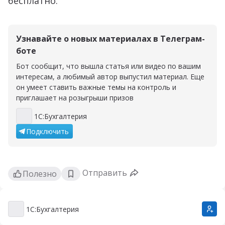
бесплатно.
Узнавайте о новых материалах в Телеграм-
боте
Бот сообщит, что вышла статья или видео по вашим
интересам, а любимый автор выпустил материал. Еще
он умеет ставить важные темы на контроль и
приглашает на розыгрыши призов
1С:Бухгалтерия
1С:Бухгалтерия
Подключить
Отправить
Полезно
1С:Бухгалтерия
1С:Бухгалтерия