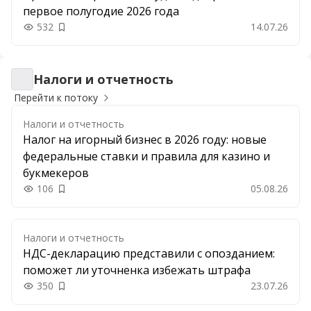
первое полугодие 2026 года
532
14.07.26
Добавить в закладки
Налоги и отчетность
Налоги и отчетность
Перейти к потоку
Налоги и отчетность
Налог на игорный бизнес в 2026 году: новые
федеральные ставки и правила для казино и
букмекеров
106
05.08.26
Добавить в закладки
Налоги и отчетность
НДС-декларацию представили с опозданием:
поможет ли уточненка избежать штрафа
350
23.07.26
Добавить в закладки