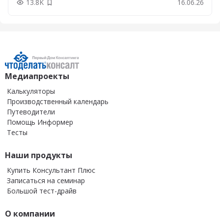
13.8K
16.06.26
Добавить в закладки
Медиапроекты
Калькуляторы
Производственный календарь
Путеводители
Помощь Информер
Тесты
Наши продукты
Купить Консультант Плюс
Записаться на семинар
Большой тест-драйв
О компании