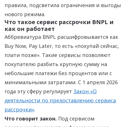
правила, подсветила ограничения и выгоды
нового режима.
Что такое сервис рассрочки BNPL и
как он работает
Аббревиатура BNPL расшифровывается как
Buy Now, Pay Later, то есть «покупай сейчас,
плати позже». Такие сервисы позволяют
покупателю разбить крупную сумму на
небольшие платежи без процентов или с
минимальными затратами. С 1 апреля 2026
года эту сферу регулирует
Закон «О
деятельности по предоставлению сервиса
рассрочки»
.
Что говорит закон.
Под сервисом