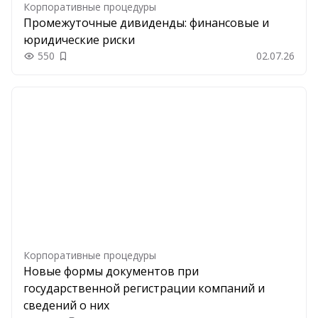
Корпоративные процедуры
Промежуточные дивиденды: финансовые и
юридические риски
550
02.07.26
Добавить в закладки
Корпоративные процедуры
Новые формы документов при
государственной регистрации компаний и
сведений о них