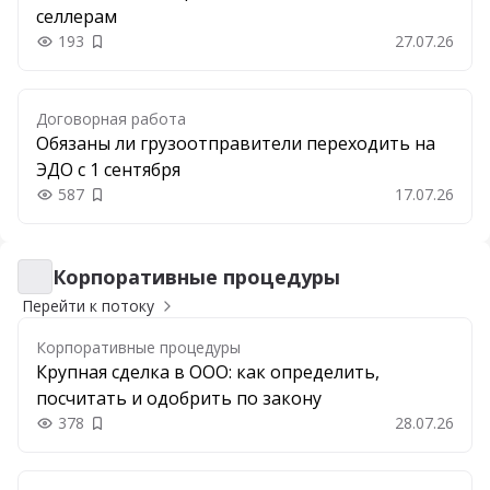
селлерам
193
27.07.26
Добавить в закладки
Договорная работа
Обязаны ли грузоотправители переходить на
ЭДО с 1 сентября
587
17.07.26
Добавить в закладки
Корпоративные процедуры
Корпоративные процедуры
Перейти к потоку
Корпоративные процедуры
Крупная сделка в ООО: как определить,
посчитать и одобрить по закону
378
28.07.26
Добавить в закладки