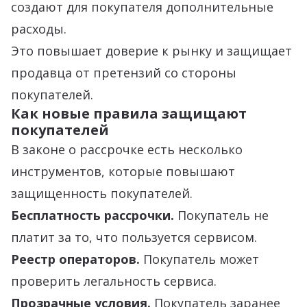
создают для покупателя дополнительные
расходы.
Это повышает доверие к рынку и защищает
продавца от претензий со стороны
покупателей.
Как новые правила защищают
покупателей
В законе о рассрочке есть несколько
инструментов, которые повышают
защищенность покупателей.
Бесплатность рассрочки.
Покупатель не
платит за то, что пользуется сервисом.
Реестр операторов.
Покупатель может
проверить легальность сервиса.
Прозрачные условия.
Покупатель заранее