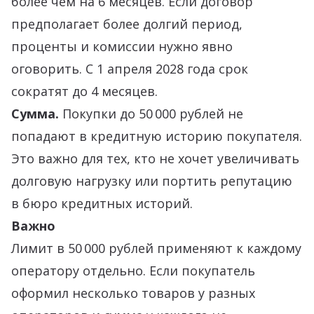
более чем на 6 месяцев. Если договор
предполагает более долгий период,
проценты и комиссии нужно явно
оговорить. С 1 апреля 2028 года срок
сократят до 4 месяцев.
Сумма.
Покупки до 50 000 рублей не
попадают в кредитную историю покупателя.
Это важно для тех, кто не хочет увеличивать
долговую нагрузку или портить репутацию
в бюро кредитных историй.
Важно
Лимит в 50 000 рублей применяют к каждому
оператору отдельно. Если покупатель
оформил несколько товаров у разных