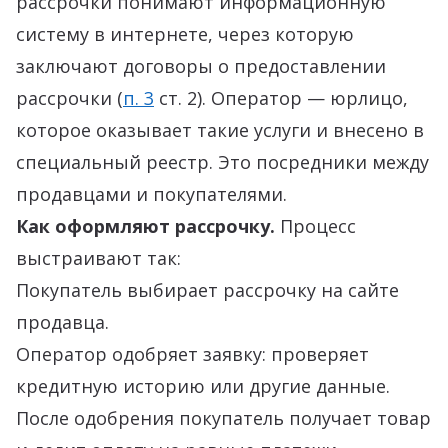
рассрочки понимают информационную
систему в интернете, через которую
заключают договоры о предоставлении
рассрочки (
п. 3
ст. 2). Оператор — юрлицо,
которое оказывает такие услуги и внесено в
специальный реестр. Это посредники между
продавцами и покупателями.
Как оформляют рассрочку.
Процесс
выстраивают так:
Покупатель выбирает рассрочку на сайте
продавца.
Оператор одобряет заявку: проверяет
кредитную историю или другие данные.
После одобрения покупатель получает товар