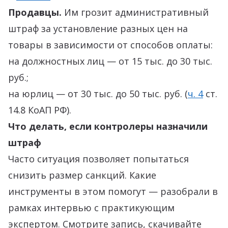
Продавцы.
Им грозит административный
штраф за установление разных цен на
товары в зависимости от способов оплаты:
на должностных лиц — от 15 тыс. до 30 тыс.
руб.;
на юрлиц — от 30 тыс. до 50 тыс. руб. (
ч. 4
ст.
14.8 КоАП РФ).
Что делать, если контролеры назначили
штраф
Часто ситуация позволяет попытаться
снизить размер санкций. Какие
инструменты в этом помогут — разобрали в
рамках интервью с практикующим
экспертом. Смотрите запись, скачивайте