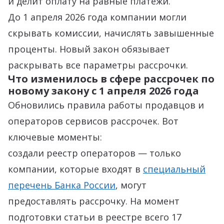
и делит оплату на равные платежи.
До 1 апреля 2026 года компании могли
скрывать комиссии, начислять завышенные
проценты. Новый закон обязывает
раскрывать все параметры рассрочки.
Что изменилось в сфере рассрочек по
новому закону с 1 апреля 2026 года
Обновились правила работы продавцов и
операторов сервисов рассрочек. Вот
ключевые моменты:
создали реестр операторов — только
компании, которые входят в
специальный
перечень Банка России
, могут
предоставлять рассрочку. На момент
подготовки статьи в реестре всего 17