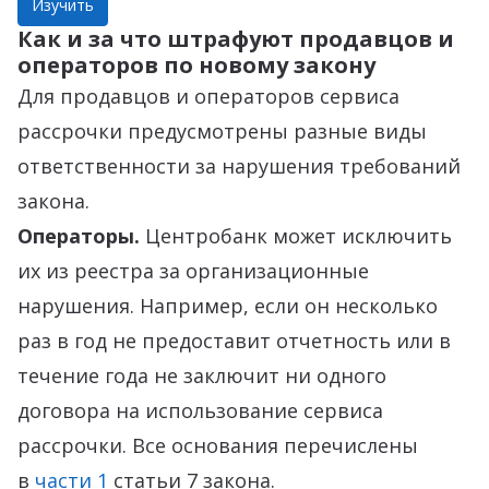
Изучить
Как и за что штрафуют продавцов и
операторов по новому закону
Для продавцов и операторов сервиса
рассрочки предусмотрены разные виды
ответственности за нарушения требований
закона.
Операторы.
Центробанк может исключить
их из реестра за организационные
нарушения. Например, если он несколько
раз в год не предоставит отчетность или в
течение года не заключит ни одного
договора на использование сервиса
рассрочки. Все основания перечислены
в
части 1
статьи 7 закона.