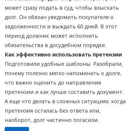
может сразу подать в суд, чтобы взыскать
долг. Он обязан уведомить покупателя о
задолженности и выждать 60 дней. В этот
период должник может исполнить
обязательства в досудебном порядке.
Как эффективно использовать претензии
Подготовили удобные шаблоны. Разобрали,
почему полезно мягко напоминать о долге,
что важно оценить до направления
претензии и как лучше составить документ.
А еще что делать в сложных ситуациях: когда
претензия осталась без ответа или,
наоборот, долг частично погасили.