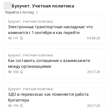
Бухучет. Учетная политика
Бухучет. Учетная политика
Перейти к потоку
Бухучет. Учетная политика
Электронные транспортные накладные: что
изменится с 1 сентября и как перейти
141
04.08.26
Добавить в закладки
Бухучет. Учетная политика
Как составить соглашение о взаимозачете
между организациями
338
29.07.26
Добавить в закладки
Бухучет. Учетная политика
ЭДО в перевозках: как поменяется работа
бухгалтера
196
28.07.26
Добавить в закладки