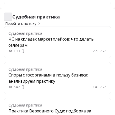
Судебная практика
Судебная практика
Перейти к потоку
Судебная практика
ЧС на складах маркетплейсов: что делать
селлерам
193
27.07.26
Добавить в закладки
Судебная практика
Споры с госорганами в пользу бизнеса:
анализируем практику
547
14.07.26
Добавить в закладки
Судебная практика
Практика Верховного Суда: подборка за