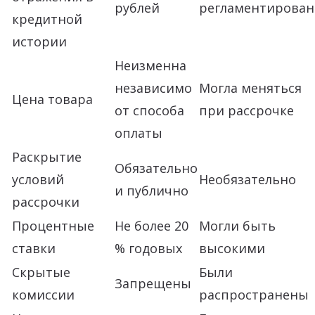
рублей
регламентирован
кредитной
истории
Неизменна
независимо
Могла меняться
Цена товара
от способа
при рассрочке
оплаты
Раскрытие
Обязательно
условий
Необязательно
и публично
рассрочки
Процентные
Не более 20
Могли быть
ставки
% годовых
высокими
Скрытые
Были
Запрещены
комиссии
распространены