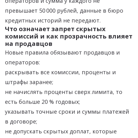
операторов и сумма у каждого не
превышает 50 000 рублей, данные в бюро
кредитных историй не передают.
Что означает запрет скрытых
комиссий и как прозрачность влияет
на продавцов
Новые правила обязывают продавцов и
операторов:
раскрывать все комиссии, проценты и
штрафы заранее;
не начислять проценты сверх лимита, то
есть больше 20 % годовых;
указывать точные сроки и суммы платежей
в договоре;
не допускать скрытых доплат, которые