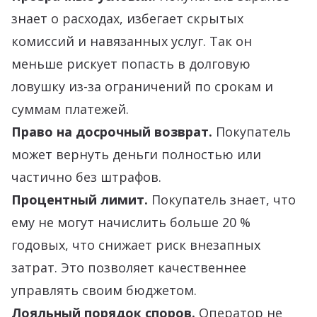
знает о расходах, избегает скрытых
комиссий и навязанных услуг. Так он
меньше рискует попасть в долговую
ловушку из-за ограничений по срокам и
суммам платежей.
Право на досрочный возврат.
Покупатель
может вернуть деньги полностью или
частично без штрафов.
Процентный лимит.
Покупатель знает, что
ему не могут начислить больше 20 %
годовых, что снижает риск внезапных
затрат. Это позволяет качественнее
управлять своим бюджетом.
Лояльный порядок споров.
Оператор не