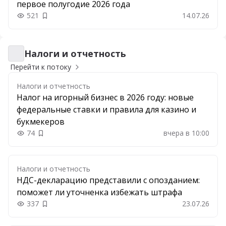
первое полугодие 2026 года
521
14.07.26
Добавить в закладки
Налоги и отчетность
Налоги и отчетность
Перейти к потоку
Налоги и отчетность
Налог на игорный бизнес в 2026 году: новые
федеральные ставки и правила для казино и
букмекеров
74
вчера в 10:00
Добавить в закладки
Налоги и отчетность
НДС-декларацию представили с опозданием:
поможет ли уточненка избежать штрафа
337
23.07.26
Добавить в закладки