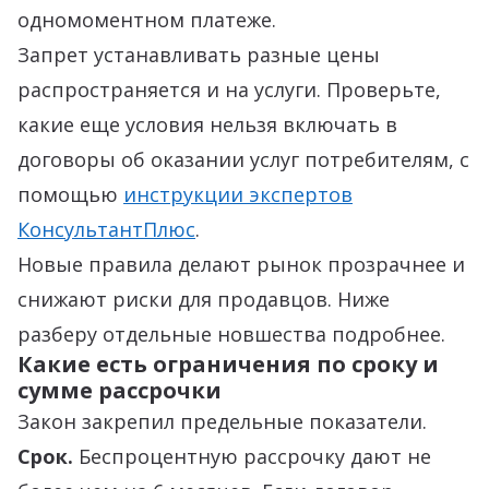
одномоментном платеже.
Запрет устанавливать разные цены
распространяется и на услуги. Проверьте,
какие еще условия нельзя включать в
договоры об оказании услуг потребителям, с
помощью
инструкции экспертов
КонсультантПлюс
.
Новые правила делают рынок прозрачнее и
снижают риски для продавцов. Ниже
разберу отдельные новшества подробнее.
Какие есть ограничения по сроку и
сумме рассрочки
Закон закрепил предельные показатели.
Срок.
Беспроцентную рассрочку дают не