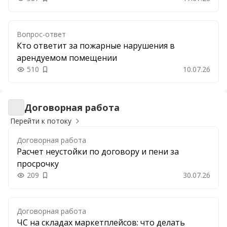
Добавить в закладки
Вопрос-ответ
Кто ответит за пожарные нарушения в
арендуемом помещении
510
10.07.26
Добавить в закладки
Договорная работа
Договорная работа
Перейти к потоку
Договорная работа
Расчет неустойки по договору и пени за
просрочку
209
30.07.26
Добавить в закладки
Договорная работа
ЧС на складах маркетплейсов: что делать