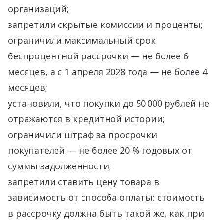
организаций;
запретили скрытые комиссии и проценты;
ограничили максимальный срок
беспроцентной рассрочки — не более 6
месяцев, а с 1 апреля 2028 года — не более 4
месяцев;
установили, что покупки до 50 000 рублей не
отражаются в кредитной истории;
ограничили штраф за просрочки
покупателей — не более 20 % годовых от
суммы задолженности;
запретили ставить цену товара в
зависимость от способа оплаты: стоимость
в рассрочку должна быть такой же, как при