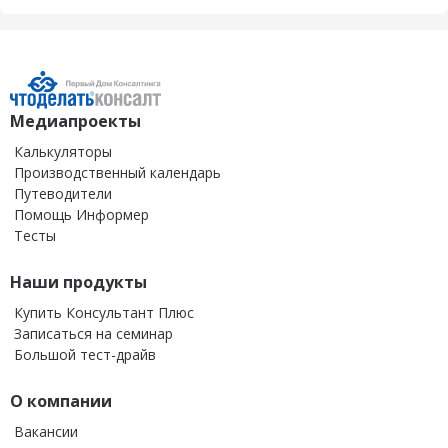
Медиапроекты
Калькуляторы
Производственный календарь
Путеводители
Помощь Информер
Тесты
Наши продукты
Купить Консультант Плюс
Записаться на семинар
Большой тест-драйв
О компании
Вакансии