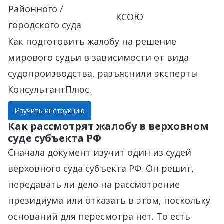
Районного /
КСОЮ
городского суда
Как подготовить жалобу на решение
мирового судьи в зависимости от вида
судопроизводства, разъяснили эксперты
КонсультантПлюс.
Изучить инструкцию
Как рассмотрят жалобу в верховном
суде субъекта РФ
Сначала документ изучит один из судей
верховного суда субъекта РФ. Он решит,
передавать ли дело на рассмотрение
президиума или отказать в этом, поскольку
оснований для пересмотра нет. То есть