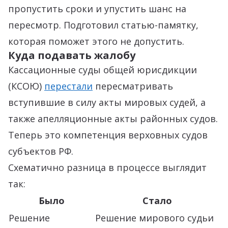
пропустить сроки и упустить шанс на
пересмотр. Подготовил статью-памятку,
которая поможет этого не допустить.
Куда подавать жалобу
Кассационные суды общей юрисдикции
(КСОЮ)
перестали
пересматривать
вступившие в силу акты мировых судей, а
также апелляционные акты районных судов.
Теперь это компетенция верховных судов
субъектов РФ.
Схематично разница в процессе выглядит
так:
Было
Стало
Решение
Решение мирового судьи