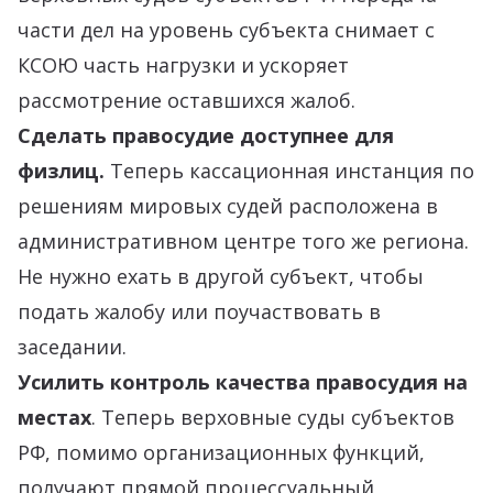
части дел на уровень субъекта снимает с
КСОЮ часть нагрузки и ускоряет
рассмотрение оставшихся жалоб.
Сделать правосудие доступнее для
физлиц.
Теперь кассационная инстанция по
решениям мировых судей расположена в
административном центре того же региона.
Не нужно ехать в другой субъект, чтобы
подать жалобу или поучаствовать в
заседании.
Усилить контроль качества правосудия на
местах
. Теперь верховные суды субъектов
РФ, помимо организационных функций,
получают прямой процессуальный