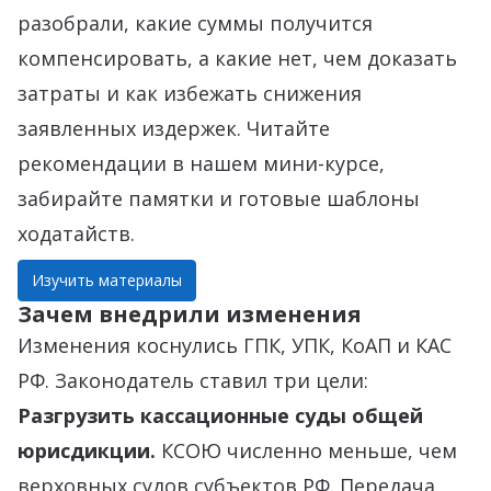
разобрали, какие суммы получится
компенсировать, а какие нет, чем доказать
затраты и как избежать снижения
заявленных издержек. Читайте
рекомендации в нашем мини-курсе,
забирайте памятки и готовые шаблоны
ходатайств.
Изучить материалы
Зачем внедрили изменения
Изменения коснулись ГПК, УПК, КоАП и КАС
РФ. Законодатель ставил три цели:
Разгрузить кассационные суды общей
юрисдикции.
КСОЮ численно меньше, чем
верховных судов субъектов РФ. Передача