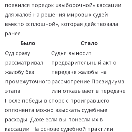
появился порядок «выборочной» кассации
для жалоб на решения мировых судей
вместо «сплошной», которая действовала
ранее.
Было
Стало
Суд сразу
Судья выносит
рассматривал
предварительный акт о
жалобу без
передаче жалобы на
промежуточного
рассмотрение Президиума
этапа
или отказывает в передаче
После победы в споре с проигравшего
оппонента можно взыскать судебные
расходы. Даже если вы понесли их в
кассации. На основе судебной практики