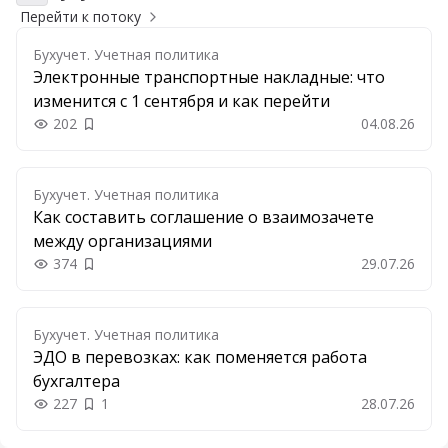
Перейти к потоку
Бухучет. Учетная политика
Электронные транспортные накладные: что
изменится с 1 сентября и как перейти
202
04.08.26
Добавить в закладки
Бухучет. Учетная политика
Как составить соглашение о взаимозачете
между организациями
374
29.07.26
Добавить в закладки
Бухучет. Учетная политика
ЭДО в перевозках: как поменяется работа
бухгалтера
227
1
28.07.26