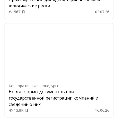
юридические риски
567
02.07.26
Добавить в закладки
Корпоративные процедуры
Новые формы документов при
государственной регистрации компаний и
сведений о них
13.8K
16.06.26
Добавить в закладки