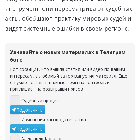
инструмент: они пересматривают судебные
акты, обобщают практику мировых судей и
видят системные ошибки в своем регионе.
Узнавайте о новых материалах в Телеграм-
боте
Бот сообщит, что вышла статья или видео по вашим
интересам, а любимый автор выпустил материал. Еще
он умеет ставить важные темы на контроль и
приглашает на розыгрыши призов
Судебный процесс
Судебный процесс
Подключить
Изменения законодательства
Изменения законодательства
Подключить
Александр Копасов