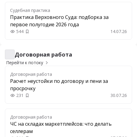
Судебная практика
Практика Верховного Суда: подборка за
первое полугодие 2026 года
544
14.07.26
Добавить в закладки
Договорная работа
Договорная работа
Перейти к потоку
Договорная работа
Расчет неустойки по договору и пени за
просрочку
231
30.07.26
Добавить в закладки
Договорная работа
ЧС на складах маркетплейсов: что делать
селлерам