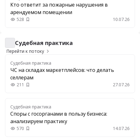
Кто ответит за пожарные нарушения в
арендуемом помещении
528
10.07.26
Добавить в закладки
Судебная практика
Судебная практика
Перейти к потоку
Судебная практика
ЧС на складах маркетплейсов: что делать
селлерам
211
27.07.26
Добавить в закладки
Судебная практика
Споры с госорганами в пользу бизнеса:
анализируем практику
570
14.07.26
Добавить в закладки