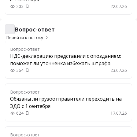
203
22.07.26
Добавить в закладки
Вопрос-ответ
Вопрос-ответ
Перейти к потоку
Вопрос-ответ
НДС-декларацию представили с опозданием:
поможет ли уточненка избежать штрафа
364
23.07.26
Добавить в закладки
Вопрос-ответ
Обязаны ли грузоотправители переходить на
ЭДО с 1 сентября
624
17.07.26
Добавить в закладки
Вопрос-ответ