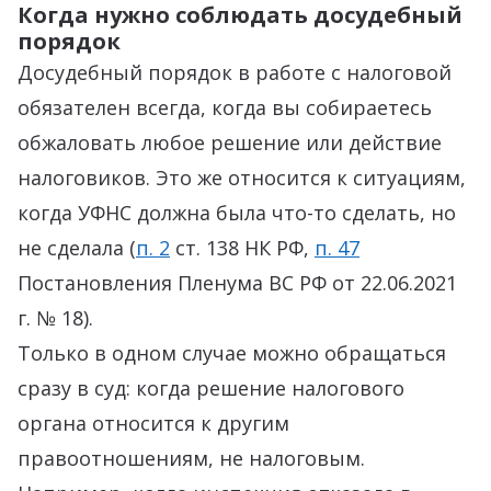
Когда нужно соблюдать досудебный
порядок
Досудебный порядок в работе с налоговой
обязателен всегда, когда вы собираетесь
обжаловать любое решение или действие
налоговиков. Это же относится к ситуациям,
когда УФНС должна была что-то сделать, но
не сделала (
п. 2
ст. 138 НК РФ,
п. 47
Постановления Пленума ВС РФ от 22.06.2021
г. № 18).
Только в одном случае можно обращаться
сразу в суд: когда решение налогового
органа относится к другим
правоотношениям, не налоговым.