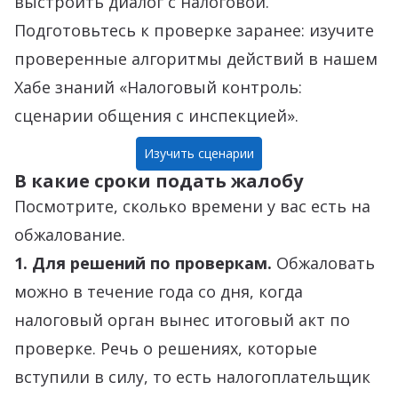
выстроить диалог с налоговой.
Подготовьтесь к проверке заранее: изучите
проверенные алгоритмы действий в нашем
Хабе знаний «Налоговый контроль:
сценарии общения с инспекцией».
Изучить сценарии
В какие сроки подать жалобу
Посмотрите, сколько времени у вас есть на
обжалование.
1. Для решений по проверкам.
Обжаловать
можно в течение года со дня, когда
налоговый орган вынес итоговый акт по
проверке. Речь о
решениях
, которые
вступили в силу, то есть налогоплательщик