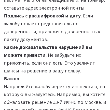
кабинет налогоплательщика или, например,
оставьте адрес электронной почты.
Подпись с расшифровкой и дату.
Если
жалобу подает представитель по
доверенности, приложите доверенность к
пакету документов.
Какие доказательства нарушений вы
можете привести.
Не забудьте их
приложить, если они есть. Это увеличит
шансы на решение в вашу пользу.
Важно
Направляйте жалобу через ту инспекцию, на
которую вы жалуетесь. Например, вы хотите
обжаловать решение 33-й ИФНС по Москве. В