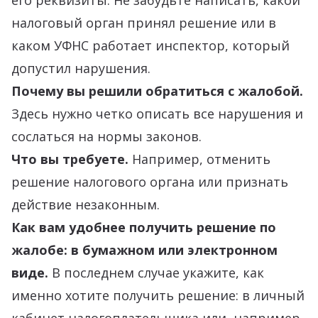
его реквизиты. Не забудьте написать, какой
налоговый орган принял решение или в
каком
УФНС работает инспектор,
который
допустил нарушения.
Почему вы решили обратиться с жалобой.
Здесь нужно четко описать все нарушения и
сослаться на нормы законов.
Что вы требуете.
Например, отменить
решение налогового органа или признать
действие незаконным.
Как вам удобнее получить решение по
жалобе: в бумажном или электронном
виде.
В последнем случае укажите, как
именно хотите получить решение: в личный