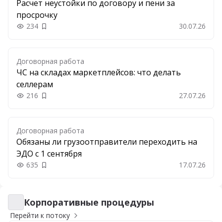
Расчет неустойки по договору и пени за
просрочку
234
30.07.26
Добавить в закладки
Договорная работа
ЧС на складах маркетплейсов: что делать
селлерам
216
27.07.26
Добавить в закладки
Договорная работа
Обязаны ли грузоотправители переходить на
ЭДО с 1 сентября
635
17.07.26
Добавить в закладки
Корпоративные процедуры
Корпоративные процедуры
Перейти к потоку