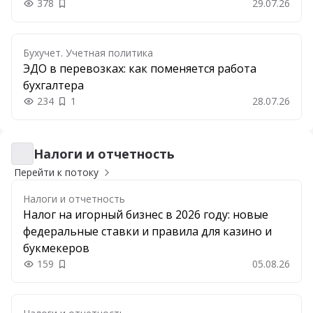
378
29.07.26
Добавить в закладки
Бухучет. Учетная политика
ЭДО в перевозках: как поменяется работа
бухгалтера
234
1
28.07.26
Налоги и отчетность
Налоги и отчетность
Перейти к потоку
Налоги и отчетность
Налог на игорный бизнес в 2026 году: новые
федеральные ставки и правила для казино и
букмекеров
159
05.08.26
Добавить в закладки