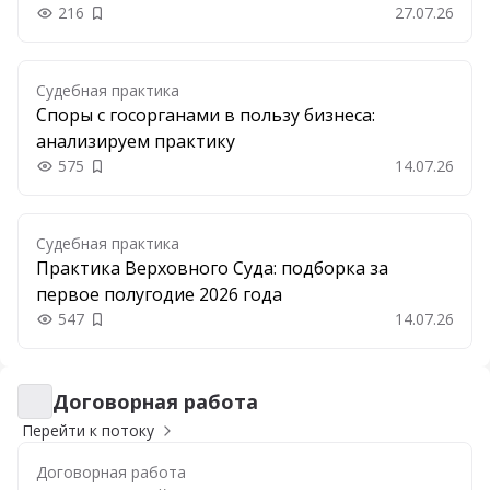
216
27.07.26
Добавить в закладки
Судебная практика
Споры с госорганами в пользу бизнеса:
анализируем практику
575
14.07.26
Добавить в закладки
Судебная практика
Практика Верховного Суда: подборка за
первое полугодие 2026 года
547
14.07.26
Добавить в закладки
Договорная работа
Договорная работа
Перейти к потоку
Договорная работа