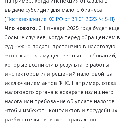
Например, когда инспекция отказала в
выдаче субсидии для малого бизнеса
(
Постановление КС РФ от 31.01.2023 № 5-П
).
Что нового.
С 1 января 2025 года будет еще
больше случаев, когда перед обращением в
суд нужно подать претензию в налоговую.
Это касается имущественных требований,
которые возникли в результате работы
инспекторов или решений налоговой, за
исключением актов ФНС. Например, отказ
налогового органа в возврате излишнего
налога или требование об уплате налогов.
Чтобы избежать конфликтов и досудебных
разбирательств, важно правильно