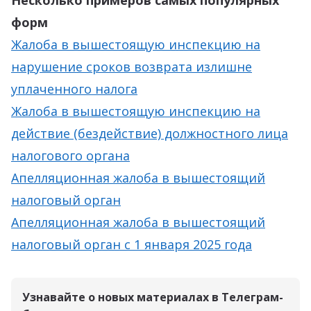
Несколько примеров самых популярных
форм
Жалоба в вышестоящую инспекцию на
нарушение сроков возврата излишне
уплаченного налога
Жалоба в вышестоящую инспекцию на
действие (бездействие) должностного лица
налогового органа
Апелляционная жалоба в вышестоящий
налоговый орган
Апелляционная жалоба в вышестоящий
налоговый орган с 1 января 2025 года
Узнавайте о новых материалах в Телеграм-