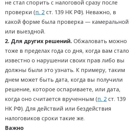
не стал спорить с налоговой сразу после
проверки (
п. 2
ст. 139 НК РФ). Неважно, в
какой форме была проверка — камеральной
или выездной.
2. Для других решений.
Обжаловать можно
тоже в пределах года со дня, когда вам стало
известно о нарушении своих прав либо вы
должны были это узнать. К примеру, таким
днем может быть дата, когда вы получили
решение, которое оспариваете, или дата,
когда оно считается врученным (
п. 2
ст. 139
НК РФ). Для действий или бездействия
налоговиков сроки такие же.
Важно