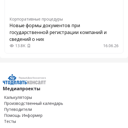
Корпоративные процедуры
Новые формы документов при
государственной регистрации компаний и
сведений о них
13.8K
16.06.26
Добавить в закладки
Медиапроекты
Калькуляторы
Производственный календарь
Путеводители
Помощь Информер
Тесты