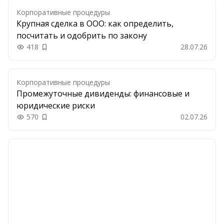
Корпоративные процедуры
Крупная сделка в ООО: как определить,
посчитать и одобрить по закону
418
28.07.26
Добавить в закладки
Корпоративные процедуры
Промежуточные дивиденды: финансовые и
юридические риски
570
02.07.26
Добавить в закладки