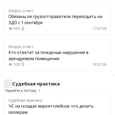
Вопрос-ответ
Обязаны ли грузоотправители переходить на
ЭДО с 1 сентября
635
17.07.26
Добавить в закладки
Вопрос-ответ
Кто ответит за пожарные нарушения в
арендуемом помещении
529
10.07.26
Добавить в закладки
Судебная практика
Судебная практика
Перейти к потоку
Судебная практика
ЧС на складах маркетплейсов: что делать
селлерам