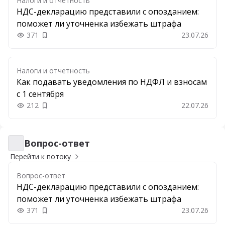
Налоги и отчетность
НДС-декларацию представили с опозданием:
поможет ли уточненка избежать штрафа
371
23.07.26
Добавить в закладки
Налоги и отчетность
Как подавать уведомления по НДФЛ и взносам
с 1 сентября
212
22.07.26
Добавить в закладки
Вопрос-ответ
Вопрос-ответ
Перейти к потоку
Вопрос-ответ
НДС-декларацию представили с опозданием:
поможет ли уточненка избежать штрафа
371
23.07.26
Добавить в закладки