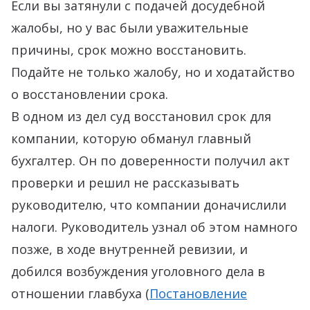
Если вы затянули с подачей досудебной
жалобы, но у вас были уважительные
причины, срок можно восстановить.
Подайте не только жалобу, но и ходатайство
о восстановлении срока.
В одном из дел суд восстановил срок для
компании, которую обманул главный
бухгалтер. Он по доверенности получил акт
проверки и решил не рассказывать
руководителю, что компании доначислили
налоги. Руководитель узнал об этом намного
позже, в ходе внутренней ревизии, и
добился возбуждения уголовного дела в
отношении главбуха (
Постановление