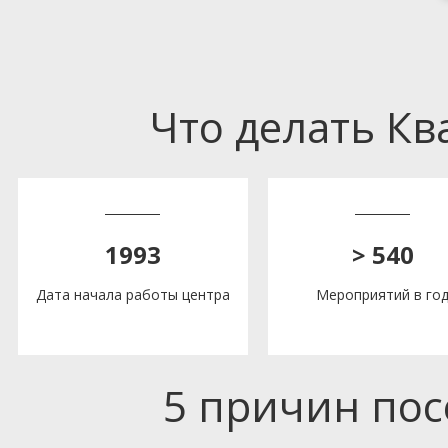
Что делать К
1993
> 540
Дата начала работы центра
Мероприятий в го
5 причин по