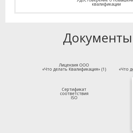
квалификации
Документы
Лицензия ООО
«Что делать Квалификация» (1)
«Что д
Сертификат
соответствия
ISO