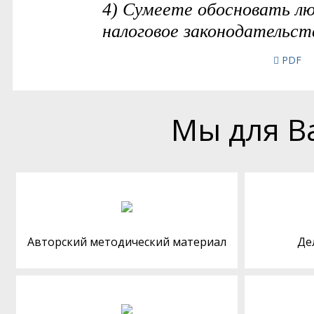
PDF
Мы для В
Авторский методический материал
Де