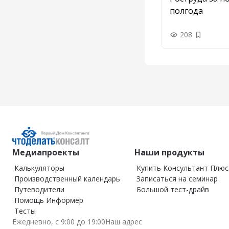
полгода
208
Добавить
Медиапроекты
Наши продукты
Калькуляторы
Купить Консультант Плюс
Производственный календарь
Записаться на семинар
Путеводители
Большой тест-драйв
Помощь Информер
Тесты
Ежедневно, с 9:00 до 19:00
Наш адрес