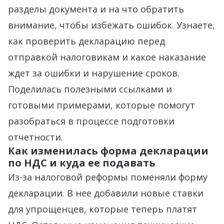
разделы документа и на что обратить
внимание, чтобы избежать ошибок. Узнаете,
как проверить декларацию перед
отправкой налоговикам и какое наказание
ждет за ошибки и нарушение сроков.
Поделилась полезными ссылками и
готовыми примерами, которые помогут
разобраться в процессе подготовки
отчетности.
Как изменилась форма декларации
по НДС и куда ее подавать
Из-за налоговой реформы поменяли форму
декларации. В нее добавили новые ставки
для упрощенцев, которые теперь платят