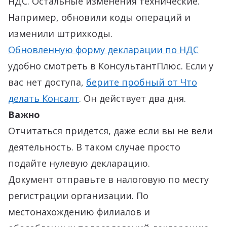
НДС. Остальные изменения технические.
Например, обновили коды операций и
изменили штрихкоды.
Обновленную форму декларации по НДС
удобно смотреть в КонсультантПлюс. Если у
вас нет доступа,
берите пробный от Что
делать Консалт
. Он действует два дня.
Важно
Отчитаться придется, даже если вы не вели
деятельность. В таком случае просто
подайте нулевую декларацию.
Документ отправьте в налоговую по месту
регистрации организации. По
местонахождению филиалов и