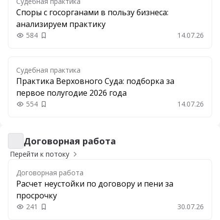
Судебная практика
Споры с госорганами в пользу бизнеса:
анализируем практику
584
14.07.26
Добавить в закладки
Судебная практика
Практика Верховного Суда: подборка за
первое полугодие 2026 года
554
14.07.26
Добавить в закладки
Договорная работа
Договорная работа
Перейти к потоку
Договорная работа
Расчет неустойки по договору и пени за
просрочку
241
30.07.26
Добавить в закладки