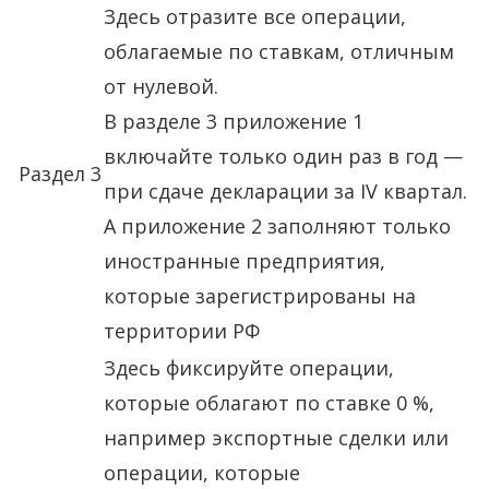
Здесь отразите все операции,
облагаемые по ставкам, отличным
от нулевой.
В разделе 3 приложение 1
включайте только один раз в год —
Раздел 3
при сдаче декларации за IV квартал.
А приложение 2 заполняют только
иностранные предприятия,
которые зарегистрированы на
территории РФ
Здесь фиксируйте операции,
которые облагают по ставке 0 %,
например экспортные сделки или
операции, которые