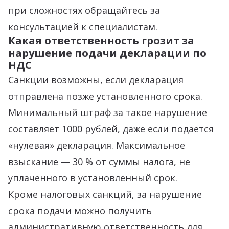
при сложностях обращайтесь за
консультацией к специалистам.
Какая ответственность грозит за
нарушение подачи декларации по
НДС
Санкции возможны, если декларация
отправлена позже установленного срока.
Минимальный штраф за такое нарушение
составляет 1000 рублей, даже если подается
«нулевая» декларация. Максимальное
взыскание — 30 % от суммы налога, не
уплаченного в установленный срок.
Кроме налоговых санкций, за нарушение
срока подачи можно получить
административную ответственность для