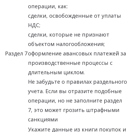
операции, как:
сделки, освобожденные от уплаты
НДС;
сделки, которые не признают
объектом налогообложения;
Раздел 7
оформление авансовых платежей за
производственные процессы с
длительным циклом.
Не забудьте о правилах раздельного
учета. Если вы отразите подобные
операции, но не заполните раздел
7, это может грозить штрафными
санкциями
Укажите данные из книги покупок и