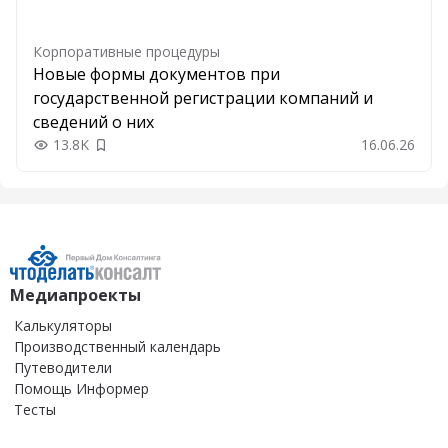
Корпоративные процедуры
Новые формы документов при
государственной регистрации компаний и
сведений о них
13.8K
16.06.26
Добавить в закладки
Медиапроекты
Калькуляторы
Производственный календарь
Путеводители
Помощь Информер
Тесты