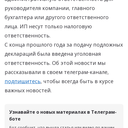
руководителя компании, главного
бухгалтера или другого ответственного
лица. ИП несут только налоговую
ответственность.
С конца прошлого года за подачу подложных
деклараций была введена уголовная
ответственность. Об этой новости мы
рассказывали в своем телеграм-канале,
подпишитесь
, чтобы всегда быть в курсе
важных новостей.
Узнавайте о новых материалах в Телеграм-
боте
Бот сообщит, что вышла статья или видео по вашим