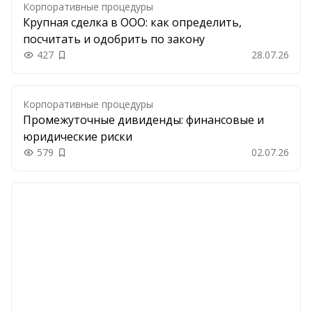
Корпоративные процедуры
Крупная сделка в ООО: как определить,
посчитать и одобрить по закону
427
28.07.26
Добавить в закладки
Корпоративные процедуры
Промежуточные дивиденды: финансовые и
юридические риски
579
02.07.26
Добавить в закладки