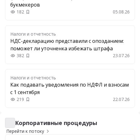
букмекеров
182
05.08.26
Добавить в закладки
Налоги и отчетность
НДС-декларацию представили с опозданием:
поможет ли уточненка избежать штрафа
382
23.07.26
Добавить в закладки
Налоги и отчетность
Как подавать уведомления по НДФЛ и взносам
с 1 сентября
219
22.07.26
Добавить в закладки
Корпоративные процедуры
Корпоративные процедуры
Перейти к потоку