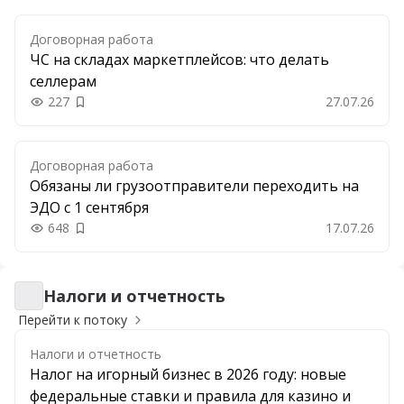
Договорная работа
ЧС на складах маркетплейсов: что делать
селлерам
227
27.07.26
Добавить в закладки
Договорная работа
Обязаны ли грузоотправители переходить на
ЭДО с 1 сентября
648
17.07.26
Добавить в закладки
Налоги и отчетность
Налоги и отчетность
Перейти к потоку
Налоги и отчетность
Налог на игорный бизнес в 2026 году: новые
федеральные ставки и правила для казино и