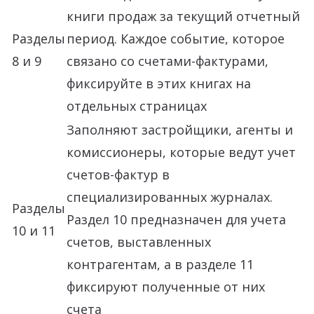
книги продаж за текущий отчетный
Разделы
период. Каждое событие, которое
8 и 9
связано со счетами-фактурами,
фиксируйте в этих книгах на
отдельных страницах
Заполняют застройщики, агенты и
комиссионеры, которые ведут учет
счетов-фактур в
специализированных журналах.
Разделы
Раздел 10 предназначен для учета
10 и 11
счетов, выставленных
контрагентам, а в разделе 11
фиксируют полученные от них
счета