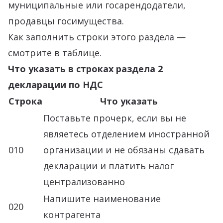
муниципальные или госарендодатели,
продавцы госимущества.
Как заполнить строки этого раздела —
смотрите в таблице.
Что указать в строках раздела 2
декларации по НДС
Строка
Что указать
Поставьте прочерк, если вы не
являетесь отделением иностранной
010
организации и не обязаны сдавать
декларации и платить налог
централизованно
Напишите наименование
020
контрагента