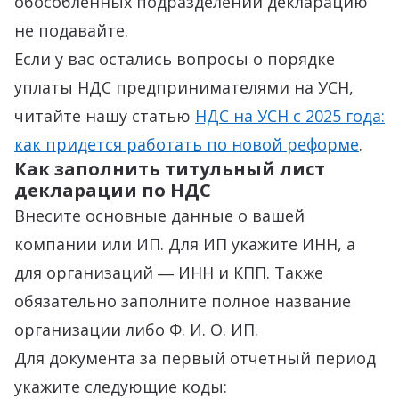
обособленных подразделений декларацию
не подавайте.
Если у вас остались вопросы о порядке
уплаты НДС предпринимателями на УСН,
читайте нашу статью
НДС на УСН с 2025 года:
как придется работать по новой реформе
.
Как заполнить титульный лист
декларации по НДС
Внесите основные данные о вашей
компании или ИП. Для ИП укажите ИНН, а
для организаций ― ИНН и КПП. Также
обязательно заполните полное название
организации либо Ф. И. О. ИП.
Для документа за первый отчетный период
укажите следующие коды: