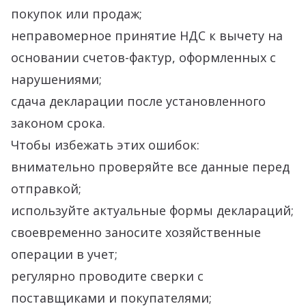
покупок или продаж;
неправомерное принятие НДС к вычету на
основании счетов-фактур, оформленных с
нарушениями;
сдача декларации после установленного
законом срока.
Чтобы избежать этих ошибок:
внимательно проверяйте все данные перед
отправкой;
используйте актуальные формы деклараций;
своевременно заносите хозяйственные
операции в учет;
регулярно проводите сверки с
поставщиками и покупателями;