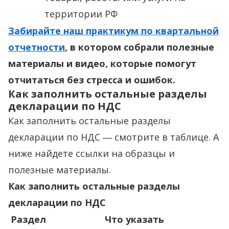
территории РФ
Забирайте наш практикум по квартальной
отчетности
, в котором собрали полезные
материалы и видео, которые помогут
отчитаться без стресса и ошибок.
Как заполнить остальные разделы
декларации по НДС
Как заполнить остальные разделы
декларации по НДС ― смотрите в таблице. А
ниже найдете ссылки на образцы и
полезные материалы.
Как заполнить остальные разделы
декларации по НДС
Раздел
Что указать