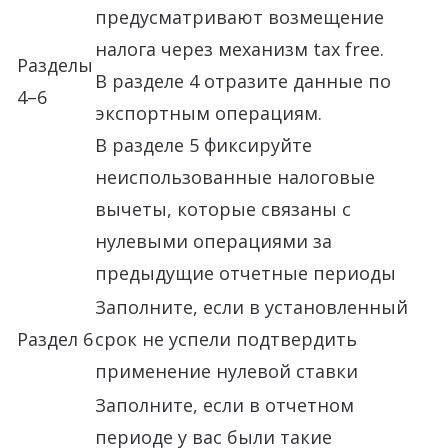
предусматривают возмещение
налога через механизм tax free.
Разделы
В разделе 4 отразите данные по
4–6
экспортным операциям.
В разделе 5 фиксируйте
неиспользованные налоговые
вычеты, которые связаны с
нулевыми операциями за
предыдущие отчетные периоды
Заполните, если в установленный
Раздел 6
срок не успели подтвердить
применение нулевой ставки
Заполните, если в отчетном
периоде у вас были такие