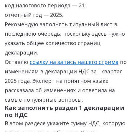
код налогового периода — 21;
отчетный год — 2025.
Рекомендую заполнять титульный лист в
последнюю очередь, поскольку здесь нужно
указать общее количество страниц
декларации.
Оставлю
ссылку на запись нашего стрима
по
изменениям в декларации НДС за I квартал
2025 года. Эксперт на понятном языке
рассказала об изменениях и ответила на
самые популярные вопросы.
Как заполнить раздел 1 декларации
по НДС
В этом разделе укажите сумму НДС, которую