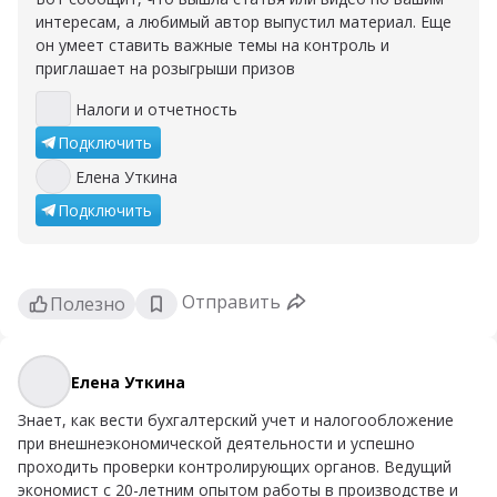
интересам, а любимый автор выпустил материал. Еще
он умеет ставить важные темы на контроль и
приглашает на розыгрыши призов
Налоги и отчетность
Налоги и отчетность
Подключить
Елена Уткина
Елена Уткина
Подключить
Отправить
Полезно
Елена Уткина
Елена Уткина
Знает, как вести бухгалтерский учет и налогообложение
при внешнеэкономической деятельности и успешно
проходить проверки контролирующих органов. Ведущий
экономист с 20-летним опытом работы в производстве и