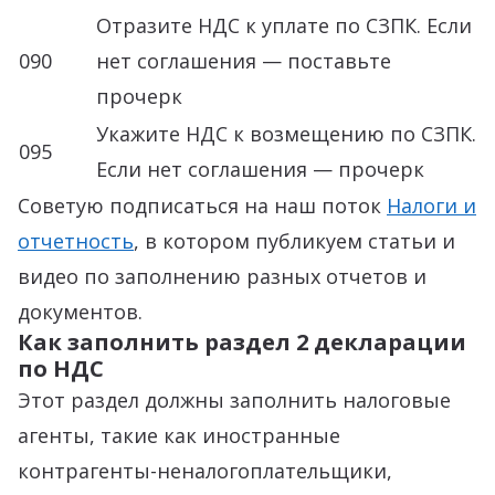
Отразите НДС к уплате по СЗПК. Если
090
нет соглашения — поставьте
прочерк
Укажите НДС к возмещению по СЗПК.
095
Если нет соглашения — прочерк
Советую подписаться на наш поток
Налоги и
отчетность
, в котором публикуем статьи и
видео по заполнению разных отчетов и
документов.
Как заполнить раздел 2 декларации
по НДС
Этот раздел должны заполнить налоговые
агенты, такие как иностранные
контрагенты-неналогоплательщики,