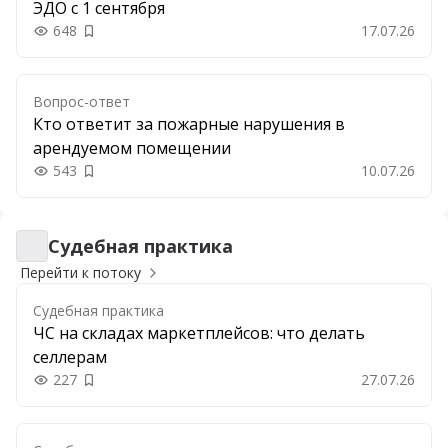
ЭДО с 1 сентября
648
17.07.26
Добавить в закладки
Вопрос-ответ
Кто ответит за пожарные нарушения в
арендуемом помещении
543
10.07.26
Добавить в закладки
Судебная практика
Судебная практика
Перейти к потоку
Судебная практика
ЧС на складах маркетплейсов: что делать
селлерам
227
27.07.26
Добавить в закладки