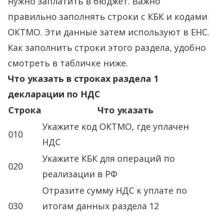
нужно заплатить в бюджет. Важно
правильно заполнять строки с КБК и кодами
ОКТМО. Эти данные затем используют в ЕНС.
Как заполнить строки этого раздела, удобно
смотреть в табличке ниже.
Что указать в строках раздела 1
декларации по НДС
Строка
Что указать
Укажите код ОКТМО, где уплачен
010
НДС
Укажите КБК для операций по
020
реализации в РФ
Отразите сумму НДС к уплате по
030
итогам данных раздела 12