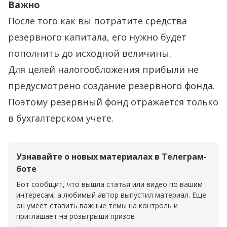
Важно
После того как вы потратите средства
резервного капитала, его нужно будет
пополнить до исходной величины.
Для целей налогообложения прибыли не
предусмотрено создание резервного фонда.
Поэтому резервный фонд отражается только
в бухгалтерском учете.
Узнавайте о новых материалах в Телеграм-
боте
Бот сообщит, что вышла статья или видео по вашим
интересам, а любимый автор выпустил материал. Еще
он умеет ставить важные темы на контроль и
приглашает на розыгрыши призов