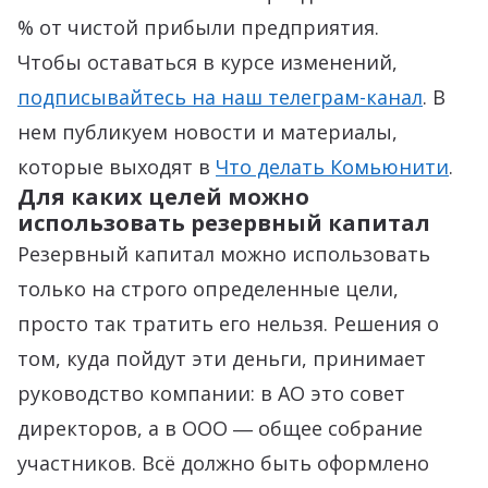
% от чистой прибыли предприятия.
Чтобы оставаться в курсе изменений,
подписывайтесь на наш телеграм-канал
. В
нем публикуем новости и материалы,
которые выходят в
Что делать Комьюнити
.
Для каких целей можно
использовать резервный капитал
Резервный капитал можно использовать
только на строго определенные цели,
просто так тратить его нельзя. Решения о
том, куда пойдут эти деньги, принимает
руководство компании: в АО это совет
директоров, а в ООО ― общее собрание
участников. Всё должно быть оформлено