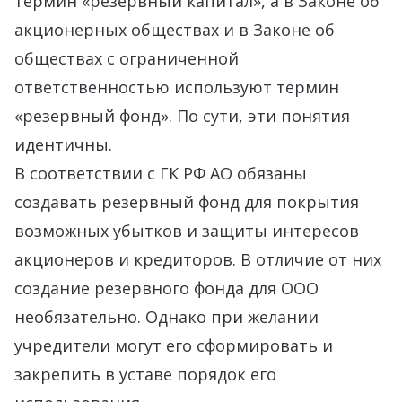
термин «резервный капитал», а в Законе об
акционерных обществах и в Законе об
обществах с ограниченной
ответственностью используют термин
«резервный фонд». По сути, эти понятия
идентичны.
В соответствии с ГК РФ АО обязаны
создавать резервный фонд для покрытия
возможных убытков и защиты интересов
акционеров и кредиторов. В отличие от них
создание резервного фонда для ООО
необязательно. Однако при желании
учредители могут его сформировать и
закрепить в уставе порядок его