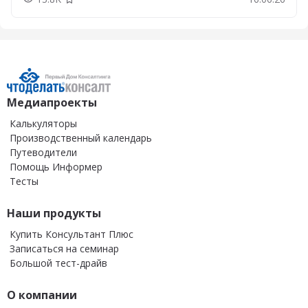
Добавить в закладки
Медиапроекты
Калькуляторы
Производственный календарь
Путеводители
Помощь Информер
Тесты
Наши продукты
Купить Консультант Плюс
Записаться на семинар
Большой тест-драйв
О компании