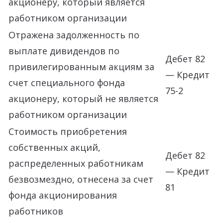
акционеру, который является
работником организации
Отражена задолженность по
выплате дивидендов по
Дебет 82
привилегированным акциям за
— Кредит
счет специального фонда
75-2
акционеру, который не является
работником организации
Стоимость приобретения
собственных акций,
Дебет 82
распределенных работникам
— Кредит
безвозмездно, отнесена за счет
81
фонда акционирования
работников