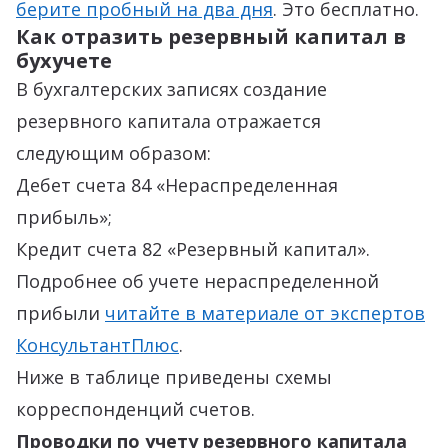
берите пробный на два дня
. Это бесплатно.
Как отразить резервный капитал в
бухучете
В бухгалтерских записях создание
резервного капитала отражается
следующим образом:
Дебет счета 84 «Нераспределенная
прибыль»;
Кредит счета 82 «Резервный капитал».
Подробнее об учете нераспределенной
прибыли
читайте в материале от экспертов
КонсультантПлюс
.
Ниже в таблице приведены схемы
корреспонденций счетов.
Проводки по учету резервного капитала