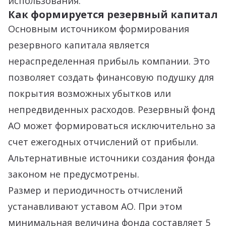
использования.
Как формируется резервный капитал
Основным источником формирования
резервного капитала является
нераспределенная прибыль компании. Это
позволяет создать финансовую подушку для
покрытия возможных убытков или
непредвиденных расходов. Резервный фонд
АО может формироваться исключительно за
счет ежегодных отчислений от прибыли.
Альтернативные источники создания фонда
законом не предусмотрены.
Размер и периодичность отчислений
устанавливают уставом АО. При этом
минимальная величина фонда составляет 5