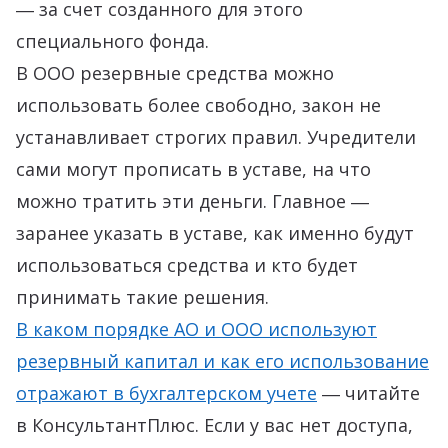
― за счет созданного для этого
специального фонда.
В ООО резервные средства можно
использовать более свободно, закон не
устанавливает строгих правил. Учредители
сами могут прописать в уставе, на что
можно тратить эти деньги. Главное ―
заранее указать в уставе, как именно будут
использоваться средства и кто будет
принимать такие решения.
В каком порядке АО и ООО используют
резервный капитал и как его использование
отражают в бухгалтерском учете
― читайте
в КонсультантПлюс. Если у вас нет доступа,