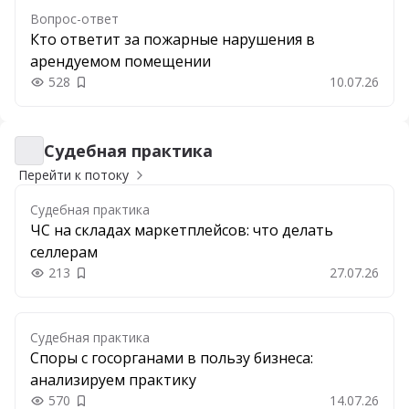
Вопрос-ответ
Кто ответит за пожарные нарушения в
арендуемом помещении
528
10.07.26
Добавить в закладки
Судебная практика
Судебная практика
Перейти к потоку
Судебная практика
ЧС на складах маркетплейсов: что делать
селлерам
213
27.07.26
Добавить в закладки
Судебная практика
Споры с госорганами в пользу бизнеса:
анализируем практику
570
14.07.26
Добавить в закладки