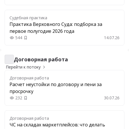
Судебная практика
Практика Верховного Суда: подборка за
первое полугодие 2026 года
544
14.07.26
Добавить в закладки
Договорная работа
Договорная работа
Перейти к потоку
Договорная работа
Расчет неустойки по договору и пени за
просрочку
232
30.07.26
Добавить в закладки
Договорная работа
ЧС на складах маркетплейсов: что делать