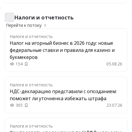
Налоги и отчетность
Налоги и отчетность
Перейти к потоку
Налоги и отчетность
Налог на игорный бизнес в 2026 году: новые
федеральные ставки и правила для казино и
букмекеров
154
05.08.26
Добавить в закладки
Налоги и отчетность
НДС-декларацию представили с опозданием:
поможет ли уточненка избежать штрафа
365
23.07.26
Добавить в закладки
Налоги и отчетность