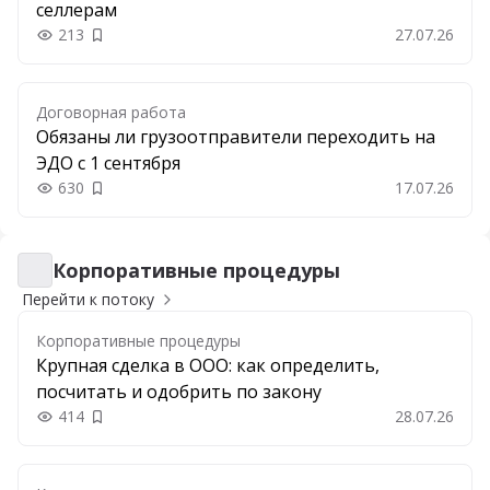
селлерам
213
27.07.26
Добавить в закладки
Договорная работа
Обязаны ли грузоотправители переходить на
ЭДО с 1 сентября
630
17.07.26
Добавить в закладки
Корпоративные процедуры
Корпоративные процедуры
Перейти к потоку
Корпоративные процедуры
Крупная сделка в ООО: как определить,
посчитать и одобрить по закону
414
28.07.26
Добавить в закладки