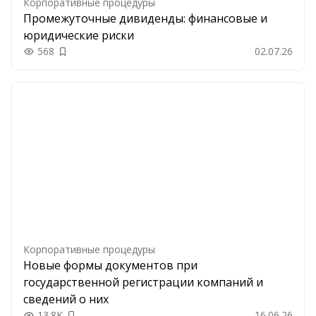
Корпоративные процедуры
Промежуточные дивиденды: финансовые и
юридические риски
568
02.07.26
Добавить в закладки
Корпоративные процедуры
Новые формы документов при
государственной регистрации компаний и
сведений о них
13.8K
16.06.26