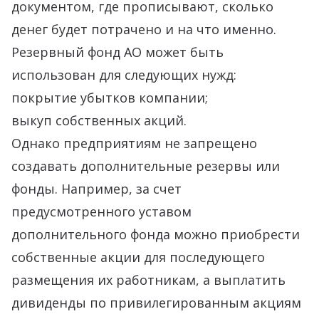
документом, где прописывают, сколько
денег будет потрачено и на что именно.
Резервный фонд АО может быть
использован для следующих нужд:
покрытие убытков компании;
выкуп собственных акций.
Однако предприятиям не запрещено
создавать дополнительные резервы или
фонды. Например, за счет
предусмотренного уставом
дополнительного фонда можно приобрести
собственные акции для последующего
размещения их работникам, а выплатить
дивиденды по привилегированным акциям