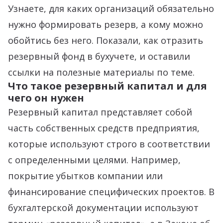
Узнаете, для каких организаций обязательно
нужно формировать резерв, а кому можно
обойтись без него. Показали, как отразить
резервный фонд в бухучете, и оставили
ссылки на полезные материалы по теме.
Что такое резервный капитал и для
чего он нужен
Резервный капитал представляет собой
часть собственных средств предприятия,
которые используют строго в соответствии
с определенными целями. Например,
покрытие убытков компании или
финансирование специфических проектов. В
бухгалтерской документации используют