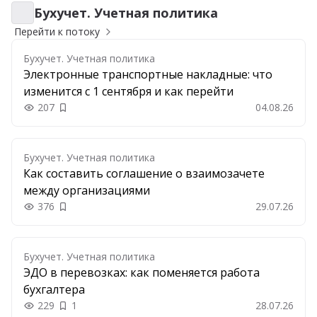
Бухучет. Учетная политика
Бухучет. Учетная политика
Перейти к потоку
Бухучет. Учетная политика
Электронные транспортные накладные: что
изменится с 1 сентября и как перейти
207
04.08.26
Добавить в закладки
Бухучет. Учетная политика
Как составить соглашение о взаимозачете
между организациями
376
29.07.26
Добавить в закладки
Бухучет. Учетная политика
ЭДО в перевозках: как поменяется работа
бухгалтера
229
1
28.07.26