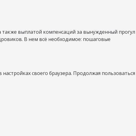
а также выплатой компенсаций за вынужденный прогул
дровиков. В нем всё необходимое: пошаговые
в настройках своего браузера. Продолжая пользоваться