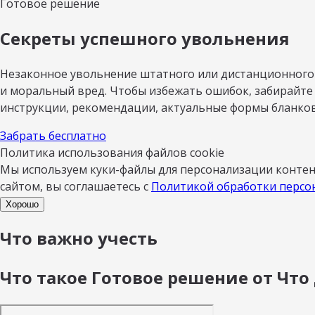
Готовое решение
Секреты успешного увольнения
Незаконное увольнение штатного или дистанционного 
и моральный вред. Чтобы избежать ошибок, забирайте 
инструкции, рекомендации, актуальные формы бланков
Забрать бесплатно
Политика использования файлов cookie
Мы используем куки-файлы для персонализации контент
сайтом, вы соглашаетесь с
Политикой обработки персо
Хорошо
Что важно учесть
Что такое Готовое решение от Что