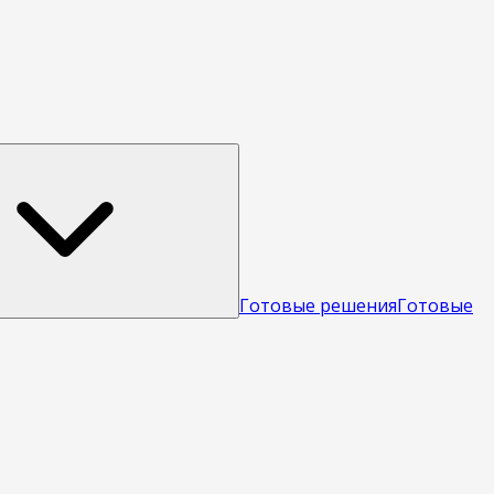
Готовые решения
Готовые