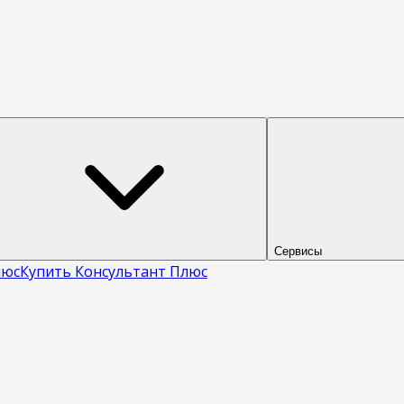
Сервисы
люс
Купить Консультант Плюс