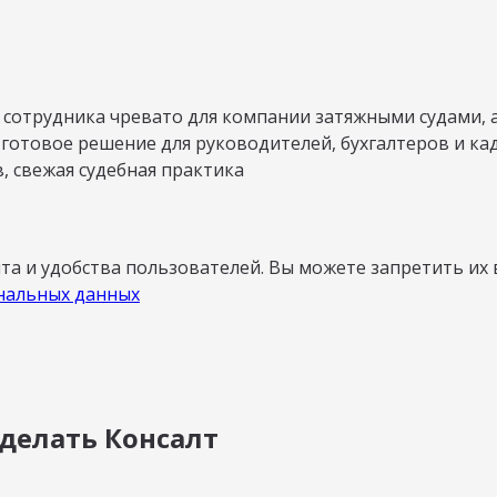
сотрудника чревато для компании затяжными судами, 
готовое решение для руководителей, бухгалтеров и ка
, свежая судебная практика
а и удобства пользователей. Вы можете запретить их 
нальных данных
 делать Консалт