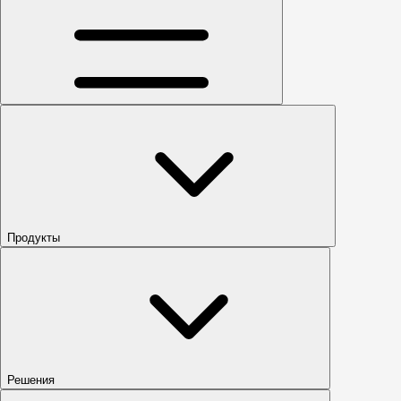
Продукты
Решения