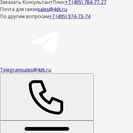
Заказать КонсультантПлюс
+7 (495) 784-77-27
Почта для связи
sales@4dk.ru
По другим вопросам
+7 (495) 974-73-74
Telegram
sales@4dk.ru
Открыть меню