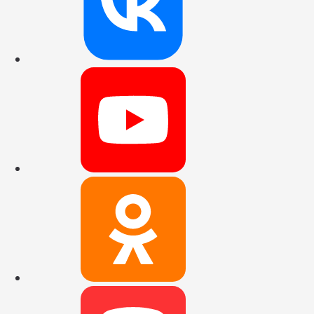
Наш канал на
Наша группа 
Наш канал в 