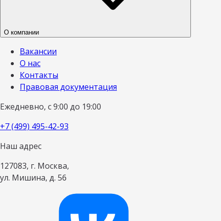
О компании
Вакансии
О нас
Контакты
Правовая документация
Ежедневно, с 9:00 до 19:00
+7 (499) 495-42-93
Наш адрес
127083, г. Москва,
ул. Мишина, д. 56
Наш канал в 