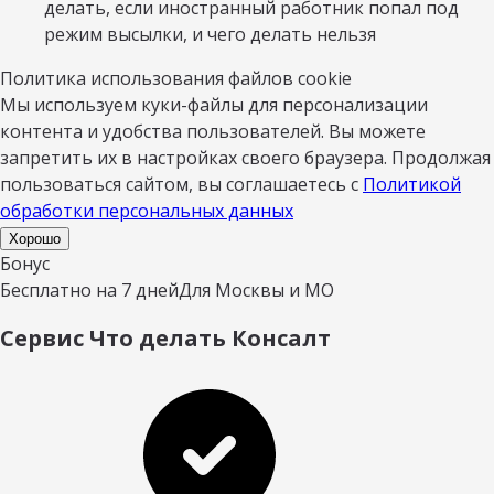
делать, если иностранный работник попал под
режим высылки, и чего делать нельзя
Политика использования файлов cookie
Мы используем куки-файлы для персонализации
контента и удобства пользователей. Вы можете
запретить их в настройках своего браузера. Продолжая
пользоваться сайтом, вы соглашаетесь с
Политикой
обработки персональных данных
Хорошо
Бонус
Бесплатно на 7 дней
Для Москвы и МО
Сервис Что делать Консалт