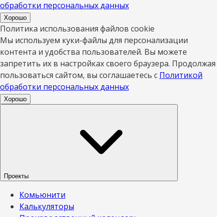
обработки персональных данных
Хорошо
Политика использования файлов cookie
Мы используем куки-файлы для персонализации
контента и удобства пользователей. Вы можете
запретить их в настройках своего браузера. Продолжая
пользоваться сайтом, вы соглашаетесь с
Политикой
обработки персональных данных
Хорошо
Проекты
Комьюнити
Калькуляторы