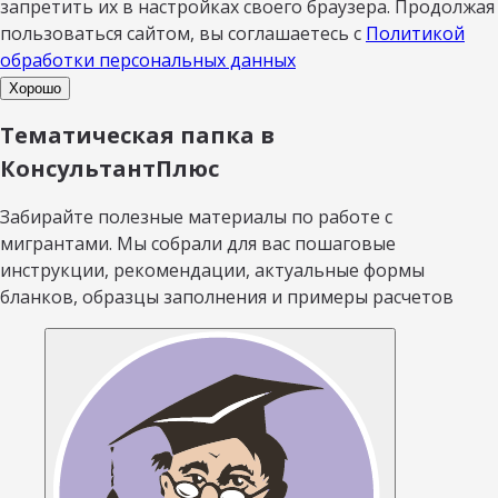
запретить их в настройках своего браузера. Продолжая
пользоваться сайтом, вы соглашаетесь с
Политикой
обработки персональных данных
Хорошо
Тематическая папка в
КонсультантПлюс
Забирайте полезные материалы по работе с
мигрантами. Мы собрали для вас пошаговые
инструкции, рекомендации, актуальные формы
бланков, образцы заполнения и примеры расчетов