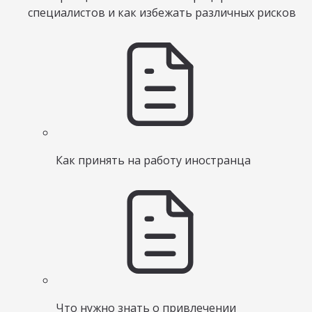
специалистов и как избежать различных рисков
Как принять на работу иностранца
Что нужно знать о привлечении