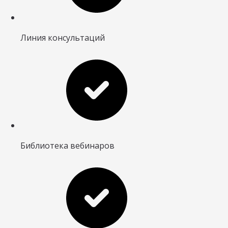
Линия консультаций
Библиотека вебинаров