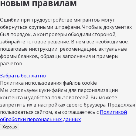
новым правилам
Ошибки при трудоустройстве мигрантов могут
обернуться крупными штрафами. Чтобы в документах
был порядок, а контролеры обходили стороной,
забирайте готовое решение. В нем всё необходимое:
пошаговые инструкции, рекомендации, актуальные
формы бланков, образцы заполнения и примеры
расчетов
Забрать бесплатно
Политика использования файлов cookie
Мы используем куки-файлы для персонализации
контента и удобства пользователей. Вы можете
запретить их в настройках своего браузера. Продолжая
пользоваться сайтом, вы соглашаетесь с
Политикой
обработки персональных данных
Хорошо