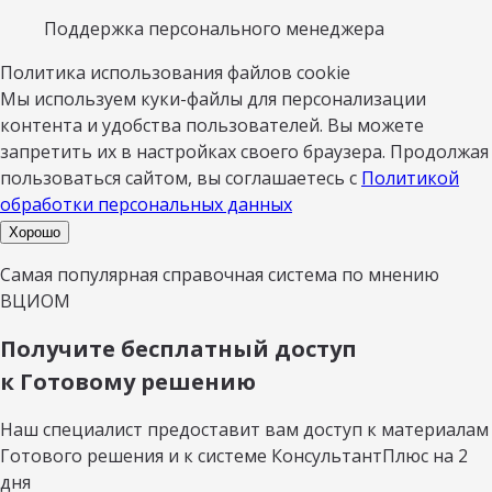
Поддержка персонального менеджера
Политика использования файлов cookie
Мы используем куки-файлы для персонализации
контента и удобства пользователей. Вы можете
запретить их в настройках своего браузера. Продолжая
пользоваться сайтом, вы соглашаетесь с
Политикой
обработки персональных данных
Хорошо
Самая популярная справочная система по мнению
ВЦИОМ
Получите бесплатный доступ
к Готовому решению
Наш специалист предоставит вам доступ к материалам
Готового решения и к системе КонсультантПлюс на 2
дня