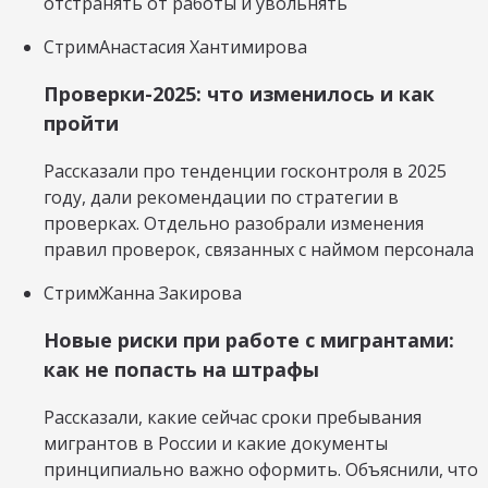
отстранять от работы и увольнять
Стрим
Анастасия Хантимирова
Проверки-2025: что изменилось и как
пройти
Рассказали про тенденции госконтроля в 2025
году, дали рекомендации по стратегии в
проверках. Отдельно разобрали изменения
правил проверок, связанных с наймом персонала
Стрим
Жанна Закирова
Новые риски при работе с мигрантами:
как не попасть на штрафы
Рассказали, какие сейчас сроки пребывания
мигрантов в России и какие документы
принципиально важно оформить. Объяснили, что