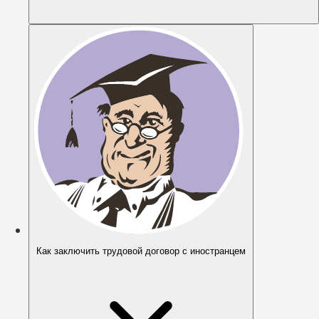
Как заключить трудовой договор с иностранцем