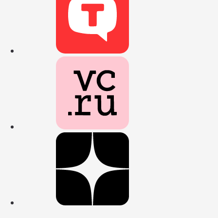
Наш канал на
Наш профиль
Наш канал в 