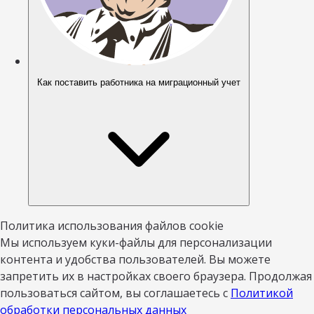
Как поставить работника на миграционный учет
Политика использования файлов cookie
Мы используем куки-файлы для персонализации
контента и удобства пользователей. Вы можете
запретить их в настройках своего браузера. Продолжая
пользоваться сайтом, вы соглашаетесь с
Политикой
обработки персональных данных