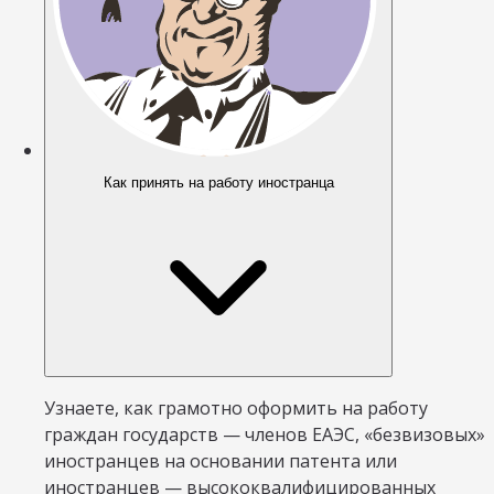
Как принять на работу иностранца
Узнаете, как грамотно оформить на работу
граждан государств — членов ЕАЭС, «безвизовых»
иностранцев на основании патента или
иностранцев — высококвалифицированных