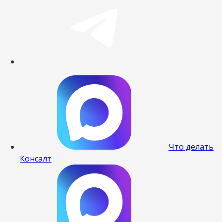
Что делать
Консалт