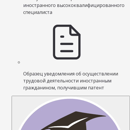
иностранного высококвалифицированного
специалиста
Образец уведомления об осуществлении
трудовой деятельности иностранным
гражданином, получившим патент