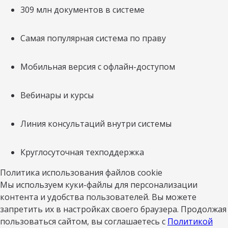
309 млн документов в системе
Самая популярная система по праву
Мобильная версия с офлайн-доступом
Вебинары и курсы
Линия консультаций внутри системы
Круглосуточная техподдержка
Политика использования файлов cookie
Мы используем куки-файлы для персонализации
контента и удобства пользователей. Вы можете
запретить их в настройках своего браузера. Продолжая
пользоваться сайтом, вы соглашаетесь с
Политикой