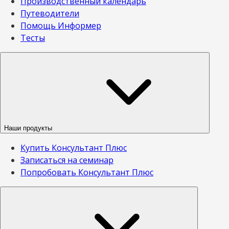
Производственный календарь
Путеводители
Помощь Информер
Тесты
Наши продукты
Купить Консультант Плюс
Записаться на семинар
Попробовать Консультант Плюс