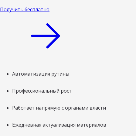
Получить бесплатно
Автоматизация рутины
Профессиональный рост
Работает напрямую с органами власти
Ежедневная актуализация материалов