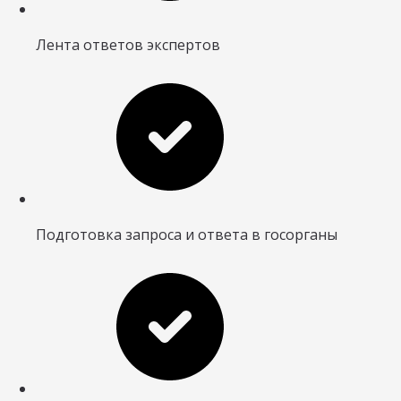
Лента ответов экспертов
Подготовка запроса и ответа в госорганы