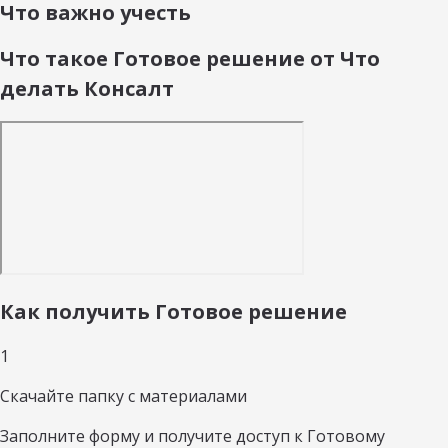
Что важно учесть
Что такое Готовое решение от Что
делать Консалт
Как получить Готовое решение
1
Скачайте папку с материалами
Заполните форму и получите доступ к Готовому