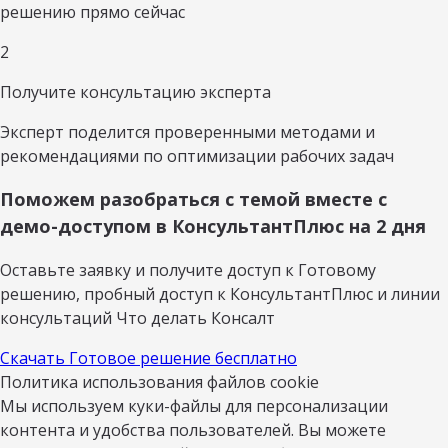
решению прямо сейчас
2
Получите консультацию эксперта
Эксперт поделится проверенными методами и
рекомендациями по оптимизации рабочих задач
Поможем разобраться с темой вместе с
демо-доступом в КонсультантПлюс на 2 дня
Оставьте заявку и получите доступ к Готовому
решению, пробный доступ к КонсультантПлюс и линии
консультаций Что делать Консалт
Скачать Готовое решение бесплатно
Политика использования файлов cookie
Мы используем куки-файлы для персонализации
контента и удобства пользователей. Вы можете