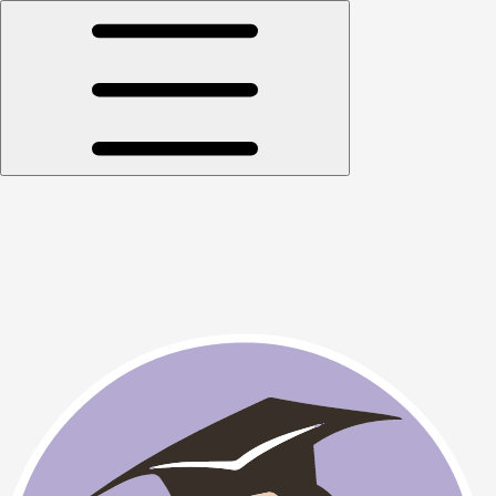
Открыть меню