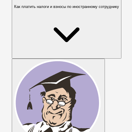
Как платить налоги и взносы по иностранному сотруднику