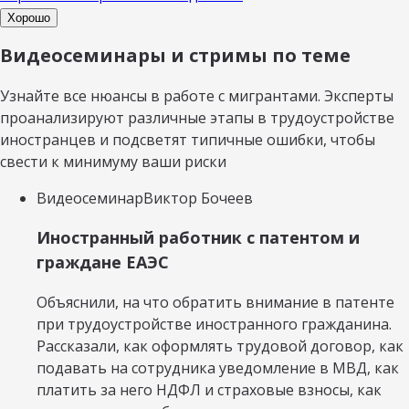
Хорошо
Видеосеминары и стримы по теме
Узнайте все нюансы в работе с мигрантами. Эксперты
проанализируют различные этапы в трудоустройстве
иностранцев и подсветят типичные ошибки, чтобы
свести к минимуму ваши риски
Видеосеминар
Виктор Бочеев
Иностранный работник с патентом и
граждане ЕАЭС
Объяснили, на что обратить внимание в патенте
при трудоустройстве иностранного гражданина.
Рассказали, как оформлять трудовой договор, как
подавать на сотрудника уведомление в МВД, как
платить за него НДФЛ и страховые взносы, как