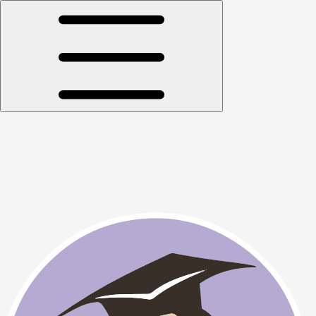
Открыть меню