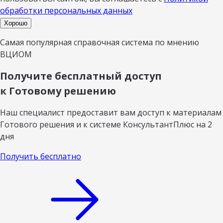
обработки персональных данных
Хорошо
Самая популярная справочная система по мнению
ВЦИОМ
Получите бесплатный доступ
к Готовому решению
Наш специалист предоставит вам доступ к материалам
Готового решения и к системе КонсультантПлюс на 2
дня
Получить бесплатно