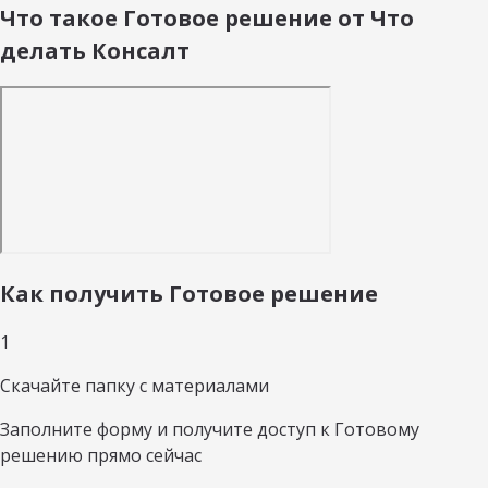
Что такое Готовое решение от Что
делать Консалт
Как получить Готовое решение
1
Скачайте папку с материалами
Заполните форму и получите доступ к Готовому
решению прямо сейчас