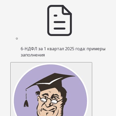
6-НДФЛ за 1 квартал 2025 года: примеры
заполнения