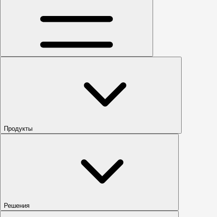
Продукты
Решения