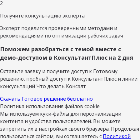
2
Получите консультацию эксперта
Эксперт поделится проверенными методами и
рекомендациями по оптимизации рабочих задач
Поможем разобраться с темой вместе с
демо-доступом в КонсультантПлюс на 2 дня
Оставьте заявку и получите доступ к Готовому
решению, пробный доступ к КонсультантПлюс и линии
консультаций Что делать Консалт
Скачать Готовое решение бесплатно
Политика использования файлов cookie
Мы используем куки-файлы для персонализации
контента и удобства пользователей. Вы можете
запретить их в настройках своего браузера. Продолжая
пользоваться сайтом, вы соглашаетесь с
Политикой