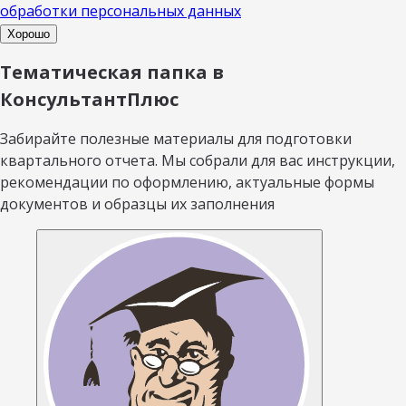
обработки персональных данных
Хорошо
Тематическая папка в
КонсультантПлюс
Забирайте полезные материалы для подготовки
квартального отчета. Мы собрали для вас инструкции,
рекомендации по оформлению, актуальные формы
документов и образцы их заполнения