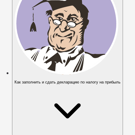
Как заполнить и сдать декларацию по налогу на прибыль