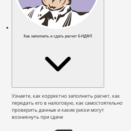
Как заполнить и сдать расчет 6-НДФЛ
Узнаете, как корректно заполнить расчет, как
передать его в налоговую, как самостоятельно
проверить данные и какие риски могут
возникнуть при сдаче