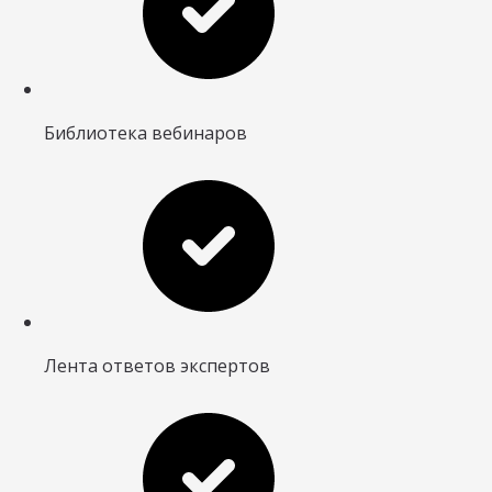
Библиотека вебинаров
Лента ответов экспертов