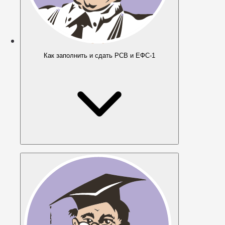
Как заполнить и сдать РСВ и ЕФС-1