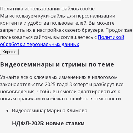
Политика использования файлов cookie
Мы используем куки-файлы для персонализации
контента и удобства пользователей. Вы можете
запретить их в настройках своего браузера. Продолжая
пользоваться сайтом, вы соглашаетесь с
Политикой
обработки персональных данных
Хорошо
Видеосеминары и стримы по теме
Узнайте все о ключевых изменениях в налоговом
законодательстве 2025 года! Эксперты разберут все
нововведения, чтобы вы смогли адаптироваться к
новым правилам и избежать ошибок в отчетности
Видеосеминар
Марина Климова
НДФЛ-2025: новые ставки