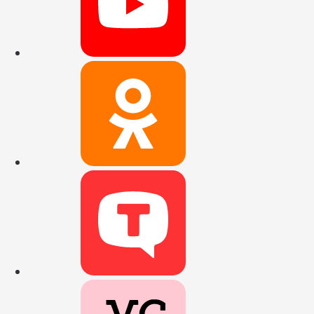
Наша группа 
Наш канал в 
Наш канал на