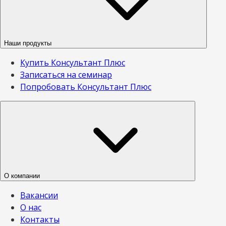
Наши продукты
Купить Консультант Плюс
Записаться на семинар
Попробовать Консультант Плюс
О компании
Вакансии
О нас
Контакты