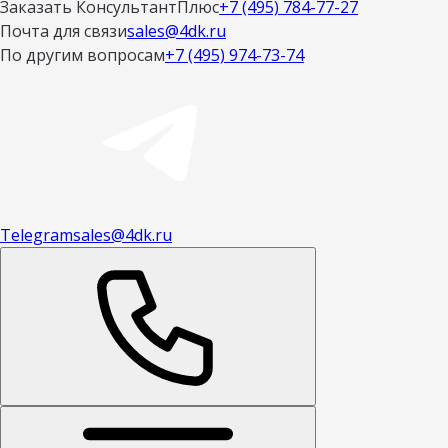
Заказать КонсультантПлюс
+7 (495) 784-77-27
Почта для связи
sales@4dk.ru
По другим вопросам
+7 (495) 974-73-74
Telegram
sales@4dk.ru
Открыть меню