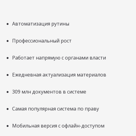
Автоматизация рутины
Профессиональный рост
Работает напрямую с органами власти
Ежедневная актуализация материалов
309 млн документов в системе
Самая популярная система по праву
Мобильная версия с офлайн-доступом