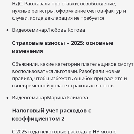
НДС. Рассказали про ставки, освобождение,
нужные регистры, оформление счетов-фактур и
случаи, когда декларация не требуется
Видеосеминар
Любовь Котова
Страховые взносы – 2025: основные
изменения
Объяснили, какие категории плательщиков смогут
воспользоваться льготами. Разобрали новые
правила, чтобы избежать ошибок при расчете и
своевременной уплате страховых взносов.
Видеосеминар
Марина Климова
Налоговый учет расходов с
коэффициентом 2
С 2025 года некоторые расходы в НУ можно