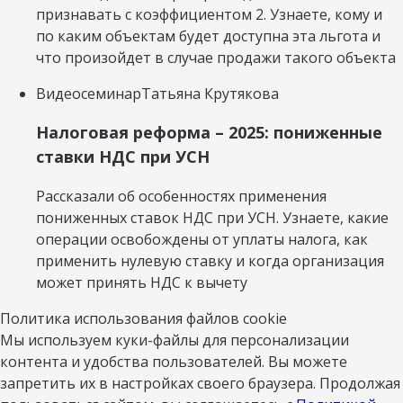
признавать с коэффициентом 2. Узнаете, кому и
по каким объектам будет доступна эта льгота и
что произойдет в случае продажи такого объекта
Видеосеминар
Татьяна Крутякова
Налоговая реформа – 2025: пониженные
ставки НДС при УСН
Рассказали об особенностях применения
пониженных ставок НДС при УСН. Узнаете, какие
операции освобождены от уплаты налога, как
применить нулевую ставку и когда организация
может принять НДС к вычету
Политика использования файлов cookie
Мы используем куки-файлы для персонализации
контента и удобства пользователей. Вы можете
запретить их в настройках своего браузера. Продолжая