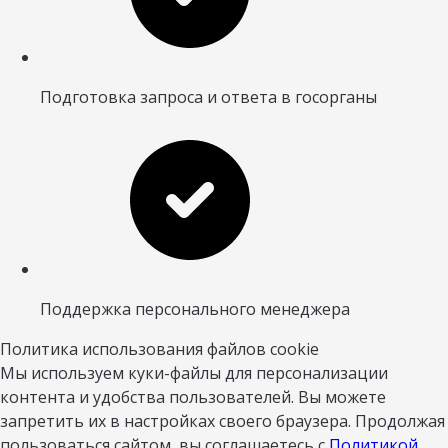
Подготовка запроса и ответа в госорганы
Поддержка персонального менеджера
Политика использования файлов cookie
Мы используем куки-файлы для персонализации
контента и удобства пользователей. Вы можете
запретить их в настройках своего браузера. Продолжая
пользоваться сайтом, вы соглашаетесь с
Политикой