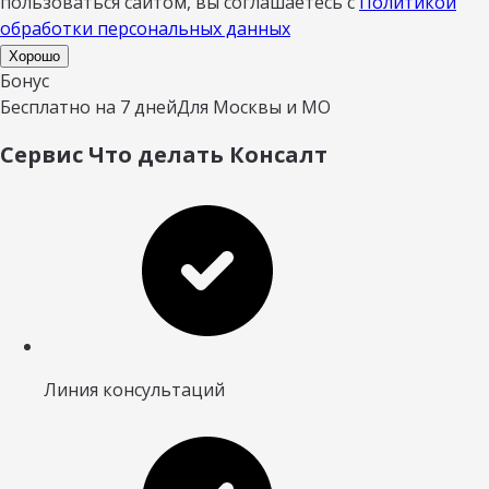
пользоваться сайтом, вы соглашаетесь с
Политикой
обработки персональных данных
Хорошо
Бонус
Бесплатно на 7 дней
Для Москвы и МО
Сервис Что делать Консалт
Линия консультаций