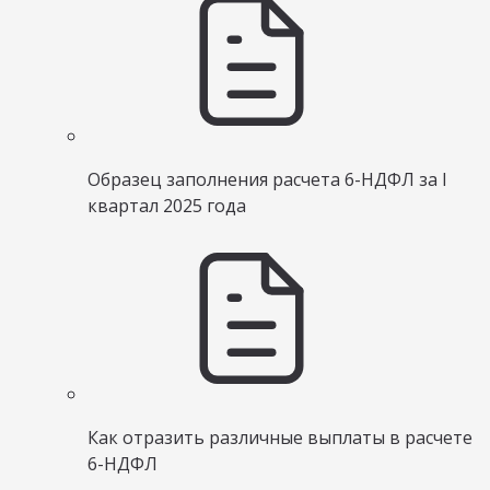
Образец заполнения расчета 6-НДФЛ за I
квартал 2025 года
Как отразить различные выплаты в расчете
6-НДФЛ