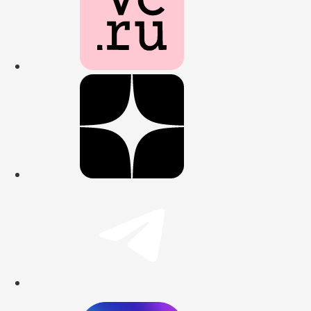
Наш профиль
Наш канал в 