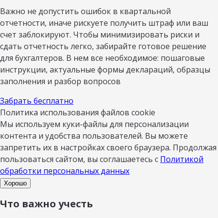
Важно не допустить ошибок в квартальной
отчетности, иначе рискуете получить штраф или ваш
счет заблокируют. Чтобы минимизировать риски и
сдать отчетность легко, забирайте готовое решение
для бухгалтеров. В нем все необходимое: пошаговые
инструкции, актуальные формы деклараций, образцы
заполнения и разбор вопросов
Забрать бесплатно
Политика использования файлов cookie
Мы используем куки-файлы для персонализации
контента и удобства пользователей. Вы можете
запретить их в настройках своего браузера. Продолжая
пользоваться сайтом, вы соглашаетесь с
Политикой
обработки персональных данных
Хорошо
Что важно учесть