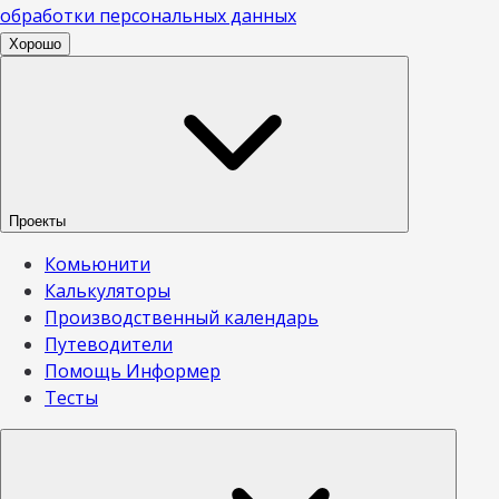
обработки персональных данных
Хорошо
Проекты
Комьюнити
Калькуляторы
Производственный календарь
Путеводители
Помощь Информер
Тесты