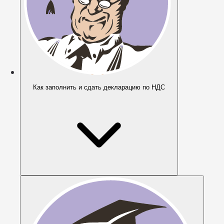
Как заполнить и сдать декларацию по НДС