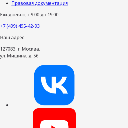
Правовая документация
Ежедневно, с 9:00 до 19:00
+7 (499) 495-42-93
Наш адрес
127083, г. Москва,
ул. Мишина, д. 56
Наш канал в 
Наш канал на