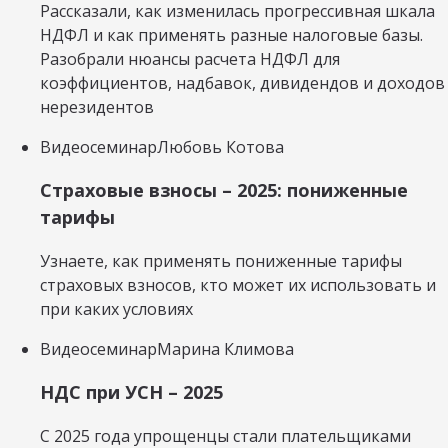
Рассказали, как изменилась прогрессивная шкала
НДФЛ и как применять разные налоговые базы.
Разобрали нюансы расчета НДФЛ для
коэффициентов, надбавок, дивидендов и доходов
нерезидентов
Видеосеминар
Любовь Котова
Страховые взносы – 2025: пониженные
тарифы
Узнаете, как применять пониженные тарифы
страховых взносов, кто может их использовать и
при каких условиях
Видеосеминар
Марина Климова
НДС при УСН – 2025
С 2025 года упрощенцы стали плательщиками