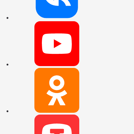
Наш канал на
Наша группа 
Наш канал в 