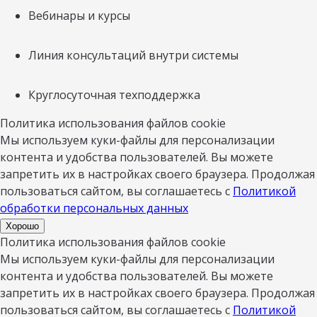
Вебинары и курсы
Линия консультаций внутри системы
Круглосуточная техподдержка
Политика использования файлов cookie
Мы используем куки-файлы для персонализации
контента и удобства пользователей. Вы можете
запретить их в настройках своего браузера. Продолжая
пользоваться сайтом, вы соглашаетесь с
Политикой
обработки персональных данных
Хорошо
Политика использования файлов cookie
Мы используем куки-файлы для персонализации
контента и удобства пользователей. Вы можете
запретить их в настройках своего браузера. Продолжая
пользоваться сайтом, вы соглашаетесь с
Политикой