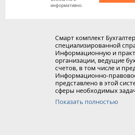
информативно.
Смарт комплект Бухгалтер
специализированной спра
Информационную и практ
организации, ведущие бу
счетов, в том числе и пре
Информационно-правовое
представлено в этой сист
сферы необходимых задач
Показать полностью