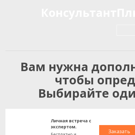
КонсультантПлю
Вам нужна допол
чтобы опред
Выбирайте оди
Личная встреча с
экспертом.
Заказать
Бесплатно и