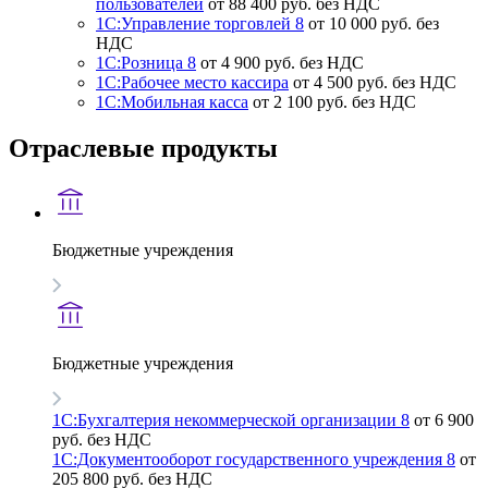
пользователей
от 88 400 руб. без НДС
1С:Управление торговлей 8
от 10 000 руб. без
НДС
1С:Розница 8
от 4 900 руб. без НДС
1С:Рабочее место кассира
от 4 500 руб. без НДС
1С:Мобильная касса
от 2 100 руб. без НДС
Отраслевые продукты
Бюджетные учреждения
Бюджетные учреждения
1С:Бухгалтерия некоммерческой организации 8
от 6 900
руб. без НДС
1С:Документооборот государственного учреждения 8
от
205 800 руб. без НДС