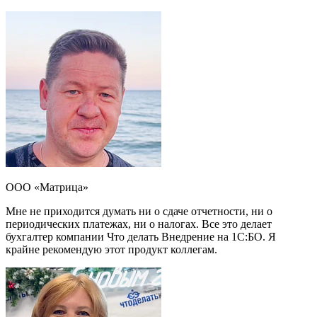
ООО «Матрица»
Мне не приходится думать ни о сдаче отчетности, ни о
периодических платежах, ни о налогах. Все это делает
бухгалтер компании Что делать Внедрение на 1С:БО. Я
крайне рекомендую этот продукт коллегам.