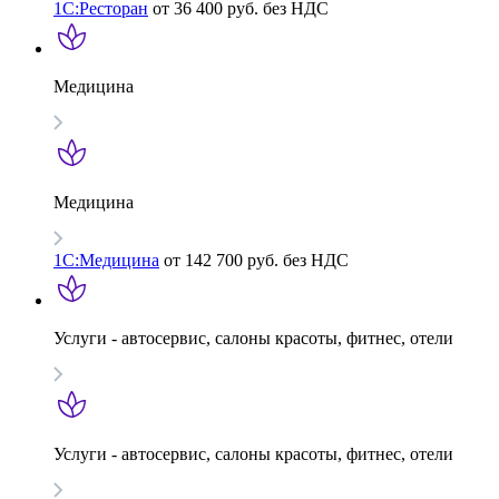
1С:Ресторан
от 36 400 руб. без НДС
Медицина
Медицина
1С:Медицина
от 142 700 руб. без НДС
Услуги - автосервис, cалоны красоты, фитнес, отели
Услуги - автосервис, cалоны красоты, фитнес, отели