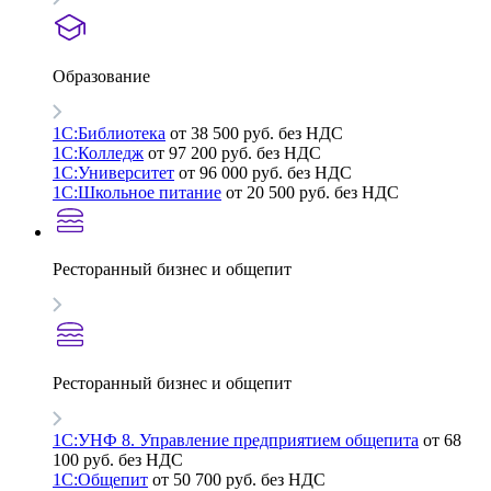
Образование
1С:Библиотека
от 38 500 руб. без НДС
1С:Колледж
от 97 200 руб. без НДС
1С:Университет
от 96 000 руб. без НДС
1С:Школьное питание
от 20 500 руб. без НДС
Ресторанный бизнес и общепит
Ресторанный бизнес и общепит
1С:УНФ 8. Управление предприятием общепита
от 68
100 руб. без НДС
1С:Общепит
от 50 700 руб. без НДС