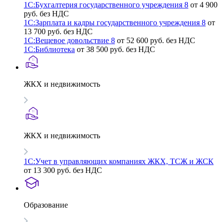
1С:Бухгалтерия государственного учреждения 8
от 4 900
руб. без НДС
1С:Зарплата и кадры государственного учреждения 8
от
13 700 руб. без НДС
1С:Вещевое довольствие 8
от 52 600 руб. без НДС
1С:Библиотека
от 38 500 руб. без НДС
ЖКХ и недвижимость
ЖКХ и недвижимость
1С:Учет в управляющих компаниях ЖКХ, ТСЖ и ЖСК
от 13 300 руб. без НДС
Образование