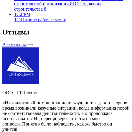
строительной организации 8
1С:Подрядчик
строительства 8
1С:ГРМ
1С:Готовое рабочее место
Отзывы
Все отзывы
ООО «ГТЦентр»
«ИИ-налоговый помощник» использую не так давно. Первое
время возникали казусные ситуации, когда информация порой
не соответствовала действительности. Но продолжала
использовать ИИ , перепроверяя ответы на мои
вопросы. Приятно было наблюдать , как же быстро он
учится!