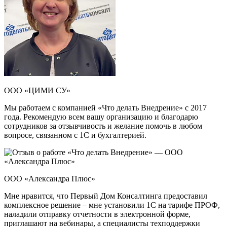
ООО «ЦИМИ СУ»
Мы работаем с компанией «Что делать Внедрение» с 2017
года. Рекомендую всем вашу организацию и благодарю
сотрудников за отзывчивость и желание помочь в любом
вопросе, связанном с 1С и бухгалтерией.
ООО «Александра Плюс»
Мне нравится, что Первый Дом Консалтинга предоставил
комплексное решение – мне установили 1С на тарифе ПРОФ,
наладили отправку отчетности в электронной форме,
приглашают на вебинары, а специалисты техподдержки