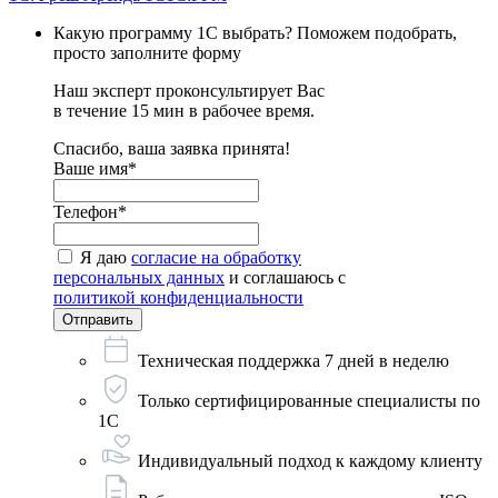
Какую программу 1С выбрать? Поможем подобрать,
просто заполните форму
Наш эксперт проконсультирует Вас
в течение 15 мин в рабочее время.
Спасибо, ваша заявка принята!
Ваше имя*
Телефон*
Я даю
согласие на обработку
персональных данных
и соглашаюсь с
политикой конфиденциальности
Техническая поддержка 7 дней в неделю
Только сертифицированные специалисты по
1С
Индивидуальный подход к каждому клиенту