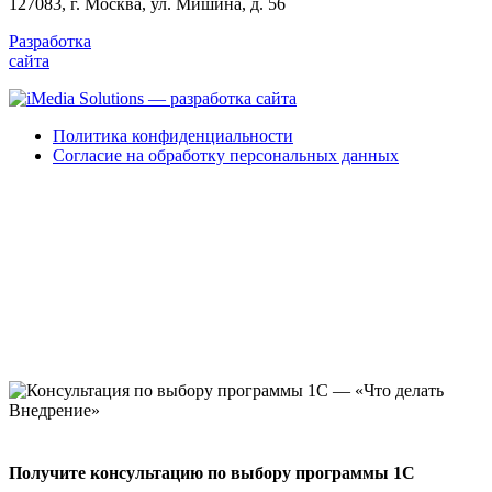
127083, г. Москва, ул. Мишина, д. 56
Разработка
сайта
Политика конфиденциальности
Согласие на обработку персональных данных
Получите консультацию по выбору программы 1С