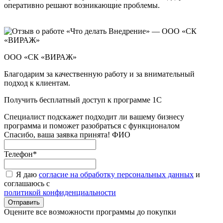
оперативно решают возникающие проблемы.
ООО «СК «ВИРАЖ»
Благодарим за качественную работу и за внимательный
подход к клиентам.
Получить бесплатный доступ к программе 1С
Специалист подскажет подходит ли вашему бизнесу
программа и поможет разобраться с функционалом
Спасибо, ваша заявка принята!
ФИО
Телефон
*
Я даю
согласие на обработку персональных данных
и
соглашаюсь с
политикой конфиденциальности
Оцените все возможности программы до покупки