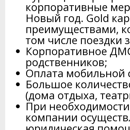
корпоративные мер
Новый год. Gold ка
преимуществами, к
том числе поездки з
Корпоративное ДМС
родственников;
Оплата мобильной 
Большое количеств
(дома отдыха, театр
При необходимости
компании осуществ
юридическая помощ