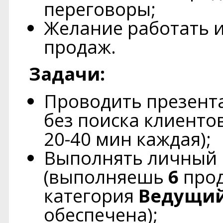
переговоры;
Желание работать и
продаж.
Задачи:
Проводить презент
без поиска клиентов
20-40 мин каждая);
Выполнять личный 
(выполняешь
6
прод
категория
Ведущий
обеспечена);