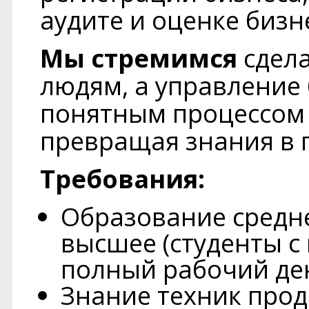
аудите и оценке бизн
Мы стремимся
сдела
людям, а управление
понятным процессом 
превращая знания в 
Требования:
Образование средне
высшее (студенты с
полный рабочий ден
Знание техник прод