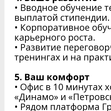
• Вводное обучение 
выплатой стипендии.
• Корпоративное обу
карьерного роста.
• Развитие переговор
тренингах и на практ
5. Ваш комфорт
• Офис в 10 минутах 
«Динамо» и «Петровс
• Рядом платформа Г