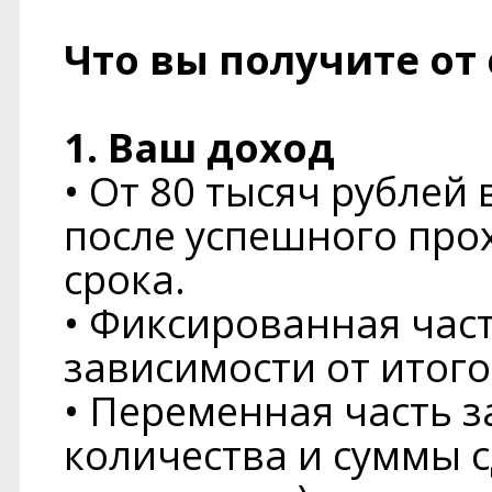
Что вы получите от
1. Ваш доход
• От 80 тысяч рублей 
после успешного про
срока.
• Фиксированная част
зависимости от итого
• Переменная часть з
количества и суммы с