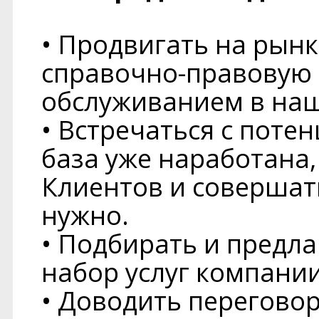
• Продвигать на рынк
справочно-правовую 
обслуживанием в на
• Встречаться с пот
база уже наработана,
Клиентов и совершат
нужно.
• Подбирать и предл
набор услуг компании
• Доводить переговор