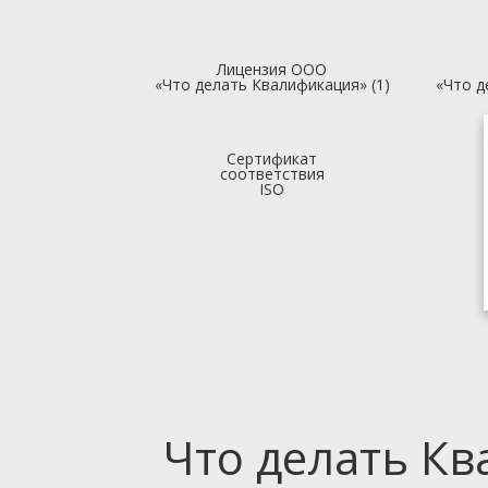
Лицензия ООО
«Что делать Квалификация» (1)
«Что д
Сертификат
соответствия
ISO
Что делать К