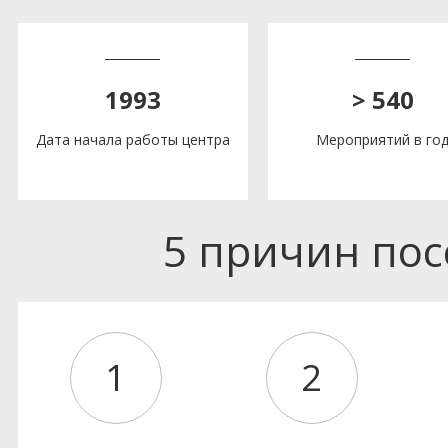
1993
> 540
Дата начала работы центра
Мероприятий в го
5 причин по
1
2