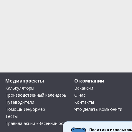
Медиапроекты
О компании
Калькуляторы
Вакансии
Производственный календарь
О нас
Путеводители
Контакты
Помощь Информер
Что Делать Комьюнити
Тесты
Правила акции «Весенний розыгрыш Апрель-Май»
Политика использов