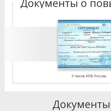
Документы о по
5 Часов ИПБ России
Документы