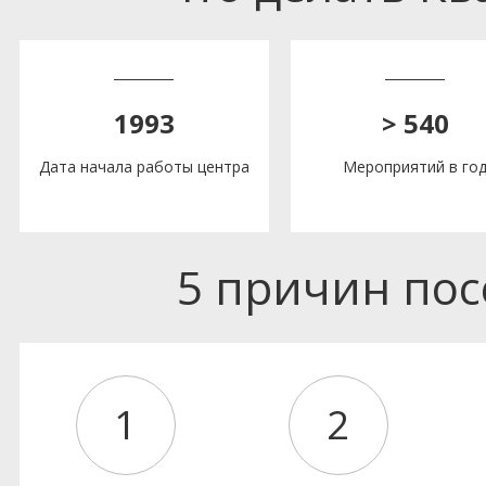
1993
> 540
Дата начала работы центра
Мероприятий в го
5 причин по
1
2