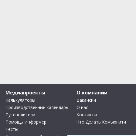
Медиапроекты
О компании
Калькуляторы
Вакансии
Производственный календарь
О нас
Путеводители
Контакты
Помощь Информер
Что Делать Комьюнити
Тесты