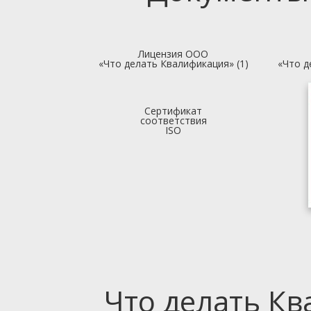
Лицензия ООО
«Что делать Квалификация» (1)
«Что д
Сертификат
соответствия
ISO
Что делать К