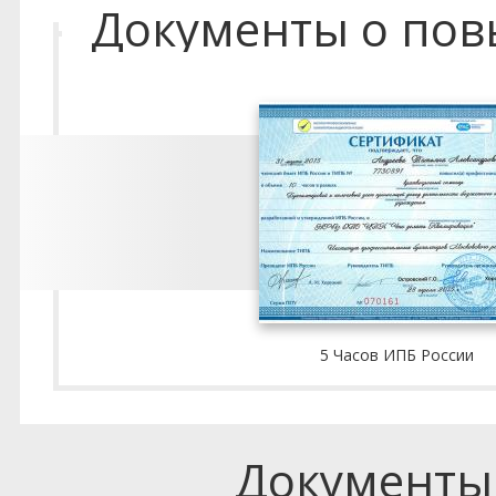
Документы о по
5 Часов ИПБ России
Документы