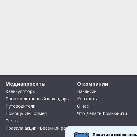
Медиапроекты
О компании
Калькуляторы
Вакансии
Производственный календарь
Контакты
Путеводители
О нас
Помощь Информер
Что Делать Комьюнити
Тесты
Правила акции «Весенний розыгрыш Апрель-Май»
Политика использов