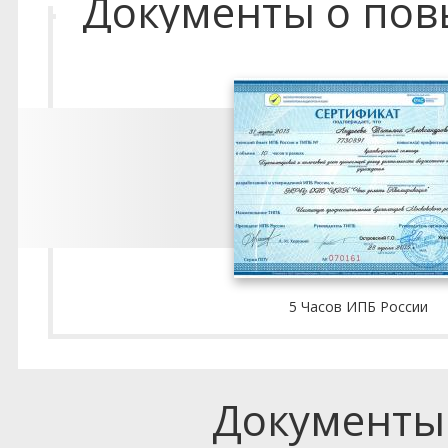
Документы о по
5 Часов ИПБ России
Документы