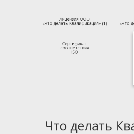
Лицензия ООО
«Что делать Квалификация» (1)
«Что д
Сертификат
соответствия
ISO
Что делать К