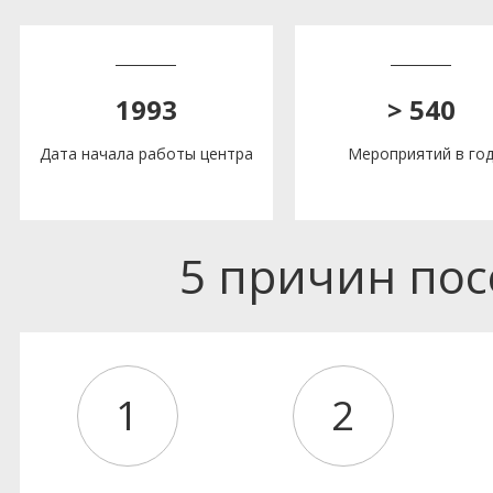
1993
> 540
Дата начала работы центра
Мероприятий в го
5 причин по
1
2