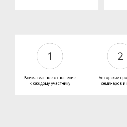
1
2
Внимательное отношение
Авторские пр
к каждому участнику
семинаров и 