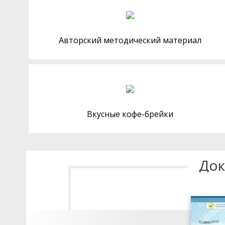
Авторский методический материал
Вкусные кофе-брейки
Док