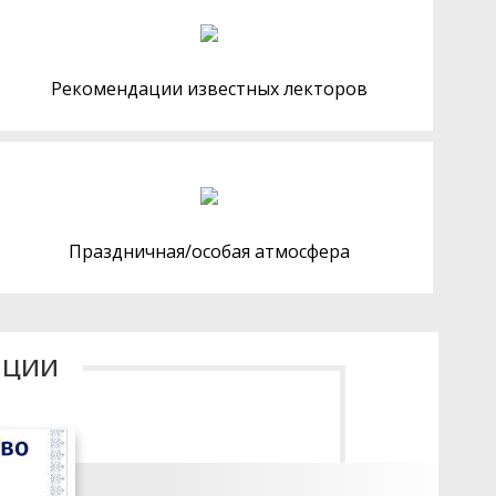
Рекомендации известных лекторов
Праздничная/особая атмосфера
ации