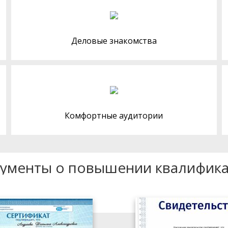
Деловые знакомства
Комфортные аудитории
ументы о повышении квалифик