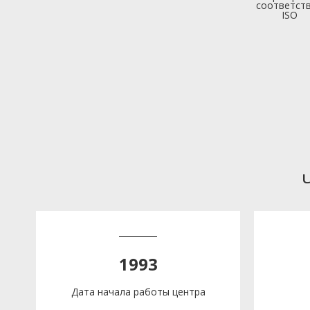
соответст
ISO
1993
Дата начала работы центра