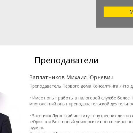
М
Преподаватели
Заплатников Михаил Юрьевич
Преподаватель Первого дома Консалтинга «Что д
• Имеет опыт работы в налоговой службе более 1
многолетний опыт преподавательской деятельнос
• Закончил Луганский институт внутренних дел по
«Юрист» и Восточный университет по специально
аудит».