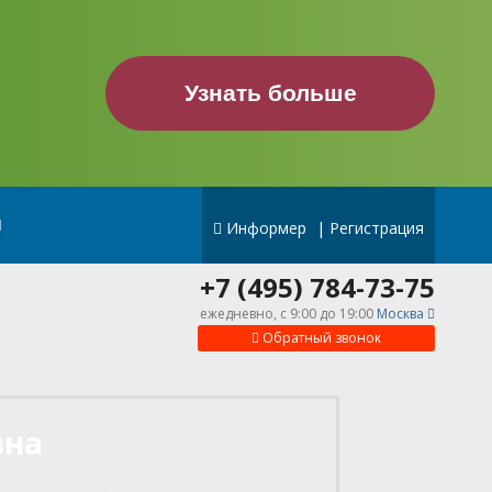
Узнать больше
Информер
|
Регистрация
+7 (495) 784-73-75
ежедневно, c 9:00 до 19:00
Москва
Обратный звонок
вна