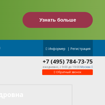
Узнать больше
Информер
|
Регистрация
+7 (495) 784-73-75
ежедневно, c 9:00 до 19:00
Москва
Обратный звонок
дровна