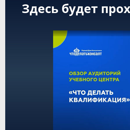
Здесь будет про