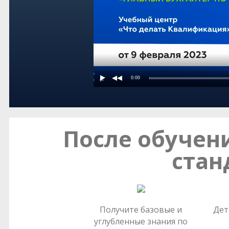
После обуче
стан
Получите базовые и
Дет
углубленные знания по