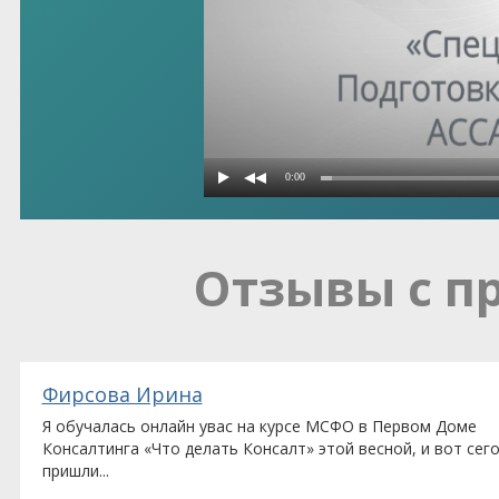
Отзывы с п
ладимировна
Фирсова Ирина
Я обучалась онлайн увас на курсе МСФО в Первом Доме
Консалтинга «Что делать Консалт» этой весной, и вот сег
пришли...