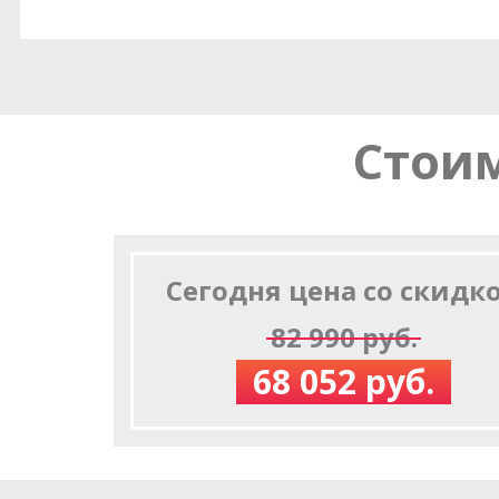
Стоим
Сегодня цена со скидк
82 990 руб.
68 052 руб.