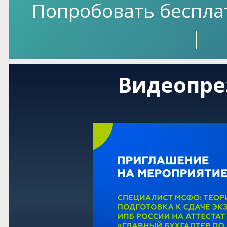
Попробовать бесплат
Видеопре