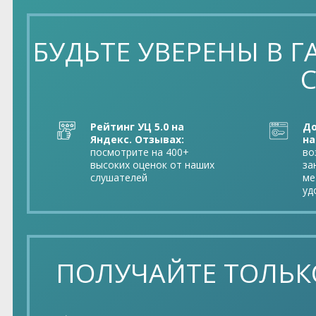
БУДЬТЕ УВЕРЕНЫ В
Рейтинг УЦ 5.0 на
До
Яндекс. Отзывах:
на
посмотрите на 400+
во
высоких оценок от наших
за
слушателей
ме
уд
ПОЛУЧАЙТЕ ТОЛЬК