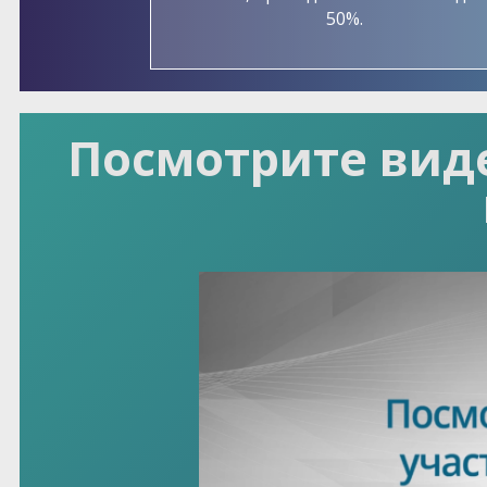
50%.
Посмотрите вид