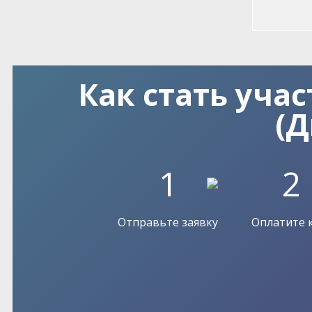
Как стать уча
(
1
2
Отправьте заявку
Оплатите 