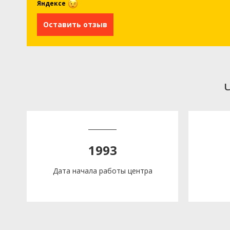
Яндексе
Оставить отзыв
1993
Дата начала работы центра