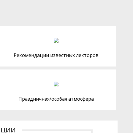
Рекомендации известных лекторов
Праздничная/особая атмосфера
ации