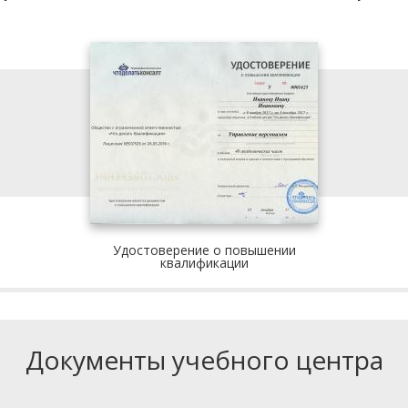
Удостоверение о повышении
квалификации
Документы учебного центра