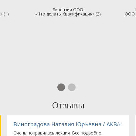
Лицензия ООО
 (1)
«Что делать Квалификация» (2)
ООО 
Отзывы
Виноградова Наталия Юрьевна / АКВАМАСТ
Очень понравилась лекция. Все подробно,