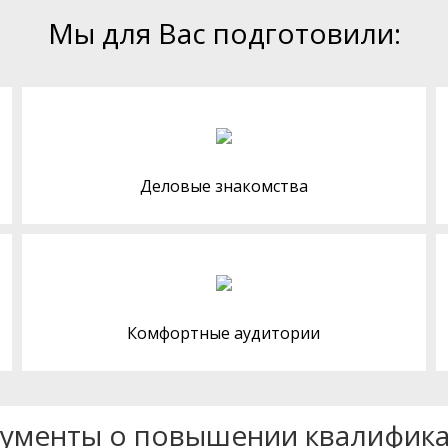
Мы для Вас подготовили:
Деловые знакомства
Комфортные аудитории
ументы о повышении квалифик