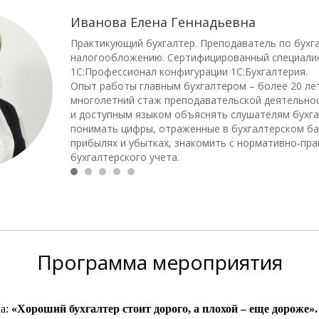
Иванова Елена Геннадьевна
Практикующий бухгалтер. Преподаватель по бухга
налогообложению. Сертифицированный специали
1С:Профессионал конфигурации 1С:Бухгалтерия.
Опыт работы главным бухгалтером – более 20 ле
многолетний стаж преподавательской деятельно
и доступным языком объяснять слушателям бухга
понимать цифры, отраженные в бухгалтерском ба
прибылях и убытках, знакомить с нормативно-пр
бухгалтерского учета.
Программа
мероприятия