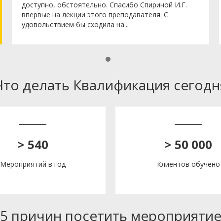
доступно, обстоятельно. Спасибо Спириной И.Г.
впервые на лекции этого преподавателя. С
удовольствием бы сходила на...
Что делать Квалификация сегодн
> 540
> 50 000
Мероприятий в год
Клиентов обучено
5 причин посетить мероприяти