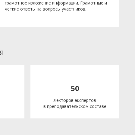
грамотное изложение информации. Грамотные и
четкие ответы на вопросы участников.
я
50
Лекторов-экспертов
в преподавательском составе
е