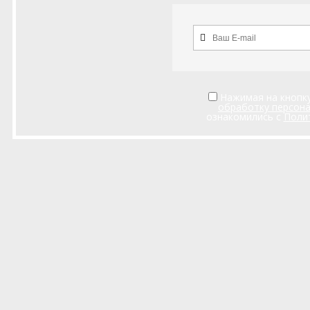
Нажимая на кнопку
обработку персон
ознакомились с
Поли