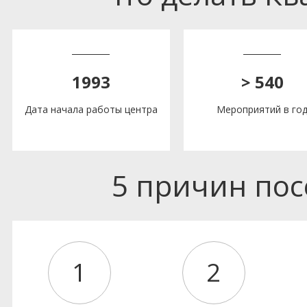
1993
> 540
Дата начала работы центра
Мероприятий в го
5 причин по
1
2