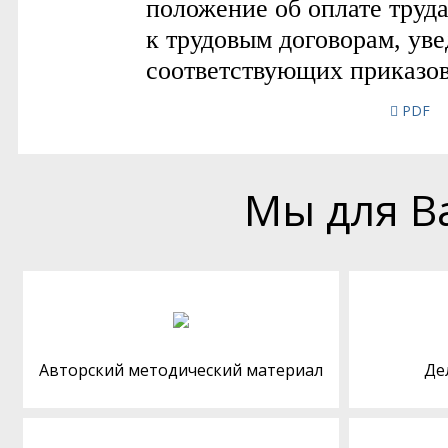
PDF
Мы для В
Авторский методический материал
Де