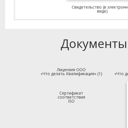
Свидетельство (в электрон
виде)
Документы
Лицензия ООО
«Что делать Квалификация» (1)
«Что д
Сертификат
соответствия
ISO