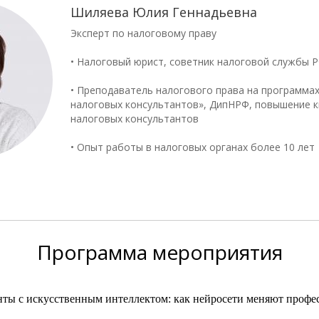
Шиляева Юлия Геннадьевна
Эксперт по налоговому праву
• Налоговый юрист, советник налоговой службы РФ
• Преподаватель налогового права на программа
налоговых консультантов», ДипНРФ, повышение 
налоговых консультантов
• Опыт работы в налоговых органах более 10 лет
Программа
мероприятия