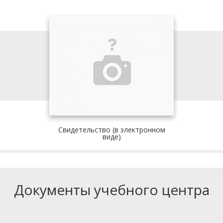
Свидетельство (в электронном
виде)
Документы учебного центра