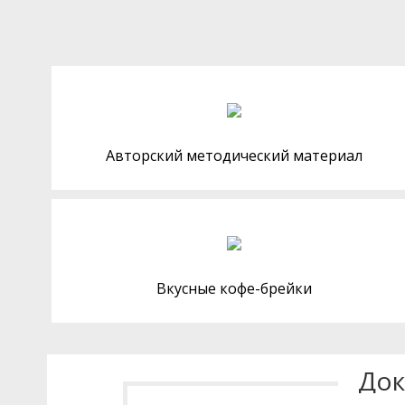
Авторский методический материал
Вкусные кофе-брейки
Док