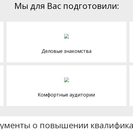
Мы для Вас подготовили:
Деловые знакомства
Комфортные аудитории
ументы о повышении квалифик