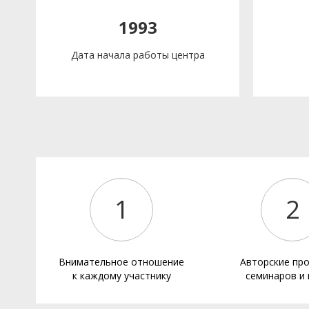
1993
Дата начала работы центра
1
2
Внимательное отношение
Авторские пр
к каждому участнику
семинаров и 