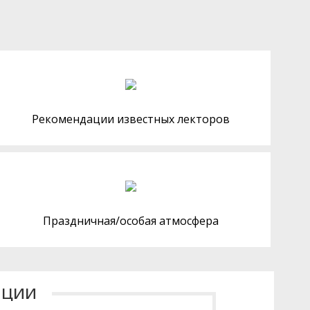
Рекомендации известных лекторов
Праздничная/особая атмосфера
ации