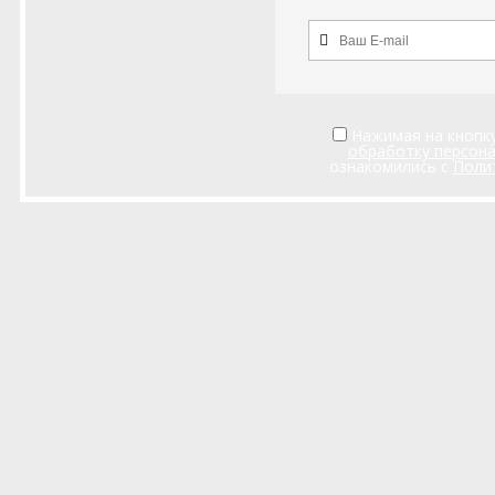
Нажимая на кнопку
обработку персон
ознакомились с
Поли