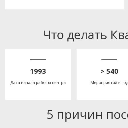
Что делать К
1993
> 540
Дата начала работы центра
Мероприятий в го
5 причин по