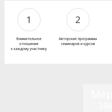
1
2
Внимательное
Авторские программы
отношение
семинаров и курсов
к каждому участнику
Мер
за