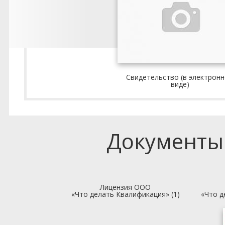
Свидетельство (в электрон
виде)
Документы
Лицензия ООО
«Что делать Квалификация» (1)
«Что д