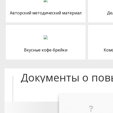
Авторский методический материал
Де
Вкусные кофе-брейки
Ком
Документы о по