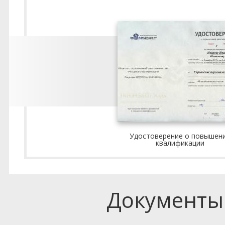
Удостоверение о повышен
квалификации
Документы