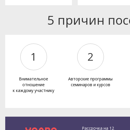
5 причин по
1
2
Внимательное
Авторские программы
отношение
семинаров и курсов
к каждому участнику
Рассрочка на 12