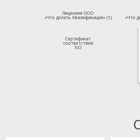
Лицензия ООО
«Что делать Квалификация» (1)
«Что д
Сертификат
соответствия
ISO