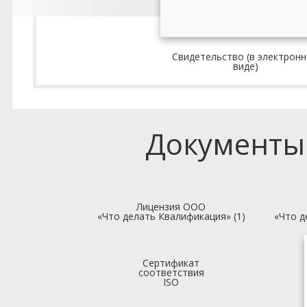
Свидетельство (в электрон
виде)
Документы
Лицензия ООО
«Что делать Квалификация» (1)
«Что д
Сертификат
соответствия
ISO