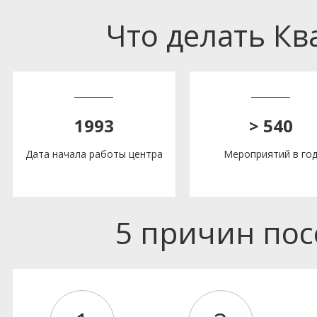
Что делать К
1993
> 540
Дата начала работы центра
Мероприятий в го
5 причин по