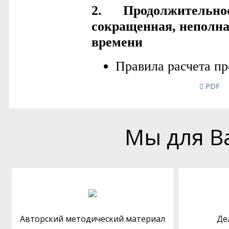
PDF
Мы для В
Авторский методический материал
Де