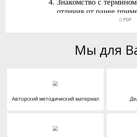
PDF
Мы для В
Авторский методический материал
Де