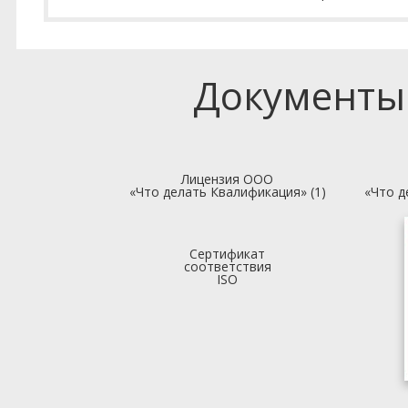
Документы
Лицензия ООО
«Что делать Квалификация» (1)
«Что д
Сертификат
соответствия
ISO