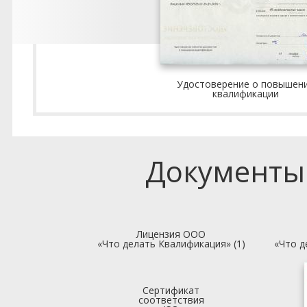
Удостоверение о повышен
квалификации
Документы
Лицензия ООО
«Что делать Квалификация» (1)
«Что д
Сертификат
соответствия