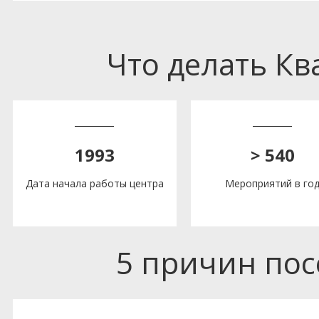
Что делать К
1993
> 540
Дата начала работы центра
Мероприятий в го
5 причин по