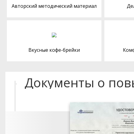
Авторский методический материал
Де
Вкусные кофе-брейки
Ком
Документы о по