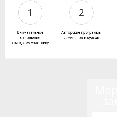
1
2
Внимательное
Авторские программы
отношение
семинаров и курсов
к каждому участнику
Мер
за