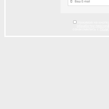
Нажимая на кнопку
обработку персон
ознакомились с
Поли