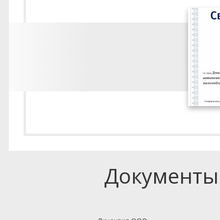
Документы