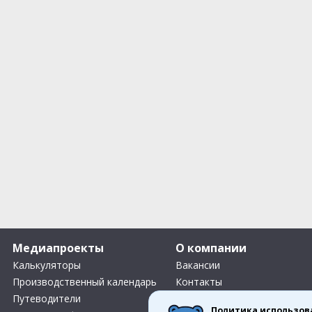
Медиапроекты
О компании
Калькуляторы
Вакансии
Производственный календарь
Контакты
Путеводители
О нас
Политика использов