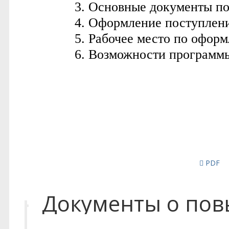
PDF
Документы о по