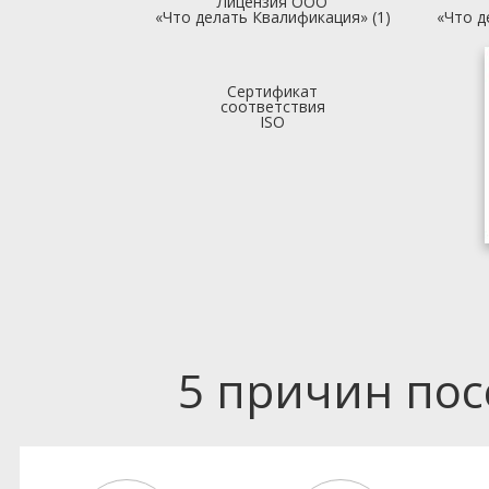
Лицензия ООО
«Что делать Квалификация» (1)
«Что д
Сертификат
соответствия
ISO
5 причин по