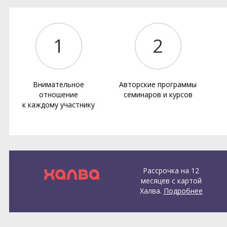
1
2
Внимательное
Авторские программы
отношение
семинаров и курсов
к каждому участнику
Рассрочка на 12
месяцев с картой
Халва.
Подробнее