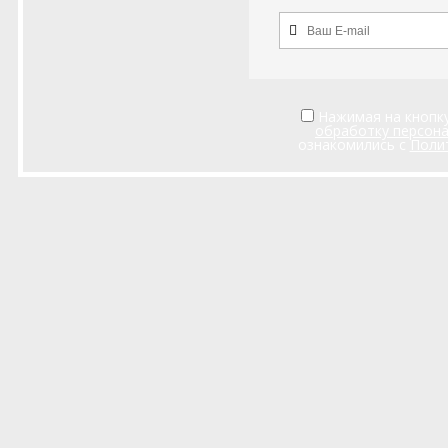
Нажимая на кнопку
обработку персон
ознакомились с
Поли