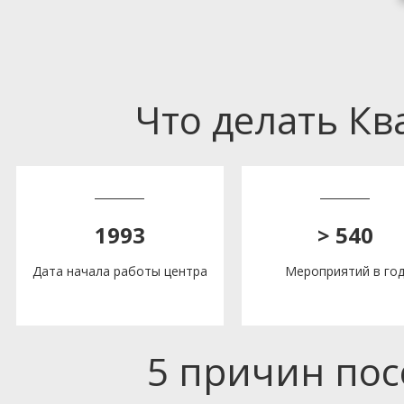
Что делать К
1993
> 540
Дата начала работы центра
Мероприятий в го
5 причин по