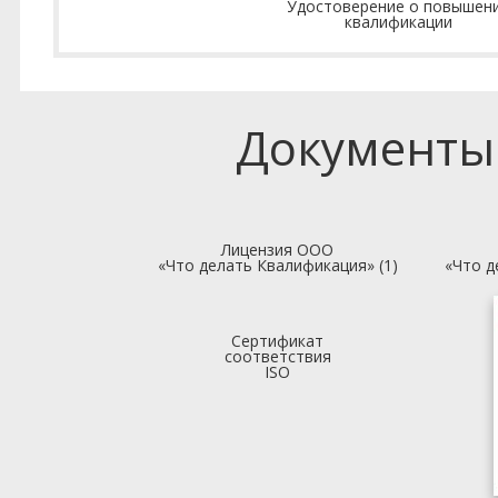
Удостоверение о повышен
квалификации
Документы
Лицензия ООО
«Что делать Квалификация» (1)
«Что д
Сертификат
соответствия
ISO