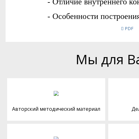
PDF
Мы для В
Авторский методический материал
Де