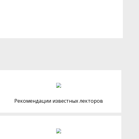
Рекомендации известных лекторов