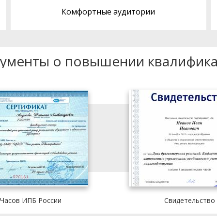
Комфортные аудитории
ументы о повышении квалифик
 Часов ИПБ России
Свидетельство