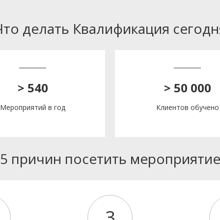
Что делать Квалификация сегодн
> 540
> 50 000
Мероприятий в год
Клиентов обучено
5 причин посетить мероприяти
3