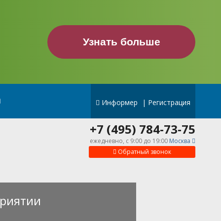
Узнать больше
Информер
|
Регистрация
+7 (495) 784-73-75
ежедневно, c 9:00 до 19:00
Москва
Обратный звонок
риятии