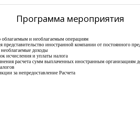
Программа
мероприятия