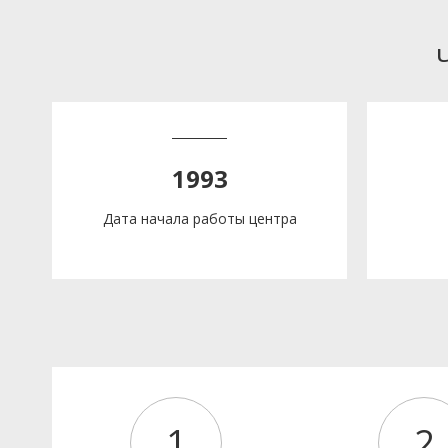
1993
Дата начала работы центра
1
2