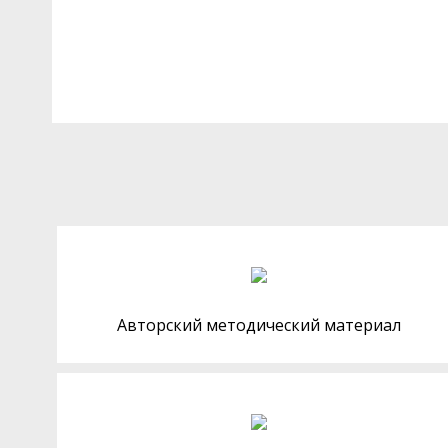
Авторский методический материал