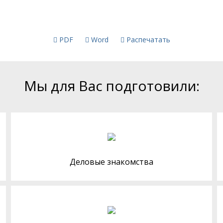
PDF
Word
Распечатать
Мы для Вас подготовили:
Деловые знакомства