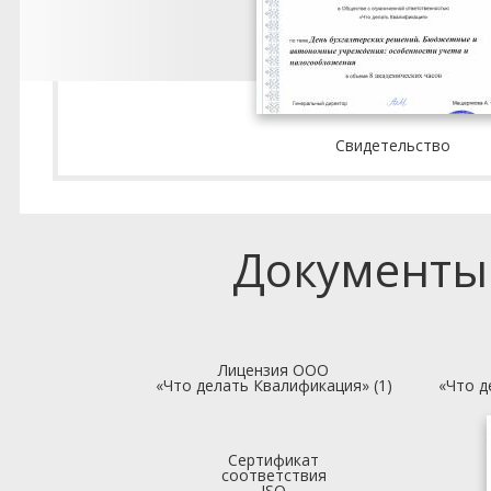
Свидетельство
Документы
Лицензия ООО
«Что делать Квалификация» (1)
«Что д
Сертификат
соответствия
ISO