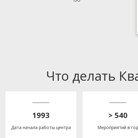
Что делать К
1993
> 540
Дата начала работы центра
Мероприятий в го