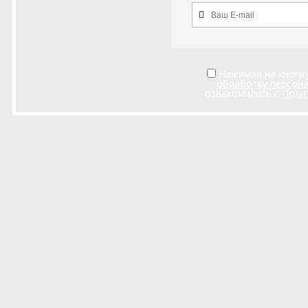
Нажимая на кнопку
обработку персон
ознакомились с
Поли