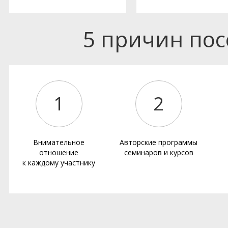
5 причин по
1
2
Внимательное
Авторские программы
отношение
семинаров и курсов
к каждому участнику