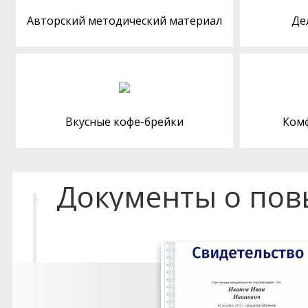
Авторский методический материал
Де
Вкусные кофе-брейки
Ком
Документы о по