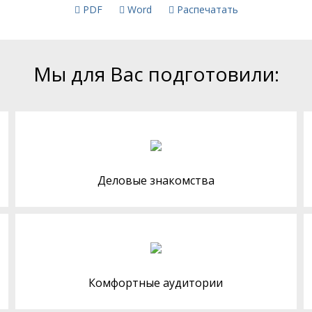
PDF
Word
Распечатать
Мы для Вас подготовили:
Деловые знакомства
Комфортные аудитории