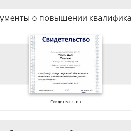
ументы о повышении квалифик
Свидетельство