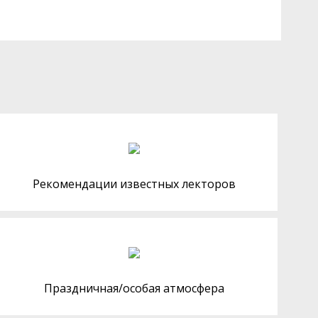
Рекомендации известных лекторов
Праздничная/особая атмосфера