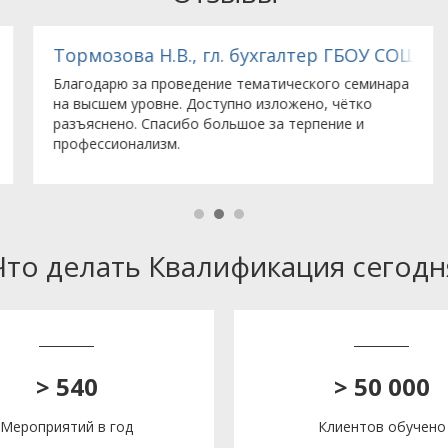
офт»
Тормозова Н.В., гл. бухгалтер ГБОУ СОШ 647
Благодарю за проведение тематического семинара
на высшем уровне. Доступно изложено, чётко
разъяснено. Спасибо большое за терпение и
профессионализм.
Что делать Квалификация сегодн
> 540
> 50 000
Мероприятий в год
Клиентов обучено