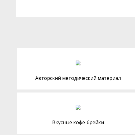
Авторский методический материал
Вкусные кофе-брейки