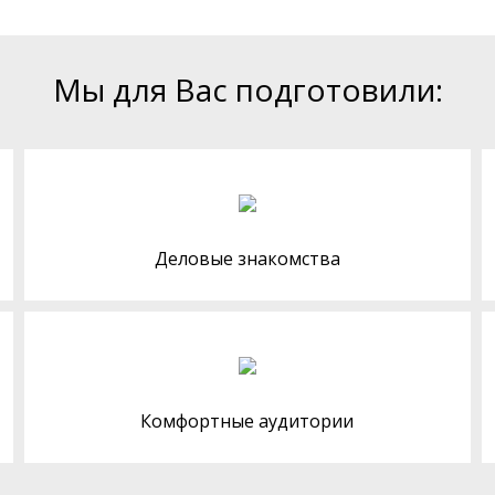
Мы для Вас подготовили:
Деловые знакомства
Комфортные аудитории