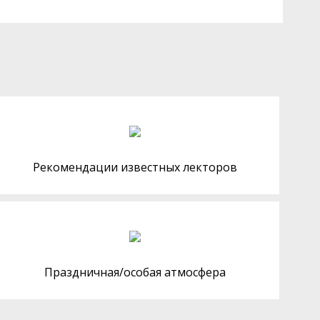
Рекомендации известных лекторов
Праздничная/особая атмосфера