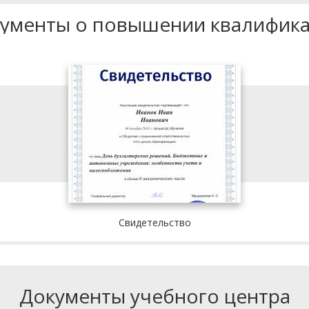
ументы о повышении квалифик
Свидетельство
Документы учебного центра