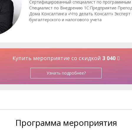
Сертифицированный специалист по программным 
Специалист по Внедрению 1С:Предприятие Препо
Дома Консалтинга «Что делать Консалт» Эксперт 
бухгалтерского и налогового учета
Купить мероприятие со скидкой
3 040
Узнать подробнее?
Программа
мероприятия