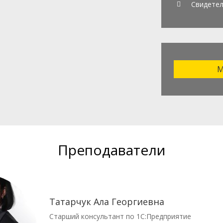
Свидете
М
Преподаватели
Татарчук Ала Георгиевна
Старший консультант по 1С:Предприятие