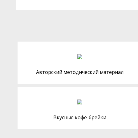
Авторский методический материал
Вкусные кофе-брейки