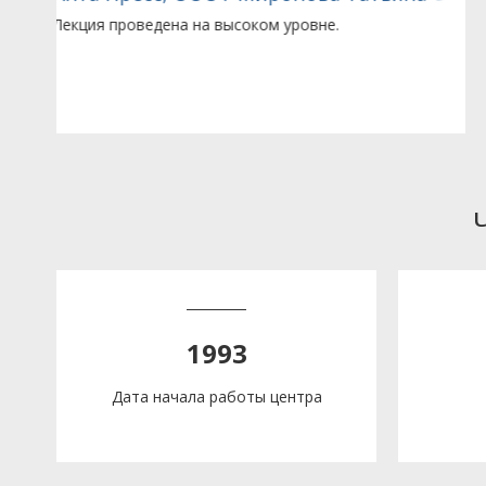
Материал изложен интересно, доступно.
1993
Дата начала работы центра