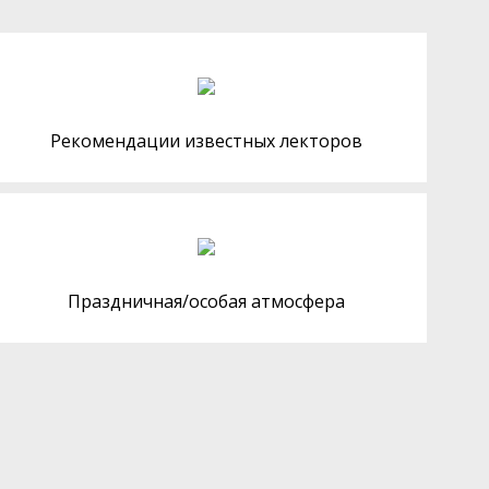
Рекомендации известных лекторов
Праздничная/особая атмосфера