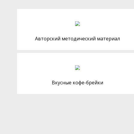
Авторский методический материал
Вкусные кофе-брейки