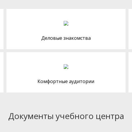
Деловые знакомства
Комфортные аудитории
Документы учебного центра