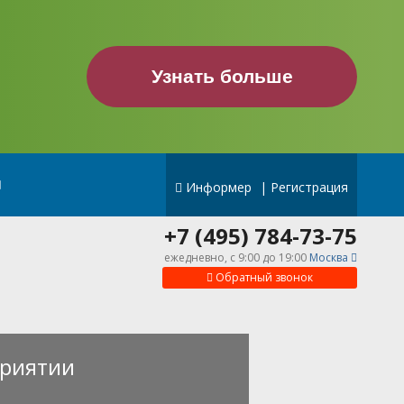
Узнать больше
Информер
|
Регистрация
+7 (495) 784-73-75
ежедневно, c 9:00 до 19:00
Москва
Обратный звонок
риятии