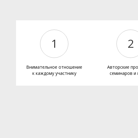
1
2
Внимательное отношение
Авторские пр
к каждому участнику
семинаров и 