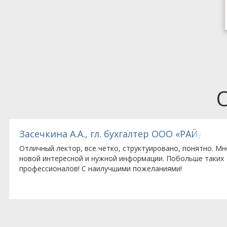
Засечкина А.А., гл. бухгалтер ООО «РАЙДЕЛ»
Отличный лектор, все четко, структуировано, понятно. Мн
новой интересной и нужной информации. Побольше таких
профессионалов! С наилучшими пожеланиями!