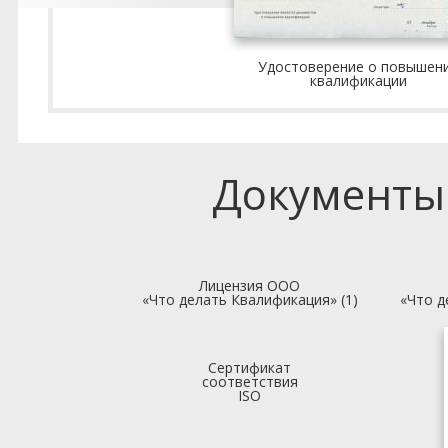
Удостоверение о повышен
квалификации
Документы
Лицензия ООО
«Что делать Квалификация» (1)
«Что д
Сертификат
соответствия
ISO