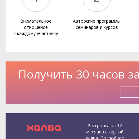
Внимательное
Авторские программы
отношение
семинаров и курсов
к каждому участнику
Получить 30 часов з
Рассрочка на 12
месяцев с картой
Халва.
Подробнее