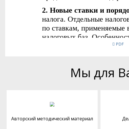
PDF
Мы для В
Авторский методический материал
Де