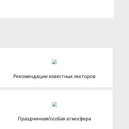
Рекомендации известных лекторов
Праздничная/особая атмосфера