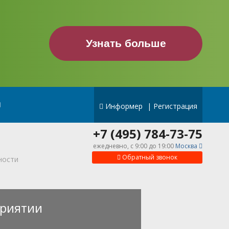
Узнать больше
Информер
|
Регистрация
+7 (495) 784-73-75
ежедневно, c 9:00 до 19:00
Москва
Обратный звонок
ности
риятии