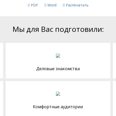
PDF
Word
Распечатать
Мы для Вас подготовили:
Деловые знакомства
Комфортные аудитории