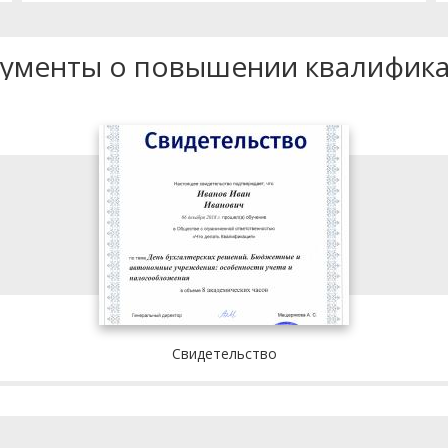
ументы о повышении квалифик
Свидетельство