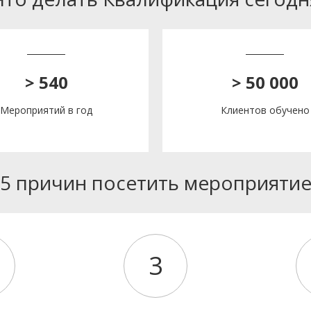
> 540
> 50 000
Мероприятий в год
Клиентов обучено
5 причин посетить мероприяти
3