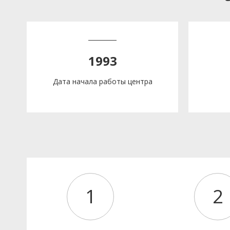
1993
Дата начала работы центра
1
2