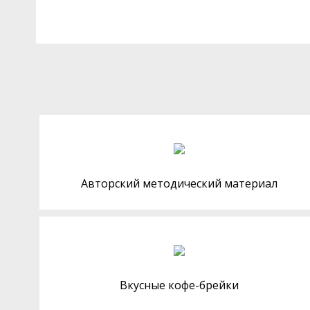
Авторский методический материал
Вкусные кофе-брейки