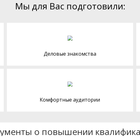
Мы для Вас подготовили:
Деловые знакомства
Комфортные аудитории
ументы о повышении квалифик