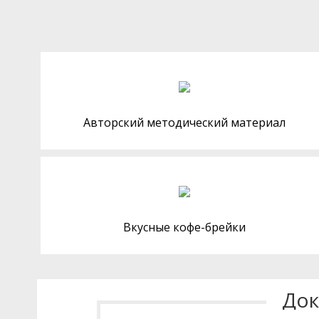
Авторский методический материал
Вкусные кофе-брейки
Док