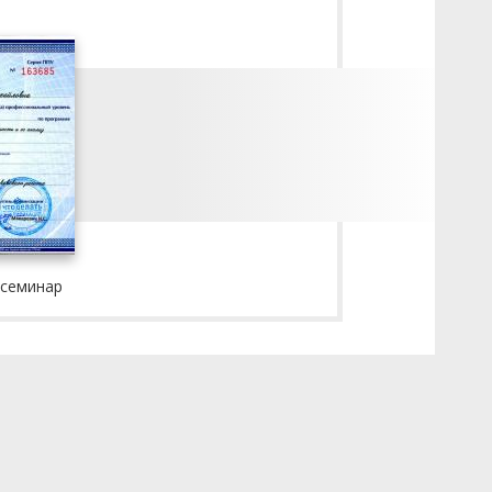
 семинар