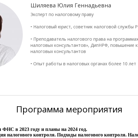
Шиляева Юлия Геннадьевна
Эксперт по налоговому праву
• Налоговый юрист, советник налоговой службы РФ
• Преподаватель налогового права на программа
налоговых консультантов», ДипНРФ, повышение 
налоговых консультантов
• Опыт работы в налоговых органах более 10 лет
Программа
мероприятия