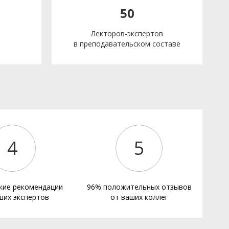
50
Лекторов-экспертов
в преподавательском составе
е
4
5
кие рекомендации
96% положительных отзывов
ших экспертов
от ваших коллег