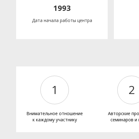
1993
Дата начала работы центра
1
2
Внимательное отношение
Авторские пр
к каждому участнику
семинаров и 