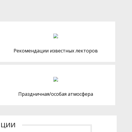
Рекомендации известных лекторов
Праздничная/особая атмосфера
ации