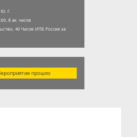
Ю. Г.
:00, 8 ак. часов
ьство, 40 Часов ИПБ России за
ероприятие прошло