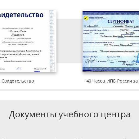
Свидетельство
40 Часов ИПБ России за
Документы учебного центра