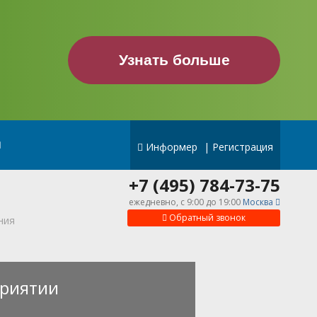
Узнать больше
Информер
|
Регистрация
+7 (495) 784-73-75
ежедневно, c 9:00 до 19:00
Москва
Обратный звонок
ния
риятии