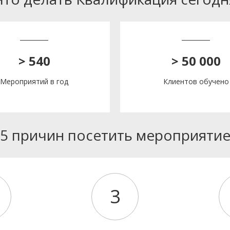
> 540
> 50 000
Мероприятий в год
Клиентов обучено
5 причин посетить мероприяти
3