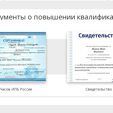
ументы о повышении квалифик
 Часов ИПБ России
Свидетельство