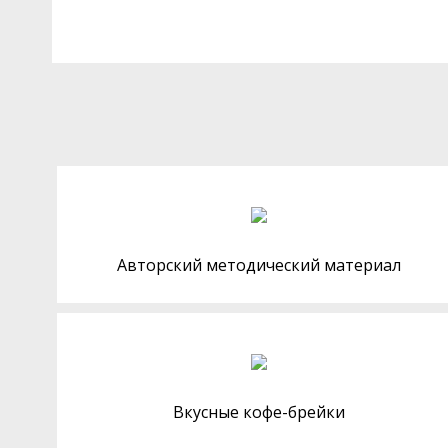
Авторский методический материал
Вкусные кофе-брейки