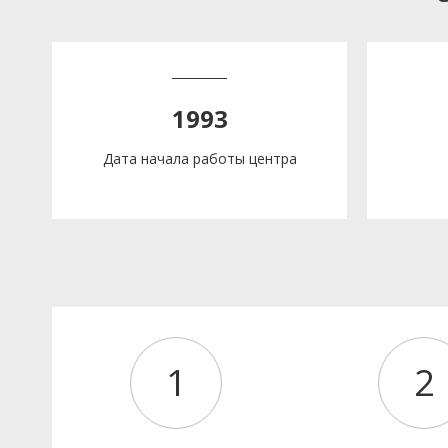
1993
Дата начала работы центра
1
2