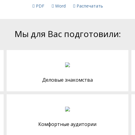
PDF
Word
Распечатать
Мы для Вас подготовили:
Деловые знакомства
Комфортные аудитории