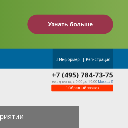
Узнать больше
Информер
|
Регистрация
+7 (495) 784-73-75
ежедневно, c 9:00 до 19:00
Москва
Обратный звонок
риятии