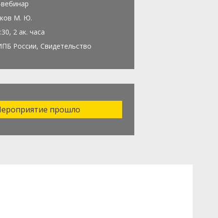
-вебинар
ков М. Ю.
:30, 2 ак. часа
ИПБ России, Свидетельство
ероприятие прошло