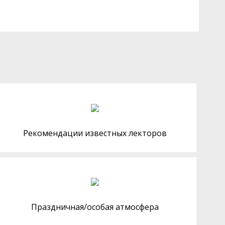
Рекомендации известных лекторов
Праздничная/особая атмосфера