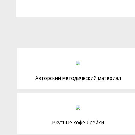
Авторский методический материал
Вкусные кофе-брейки