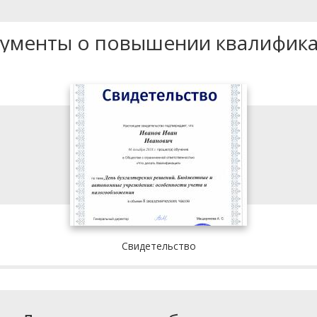
ументы о повышении квалифик
Свидетельство