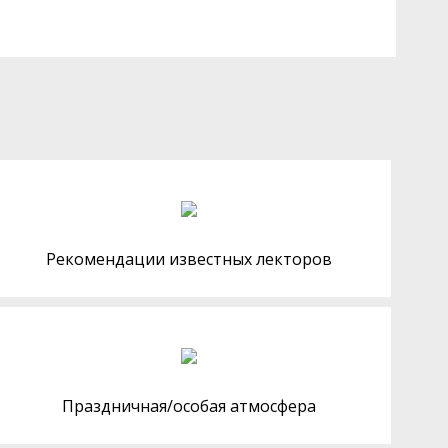
Рекомендации известных лекторов
Праздничная/особая атмосфера