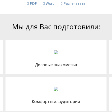
PDF
Word
Распечатать
Мы для Вас подготовили:
Деловые знакомства
Комфортные аудитории