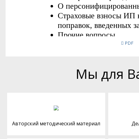
PDF
Мы для В
Авторский методический материал
Де