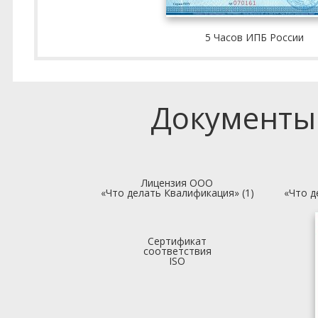
5 Часов ИПБ России
Документы
Лицензия ООО
«Что делать Квалификация» (1)
«Что д
Сертификат
соответствия
ISO