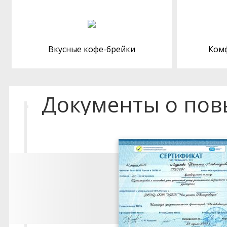
Вкусные кофе-брейки
Ком
Документы о по