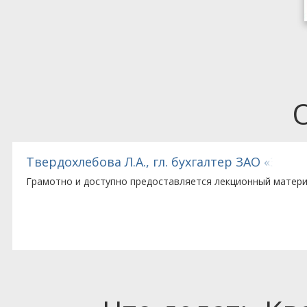
Твердохлебова Л.А., гл. бухгалтер ЗАО «Зав
Грамотно и доступно предоставляется лекционный матери