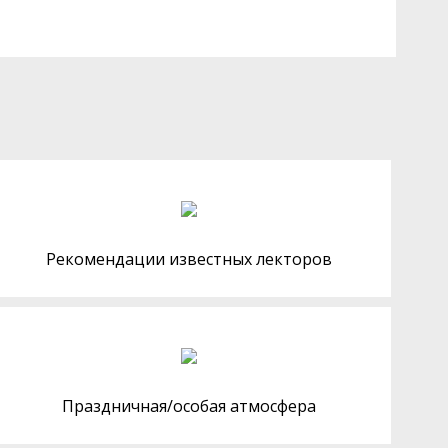
Рекомендации известных лекторов
Праздничная/особая атмосфера