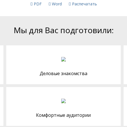
PDF
Word
Распечатать
Мы для Вас подготовили:
Деловые знакомства
Комфортные аудитории