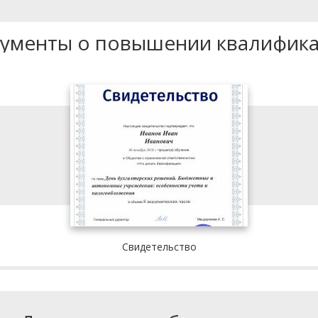
ументы о повышении квалифик
Свидетельство