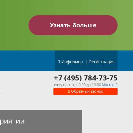
Узнать больше
Информер
|
Регистрация
+7 (495) 784-73-75
ежедневно, c 9:00 до 19:00
Москва
Обратный звонок
в
риятии