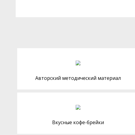
Авторский методический материал
Вкусные кофе-брейки