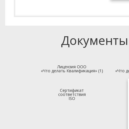
Документы
Лицензия ООО
«Что делать Квалификация» (1)
«Что д
Сертификат
соответствия
ISO