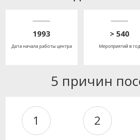
1993
> 540
Дата начала работы центра
Мероприятий в го
5 причин по
1
2