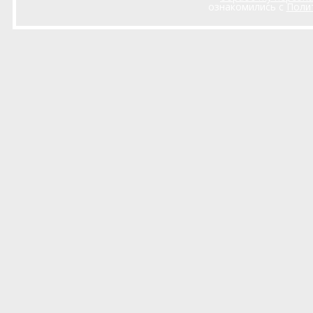
ознакомились с
Поли