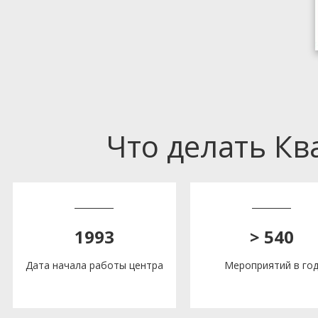
Что делать К
1993
> 540
Дата начала работы центра
Мероприятий в го