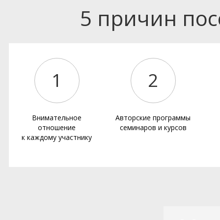
5 причин по
1
2
Внимательное
Авторские программы
отношение
семинаров и курсов
к каждому участнику