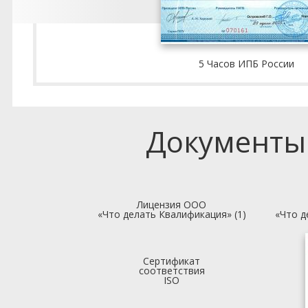
5 Часов ИПБ России
Документы
Лицензия ООО
«Что делать Квалификация» (1)
«Что д
Сертификат
соответствия
ISO