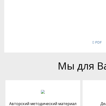
PDF
Мы для В
Авторский методический материал
Де