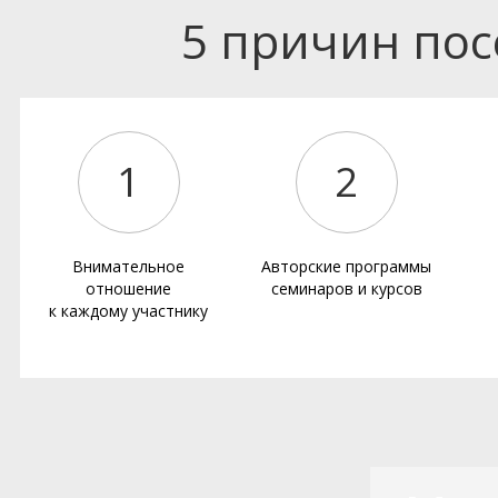
5 причин по
1
2
Внимательное
Авторские программы
отношение
семинаров и курсов
к каждому участнику