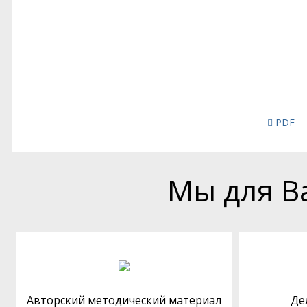
PDF
Мы для В
Авторский методический материал
Де