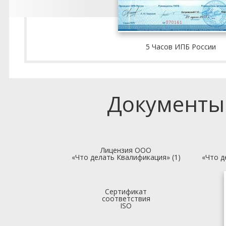
5 Часов ИПБ России
Документы
Лицензия ООО
«Что делать Квалификация» (1)
«Что д
Сертификат
соответствия
ISO