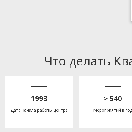
Что делать К
1993
> 540
Дата начала работы центра
Мероприятий в го